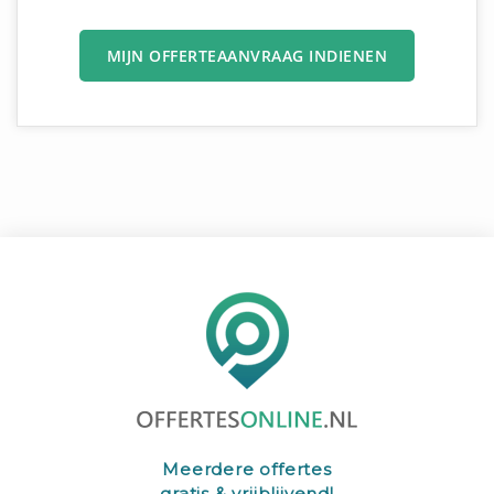
MIJN OFFERTEAANVRAAG INDIENEN
Meerdere offertes
gratis & vrijblijvend!