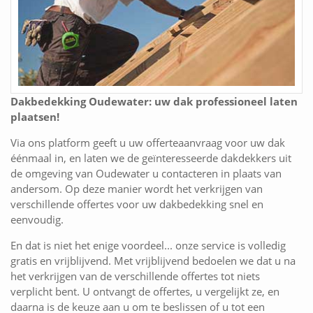
Dakbedekking Oudewater: uw dak professioneel laten
plaatsen!
Via ons platform geeft u uw offerteaanvraag voor uw dak
éénmaal in, en laten we de geïnteresseerde dakdekkers uit
de omgeving van Oudewater u contacteren in plaats van
andersom. Op deze manier wordt het verkrijgen van
verschillende offertes voor uw dakbedekking snel en
eenvoudig.
En dat is niet het enige voordeel... onze service is volledig
gratis en vrijblijvend. Met vrijblijvend bedoelen we dat u na
het verkrijgen van de verschillende offertes tot niets
verplicht bent. U ontvangt de offertes, u vergelijkt ze, en
daarna is de keuze aan u om te beslissen of u tot een