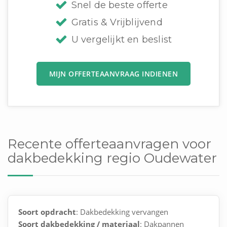
Snel de beste offerte
Gratis & Vrijblijvend
U vergelijkt en beslist
MIJN OFFERTEAANVRAAG INDIENEN
Recente offerteaanvragen voor
dakbedekking regio Oudewater
Soort opdracht
: Dakbedekking vervangen
Soort dakbedekking / materiaal
: Dakpannen