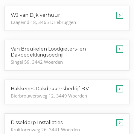
WJ van Dijk verhuur
Laageind 18, 3465 Driebruggen
Van Breukelen Loodgieters- en
Dakbedekkingsbedrijf
Singel 59, 3442 Woerden
Bakkenes Dakdekkersbedrijf B.V.
Bierbrouwersweg 12, 3449 Woerden
Disseldorp Installaties
Kruittorenweg 26, 3441 Woerden