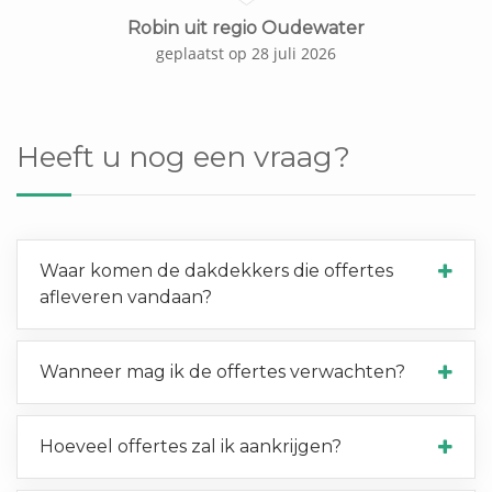
Robin uit regio Oudewater
geplaatst op 28 juli 2026
Heeft u nog een vraag?
Waar komen de dakdekkers die offertes
afleveren vandaan?
Wanneer mag ik de offertes verwachten?
Hoeveel offertes zal ik aankrijgen?