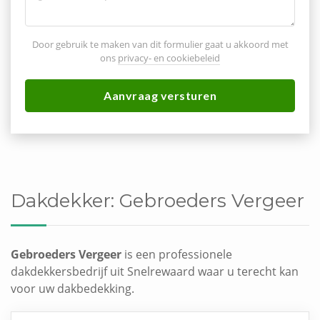
Door gebruik te maken van dit formulier gaat u akkoord met
ons
privacy- en cookiebeleid
Aanvraag versturen
Dakdekker:
Gebroeders Vergeer
Gebroeders Vergeer
is een professionele
dakdekkersbedrijf uit Snelrewaard waar u terecht kan
voor uw dakbedekking.