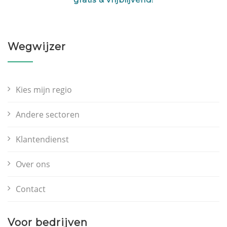
Wegwijzer
Kies mijn regio
Andere sectoren
Klantendienst
Over ons
Contact
Voor bedrijven