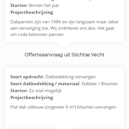
Starten
: Binnen het jaar
Projectbeschrijving
:
Dakpannen zijn van 1986 en zijn langzaam maar zeker
aan vervanging toe. Wij oriënteren ons dus. Het gaat
om rode betonnen pannen
Offerteaanvraag uit Stichtse Vecht
Soort opdracht
: Dakbedekking vervangen
Soort dakbedekking / materiaal
: Dakleer / Bitumen
Starten
: Zo snel mogelijk
Projectbeschrijving
:
Plat dak uitbouw (ongeveer 6 m²) bitumen vervangen.