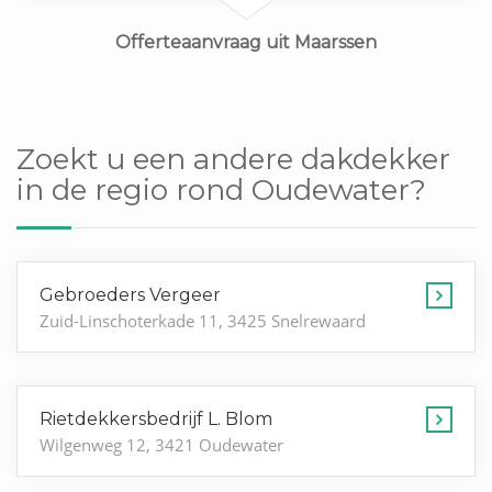
Offerteaanvraag uit Maarssen
Zoekt u een andere dakdekker
in de regio rond Oudewater?
Gebroeders Vergeer
Zuid-Linschoterkade 11, 3425 Snelrewaard
Rietdekkersbedrijf L. Blom
Wilgenweg 12, 3421 Oudewater