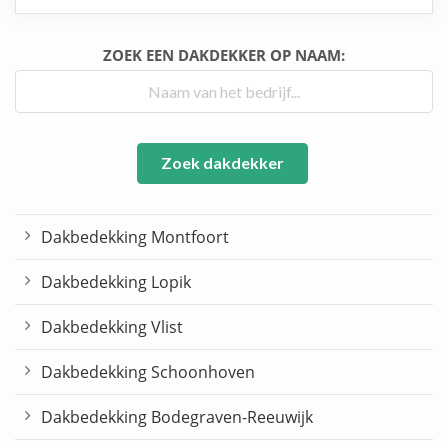
ZOEK EEN DAKDEKKER OP NAAM:
Zoek dakdekker
Dakbedekking Montfoort
Dakbedekking Lopik
Dakbedekking Vlist
Dakbedekking Schoonhoven
Dakbedekking Bodegraven-Reeuwijk