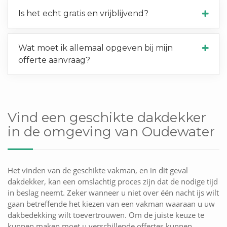
Is het echt gratis en vrijblijvend?
Wat moet ik allemaal opgeven bij mijn
offerte aanvraag?
Vind een geschikte dakdekker
in de omgeving van Oudewater
Het vinden van de geschikte vakman, en in dit geval
dakdekker, kan een omslachtig proces zijn dat de nodige tijd
in beslag neemt. Zeker wanneer u niet over één nacht ijs wilt
gaan betreffende het kiezen van een vakman waaraan u uw
dakbedekking wilt toevertrouwen. Om de juiste keuze te
kunnen maken moet u verschillende offertes kunnen