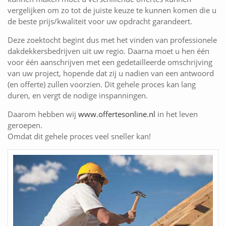
vergelijken om zo tot de juiste keuze te kunnen komen die u
de beste prijs/kwaliteit voor uw opdracht garandeert.
Deze zoektocht begint dus met het vinden van professionele
dakdekkersbedrijven uit uw regio. Daarna moet u hen één
voor één aanschrijven met een gedetailleerde omschrijving
van uw project, hopende dat zij u nadien van een antwoord
(en offerte) zullen voorzien. Dit gehele proces kan lang
duren, en vergt de nodige inspanningen.
Daarom hebben wij
www.offertesonline.nl
in het leven
geroepen.
Omdat dit gehele proces veel sneller kan!