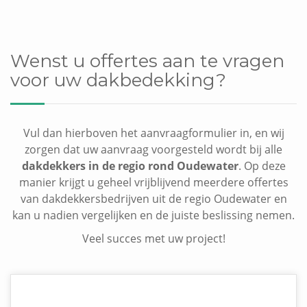
Wenst u offertes aan te vragen
voor uw dakbedekking?
Vul dan hierboven het aanvraagformulier in, en wij
zorgen dat uw aanvraag voorgesteld wordt bij alle
dakdekkers in de regio rond Oudewater
. Op deze
manier krijgt u geheel vrijblijvend meerdere offertes
van dakdekkersbedrijven uit de regio Oudewater en
kan u nadien vergelijken en de juiste beslissing nemen.
Veel succes met uw project!