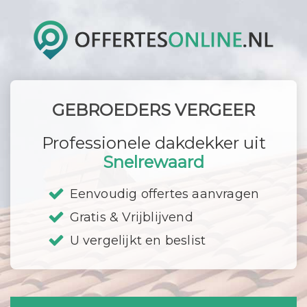
GEBROEDERS VERGEER
Professionele dakdekker uit
Snelrewaard
Eenvoudig offertes aanvragen
Gratis & Vrijblijvend
U vergelijkt en beslist