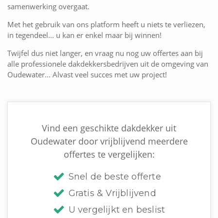
samenwerking overgaat.
Met het gebruik van ons platform heeft u niets te verliezen,
in tegendeel... u kan er enkel maar bij winnen!
Twijfel dus niet langer, en vraag nu nog uw offertes aan bij
alle professionele dakdekkersbedrijven uit de omgeving van
Oudewater... Alvast veel succes met uw project!
Vind een geschikte dakdekker uit
Oudewater door vrijblijvend meerdere
offertes te vergelijken:
Snel de beste offerte
Gratis & Vrijblijvend
U vergelijkt en beslist