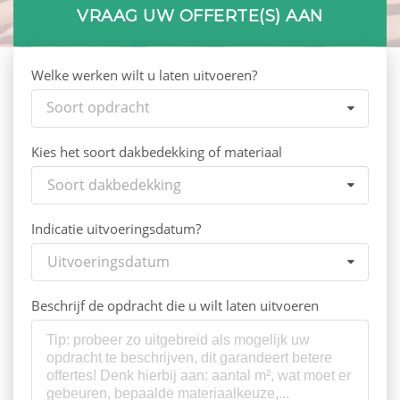
VRAAG UW OFFERTE(S) AAN
Welke werken wilt u laten uitvoeren?
Soort opdracht
Kies het soort dakbedekking of materiaal
Soort dakbedekking
Indicatie uitvoeringsdatum?
Uitvoeringsdatum
Beschrijf de opdracht die u wilt laten uitvoeren