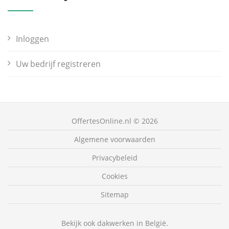
Inloggen
Uw bedrijf registreren
OffertesOnline.nl © 2026
Algemene voorwaarden
Privacybeleid
Cookies
Sitemap
Bekijk ook dakwerken in België.