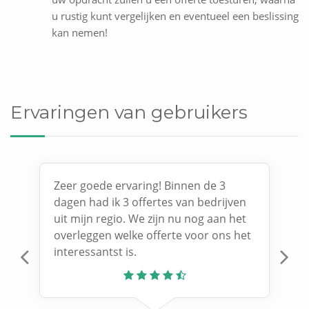
u rustig kunt vergelijken en eventueel een beslissing
kan nemen!
Ervaringen van gebruikers
Zeer goede ervaring! Binnen de 3
dagen had ik 3 offertes van bedrijven
uit mijn regio. We zijn nu nog aan het
overleggen welke offerte voor ons het
interessantst is.
Previous
N