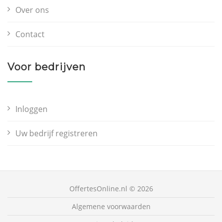
Over ons
Contact
Voor bedrijven
Inloggen
Uw bedrijf registreren
OffertesOnline.nl © 2026
Algemene voorwaarden