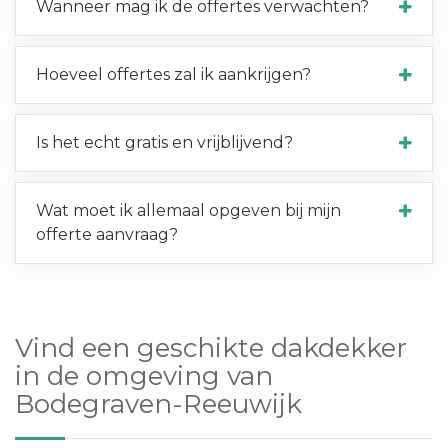
Wanneer mag ik de offertes verwachten?
Hoeveel offertes zal ik aankrijgen?
Is het echt gratis en vrijblijvend?
Wat moet ik allemaal opgeven bij mijn
offerte aanvraag?
Vind een geschikte dakdekker
in de omgeving van
Bodegraven-Reeuwijk