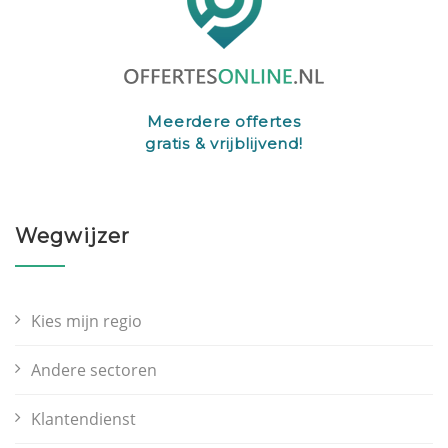
Meerdere offertes
gratis & vrijblijvend!
Wegwijzer
Kies mijn regio
Andere sectoren
Klantendienst