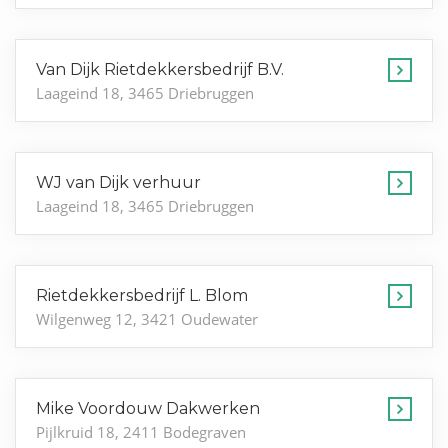
Van Dijk Rietdekkersbedrijf B.V.
Laageind 18, 3465 Driebruggen
WJ van Dijk verhuur
Laageind 18, 3465 Driebruggen
Rietdekkersbedrijf L. Blom
Wilgenweg 12, 3421 Oudewater
Mike Voordouw Dakwerken
Pijlkruid 18, 2411 Bodegraven