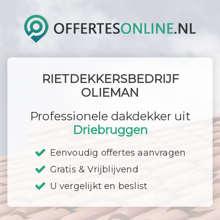
RIETDEKKERSBEDRIJF
OLIEMAN
Professionele dakdekker uit
Driebruggen
Eenvoudig offertes aanvragen
Gratis & Vrijblijvend
U vergelijkt en beslist