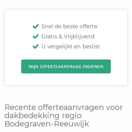
Snel de beste offerte
Gratis & Vrijblijvend
U vergelijkt en beslist
MIJN OFFERTEAANVRAAG INDIENEN
Recente offerteaanvragen voor
dakbedekking regio
Bodegraven-Reeuwijk