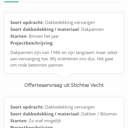
Soort opdracht
: Dakbedekking vervangen
Soort dakbedekking / materiaal
: Dakpannen
Starten
: Binnen het jaar
Projectbeschrijving
:
Dakpannen zijn van 1986 en zijn langzaam maar zeker
aan vervanging toe. Wij oriënteren ons dus. Het gaat
om rode betonnen pannen
Offerteaanvraag uit Stichtse Vecht
Soort opdracht
: Dakbedekking vervangen
Soort dakbedekking / materiaal
: Dakleer / Bitumen
Starten
: Zo snel mogelijk
Projectbeschrijving
: