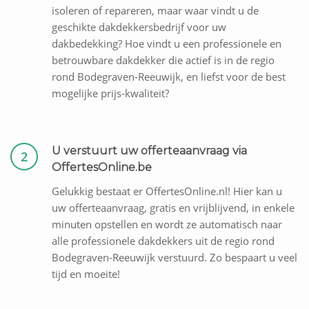
isoleren of repareren, maar waar vindt u de
geschikte dakdekkersbedrijf voor uw
dakbedekking? Hoe vindt u een professionele en
betrouwbare dakdekker die actief is in de regio
rond Bodegraven-Reeuwijk, en liefst voor de best
mogelijke prijs-kwaliteit?
U verstuurt uw offerteaanvraag via
2
OffertesOnline.be
Gelukkig bestaat er OffertesOnline.nl! Hier kan u
uw offerteaanvraag, gratis en vrijblijvend, in enkele
minuten opstellen en wordt ze automatisch naar
alle professionele dakdekkers uit de regio rond
Bodegraven-Reeuwijk verstuurd. Zo bespaart u veel
tijd en moeite!