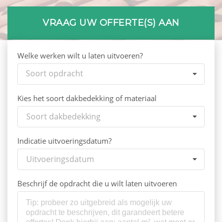
VRAAG UW OFFERTE(S) AAN
Welke werken wilt u laten uitvoeren?
Soort opdracht
Kies het soort dakbedekking of materiaal
Soort dakbedekking
Indicatie uitvoeringsdatum?
Uitvoeringsdatum
Beschrijf de opdracht die u wilt laten uitvoeren