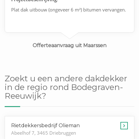
Plat dak uitbouw (ongeveer 6 m²) bitumen vervangen.
Offerteaanvraag uit Maarssen
Zoekt u een andere dakdekker
in de regio rond Bodegraven-
Reeuwijk?
Rietdekkersbedrijf Olieman
Abeelhof 7, 3465 Driebruggen