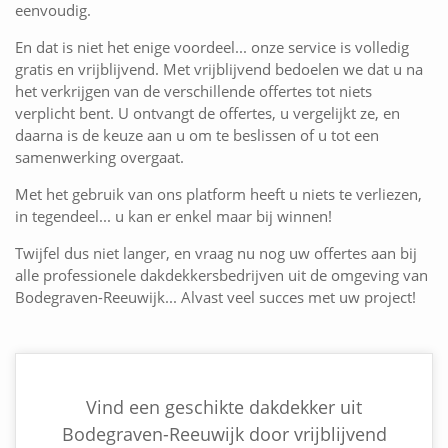
eenvoudig.
En dat is niet het enige voordeel... onze service is volledig
gratis en vrijblijvend. Met vrijblijvend bedoelen we dat u na
het verkrijgen van de verschillende offertes tot niets
verplicht bent. U ontvangt de offertes, u vergelijkt ze, en
daarna is de keuze aan u om te beslissen of u tot een
samenwerking overgaat.
Met het gebruik van ons platform heeft u niets te verliezen,
in tegendeel... u kan er enkel maar bij winnen!
Twijfel dus niet langer, en vraag nu nog uw offertes aan bij
alle professionele dakdekkersbedrijven uit de omgeving van
Bodegraven-Reeuwijk... Alvast veel succes met uw project!
Vind een geschikte dakdekker uit
Bodegraven-Reeuwijk door vrijblijvend