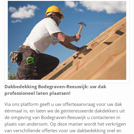
Dakbedekking Bodegraven-Reeuwijk: uw dak
professioneel laten plaatsen!
Via ons platform geeft u uw offerteaanvraag voor uw dak
éénmaal in, en laten we de geïnteresseerde dakdekkers uit
de omgeving van Bodegraven-Reeuwijk u contacteren in
plaats van andersom. Op deze manier wordt het verkrijgen
van verschillende offertes voor uw dakbedekking snel en