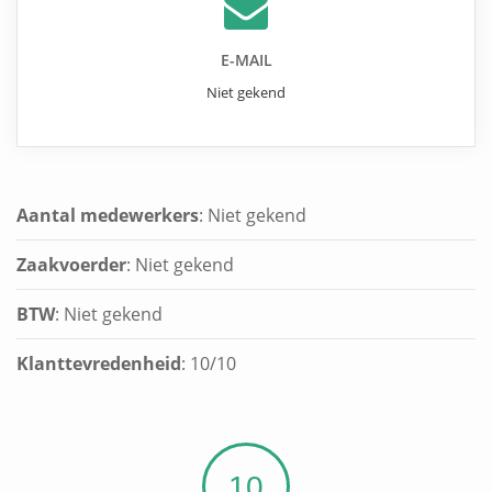
E-MAIL
Niet gekend
Aantal medewerkers
: Niet gekend
Zaakvoerder
: Niet gekend
BTW
: Niet gekend
Klanttevredenheid
:
10
/
10
10