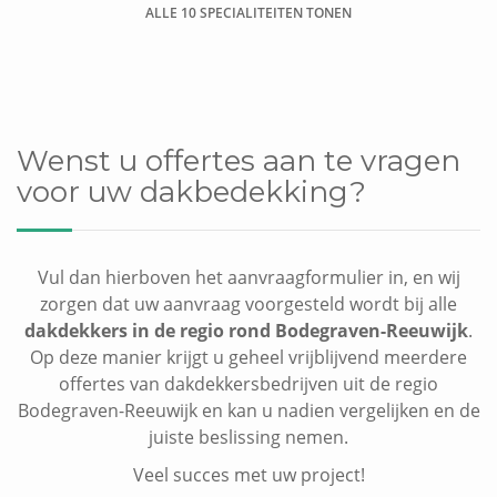
ALLE 10 SPECIALITEITEN TONEN
Dakkapel plaatsen
Wenst u offertes aan te vragen
voor uw dakbedekking?
Vul dan hierboven het aanvraagformulier in, en wij
zorgen dat uw aanvraag voorgesteld wordt bij alle
dakdekkers in de regio rond Bodegraven-Reeuwijk
.
Op deze manier krijgt u geheel vrijblijvend meerdere
offertes van dakdekkersbedrijven uit de regio
Bodegraven-Reeuwijk en kan u nadien vergelijken en de
juiste beslissing nemen.
Veel succes met uw project!