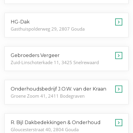
HG-Dak
Gasthuispolderweg 29, 2807 Gouda
Gebroeders Vergeer
Zuid-Linschoterkade 11, 3425 Snelrewaard
Onderhoudsbedrijf J.O.W. van der Kraan
Groene Zoom 41, 2411 Bodegraven
R. Bijl Dakbedekkingen & Onderhoud
Gloucesterstraat 40, 2804 Gouda