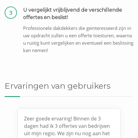
U vergelijkt vrijblijvend de verschillende
3
offertes en beslist!
Professionele dakdekkers die geïnteresseerd zijn in
uw opdracht zullen u een offerte toesturen, waarna
u rustig kunt vergelijken en eventueel een beslissing
kan nemen!
Ervaringen van gebruikers
Zeer goede ervaring! Binnen de 3
dagen had ik 3 offertes van bedrijven
uit mijn regio. We zijn nu nog aan het