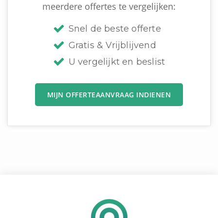
meerdere offertes te vergelijken:
Snel de beste offerte
Gratis & Vrijblijvend
U vergelijkt en beslist
MIJN OFFERTEAANVRAAG INDIENEN