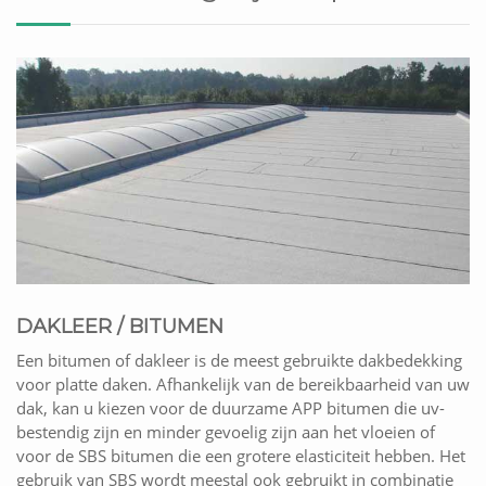
DAKLEER / BITUMEN
Een bitumen of dakleer is de meest gebruikte dakbedekking
voor platte daken. Afhankelijk van de bereikbaarheid van uw
dak, kan u kiezen voor de duurzame APP bitumen die uv-
bestendig zijn en minder gevoelig zijn aan het vloeien of
voor de SBS bitumen die een grotere elasticiteit hebben. Het
gebruik van SBS wordt meestal ook gebruikt in combinatie