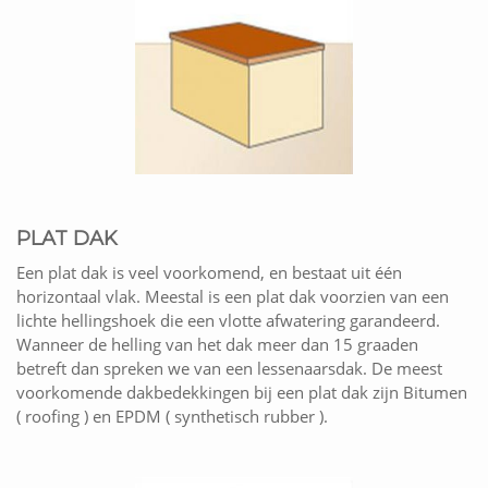
PLAT DAK
Een plat dak is veel voorkomend, en bestaat uit één
horizontaal vlak. Meestal is een plat dak voorzien van een
lichte hellingshoek die een vlotte afwatering garandeerd.
Wanneer de helling van het dak meer dan 15 graaden
betreft dan spreken we van een lessenaarsdak. De meest
voorkomende dakbedekkingen bij een plat dak zijn Bitumen
( roofing ) en EPDM ( synthetisch rubber ).