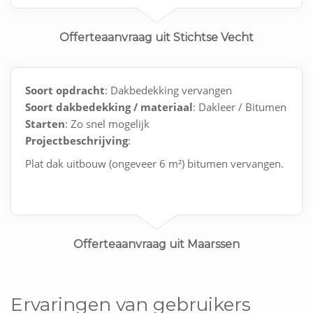
Offerteaanvraag uit Stichtse Vecht
Soort opdracht
: Dakbedekking vervangen
Soort dakbedekking / materiaal
: Dakleer / Bitumen
Starten
: Zo snel mogelijk
Projectbeschrijving
:
Plat dak uitbouw (ongeveer 6 m²) bitumen vervangen.
Offerteaanvraag uit Maarssen
Ervaringen van gebruikers