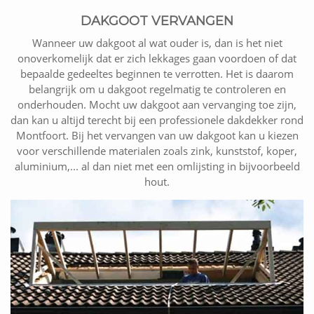
DAKGOOT VERVANGEN
Wanneer uw dakgoot al wat ouder is, dan is het niet
onoverkomelijk dat er zich lekkages gaan voordoen of dat
bepaalde gedeeltes beginnen te verrotten. Het is daarom
belangrijk om u dakgoot regelmatig te controleren en
onderhouden. Mocht uw dakgoot aan vervanging toe zijn,
dan kan u altijd terecht bij een professionele dakdekker rond
Montfoort. Bij het vervangen van uw dakgoot kan u kiezen
voor verschillende materialen zoals zink, kunststof, koper,
aluminium,... al dan niet met een omlijsting in bijvoorbeeld
hout.