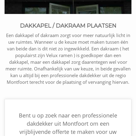
DAKKAPEL / DAKRAAM PLAATSEN
Een dakkapel of dakraam zorgt voor meer natuurlijk licht in
uw ruimtes. Wanneer u de keuze moet maken tussen één
van beide dan is dit niet zo ingewikkeld. Een dakraam ( het
populairst zijn Velux ramen ) is goedkoper dan een
dakkapel, maar een dakkapel zorg daarentegen wel voor
meer ruimte. Onafhankelijk van uw keuze, in beide gevallen
kan u altijd bij een professionele dakdekker uit de regio
Montfoort terecht voor de plaatsing of vervanging hiervan.
Bent u op zoek naar een professionele
dakdekker uit Montfoort om een
vrijblijvende offerte te maken voor uw