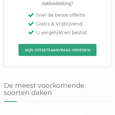
dakbedekking?
Snel de beste offerte
Gratis & Vrijblijvend
U vergelijkt en beslist
MIJN OFFERTEAANVRAAG INDIENEN
De meest voorkomende
soorten daken