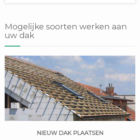
Mogelijke soorten werken aan
uw dak
NIEUW DAK PLAATSEN