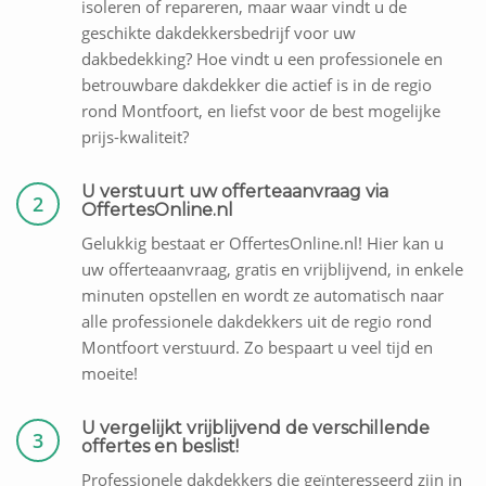
isoleren of repareren, maar waar vindt u de
geschikte dakdekkersbedrijf voor uw
dakbedekking? Hoe vindt u een professionele en
betrouwbare dakdekker die actief is in de regio
rond Montfoort, en liefst voor de best mogelijke
prijs-kwaliteit?
U verstuurt uw offerteaanvraag via
2
OffertesOnline.nl
Gelukkig bestaat er OffertesOnline.nl! Hier kan u
uw offerteaanvraag, gratis en vrijblijvend, in enkele
minuten opstellen en wordt ze automatisch naar
alle professionele dakdekkers uit de regio rond
Montfoort verstuurd. Zo bespaart u veel tijd en
moeite!
U vergelijkt vrijblijvend de verschillende
3
offertes en beslist!
Professionele dakdekkers die geïnteresseerd zijn in