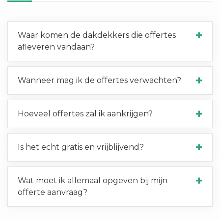
Waar komen de dakdekkers die offertes
afleveren vandaan?
Wanneer mag ik de offertes verwachten?
Hoeveel offertes zal ik aankrijgen?
Is het echt gratis en vrijblijvend?
Wat moet ik allemaal opgeven bij mijn
offerte aanvraag?