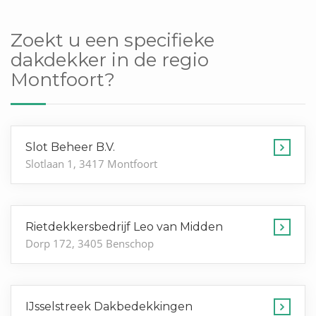
Zoekt u een specifieke
dakdekker in de regio
Montfoort?
Slot Beheer B.V.
Slotlaan 1, 3417 Montfoort
Rietdekkersbedrijf Leo van Midden
Dorp 172, 3405 Benschop
IJsselstreek Dakbedekkingen