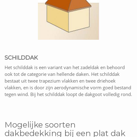
SCHILDDAK
Het schilddak is een variant van het zadeldak en behoord
ook tot de categorie van hellende daken. Het schilddak
bestaat uit twee trapezium vlakken en twee driehoek
vlakken, en is door zijn aerodynamische vorm goed bestand
tegen wind. Bij het schilddak loopt de dakgoot volledig rond.
Mogelijke soorten
dakbedekking bij een plat dak