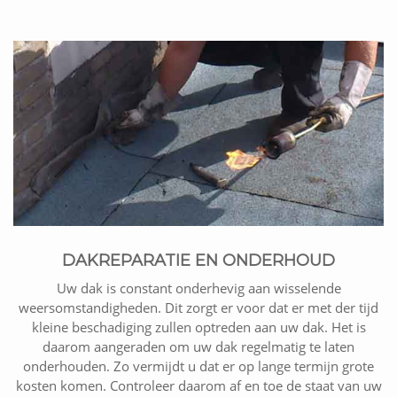
DAKREPARATIE EN ONDERHOUD
Uw dak is constant onderhevig aan wisselende
weersomstandigheden. Dit zorgt er voor dat er met der tijd
kleine beschadiging zullen optreden aan uw dak. Het is
daarom aangeraden om uw dak regelmatig te laten
onderhouden. Zo vermijdt u dat er op lange termijn grote
kosten komen. Controleer daarom af en toe de staat van uw