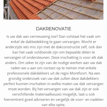
DAKRENOVATIE
Is uw dak aan vernieuwing toe? Dan volstaat het vaak om
enkel de dakbedekking te gaan vervangen. Mocht er
anderzijds iets mis zijn met de dakconstructie zelf, ook dan
kan het vaak voldoende zijn om bepaalde delen te
vervangen of ondersteunen. Deze inschatting is voor elk dak
anders. Om zeker te zijn van de nodige werken aan uw dak
raden we u aan om contact op te nemen met enkele
professionele dakdekkers uit de regio Montfoort. Na een
grondig onderzoek van uw dak zullen deze dakdekkers
perfect kunnen inschatten in welke maten uw dak vervangen
moet worden. Bij het vervangen van uw dak zijn er ook
verschillende materiaalkeuzes mogelijk, laat u ook
hieromtrent goed adviseren en vergelijk de voor- en nadelen
van elke optie.