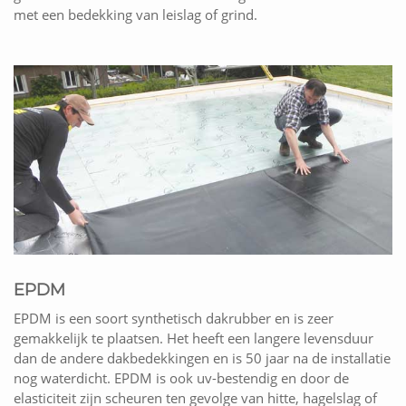
met een bedekking van leislag of grind.
EPDM
EPDM is een soort synthetisch dakrubber en is zeer
gemakkelijk te plaatsen. Het heeft een langere levensduur
dan de andere dakbedekkingen en is 50 jaar na de installatie
nog waterdicht. EPDM is ook uv-bestendig en door de
elasticiteit zijn scheuren ten gevolge van hitte, hagelslag of