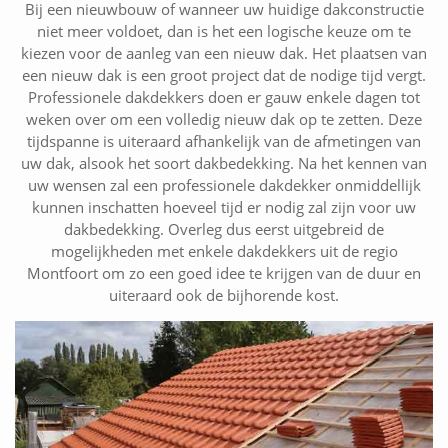
Bij een nieuwbouw of wanneer uw huidige dakconstructie
niet meer voldoet, dan is het een logische keuze om te
kiezen voor de aanleg van een nieuw dak. Het plaatsen van
een nieuw dak is een groot project dat de nodige tijd vergt.
Professionele dakdekkers doen er gauw enkele dagen tot
weken over om een volledig nieuw dak op te zetten. Deze
tijdspanne is uiteraard afhankelijk van de afmetingen van
uw dak, alsook het soort dakbedekking. Na het kennen van
uw wensen zal een professionele dakdekker onmiddellijk
kunnen inschatten hoeveel tijd er nodig zal zijn voor uw
dakbedekking. Overleg dus eerst uitgebreid de
mogelijkheden met enkele dakdekkers uit de regio
Montfoort om zo een goed idee te krijgen van de duur en
uiteraard ook de bijhorende kost.