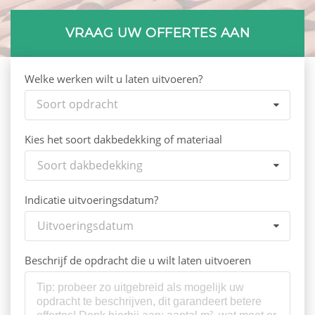
VRAAG UW OFFERTES AAN
Welke werken wilt u laten uitvoeren?
Soort opdracht
Kies het soort dakbedekking of materiaal
Soort dakbedekking
Indicatie uitvoeringsdatum?
Uitvoeringsdatum
Beschrijf de opdracht die u wilt laten uitvoeren