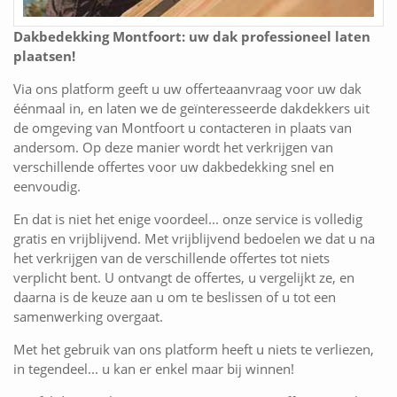
Dakbedekking Montfoort: uw dak professioneel laten
plaatsen!
Via ons platform geeft u uw offerteaanvraag voor uw dak
éénmaal in, en laten we de geïnteresseerde dakdekkers uit
de omgeving van Montfoort u contacteren in plaats van
andersom. Op deze manier wordt het verkrijgen van
verschillende offertes voor uw dakbedekking snel en
eenvoudig.
En dat is niet het enige voordeel... onze service is volledig
gratis en vrijblijvend. Met vrijblijvend bedoelen we dat u na
het verkrijgen van de verschillende offertes tot niets
verplicht bent. U ontvangt de offertes, u vergelijkt ze, en
daarna is de keuze aan u om te beslissen of u tot een
samenwerking overgaat.
Met het gebruik van ons platform heeft u niets te verliezen,
in tegendeel... u kan er enkel maar bij winnen!