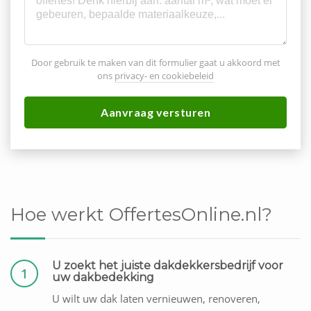
Door gebruik te maken van dit formulier gaat u akkoord met
ons
privacy- en cookiebeleid
Aanvraag versturen
Hoe werkt OffertesOnline.nl?
U zoekt het juiste dakdekkersbedrijf voor
1
uw dakbedekking
U wilt uw dak laten vernieuwen, renoveren,