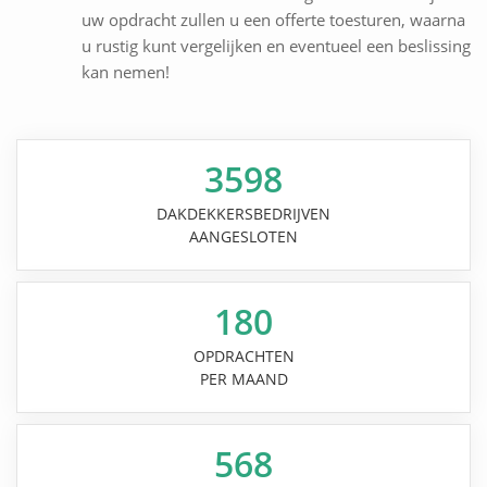
uw opdracht zullen u een offerte toesturen, waarna
u rustig kunt vergelijken en eventueel een beslissing
kan nemen!
3598
DAKDEKKERSBEDRIJVEN
AANGESLOTEN
180
OPDRACHTEN
PER MAAND
568