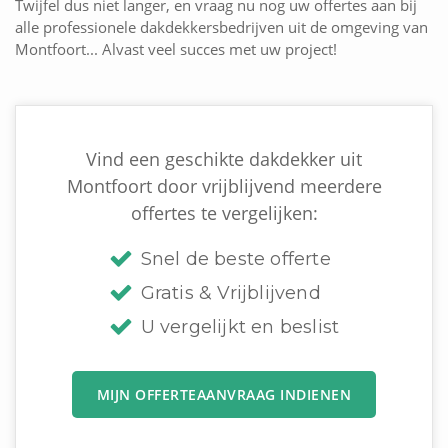
Twijfel dus niet langer, en vraag nu nog uw offertes aan bij
alle professionele dakdekkersbedrijven uit de omgeving van
Montfoort... Alvast veel succes met uw project!
Vind een geschikte dakdekker uit
Montfoort door vrijblijvend meerdere
offertes te vergelijken:
Snel de beste offerte
Gratis & Vrijblijvend
U vergelijkt en beslist
MIJN OFFERTEAANVRAAG INDIENEN