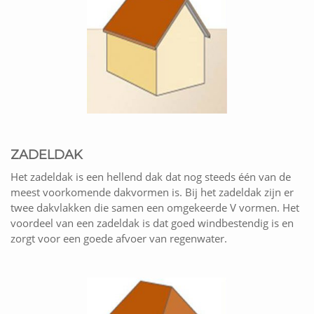
ZADELDAK
Het zadeldak is een hellend dak dat nog steeds één van de
meest voorkomende dakvormen is. Bij het zadeldak zijn er
twee dakvlakken die samen een omgekeerde V vormen. Het
voordeel van een zadeldak is dat goed windbestendig is en
zorgt voor een goede afvoer van regenwater.