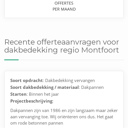
OFFERTES
PER MAAND
Recente offerteaanvragen voor
dakbedekking regio Montfoort
Soort opdracht
: Dakbedekking vervangen
Soort dakbedekking / materiaal
: Dakpannen
Starten
: Binnen het jaar
Projectbeschrijving
:
Dakpannen zijn van 1986 en zijn langzaam maar zeker
aan vervanging toe. Wij oriënteren ons dus. Het gaat
om rode betonnen pannen