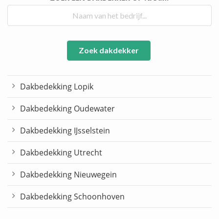
Zoek dakdekker
Dakbedekking Lopik
Dakbedekking Oudewater
Dakbedekking IJsselstein
Dakbedekking Utrecht
Dakbedekking Nieuwegein
Dakbedekking Schoonhoven