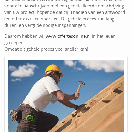
voor één aanschrijven met een gedetailleerde omschrijving
van uw project, hopende dat zij u nadien van een antwoord
(en offerte) zullen voorzien. Dit gehele proces kan lang
duren, en vergt de nodige inspanningen.
Daarom hebben wij
www.offertesonline.nl
in het leven
geroepen.
Omdat dit gehele proces veel sneller kan!