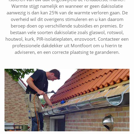
Warmte stijgt namelijk en wanneer er geen dakisolatie
aanwezig is dan kan 25% van de warmte verloren gaan. De
overheid wil dit overigens stimuleren en u kan daarom
beroep doen op verschillende subsidies en premies. Er
bestaan vele soorten dakisolatie zoals glaswol, rotswol,
houtwol, kurk, PIR-isolatieplaten, enzovoort. Contacteer een
professionele dakdekker uit Montfoort om u hierin te
adviseren, en een correcte plaatsing te garanderen.