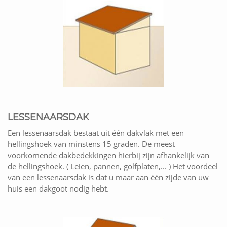
LESSENAARSDAK
Een lessenaarsdak bestaat uit één dakvlak met een
hellingshoek van minstens 15 graden. De meest
voorkomende dakbedekkingen hierbij zijn afhankelijk van
de hellingshoek. ( Leien, pannen, golfplaten,... ) Het voordeel
van een lessenaarsdak is dat u maar aan één zijde van uw
huis een dakgoot nodig hebt.