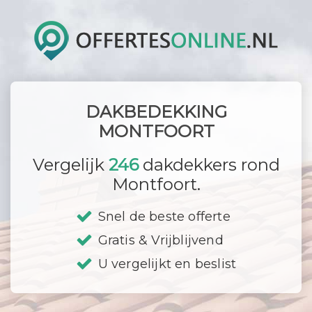
DAKBEDEKKING
MONTFOORT
Vergelijk
246
dakdekkers rond
Montfoort.
Snel de beste offerte
Gratis & Vrijblijvend
U vergelijkt en beslist