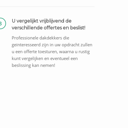
U vergelijkt vrijblijvend de
3
verschillende offertes en beslist!
Professionele dakdekkers die
geïnteresseerd zijn in uw opdracht zullen
u een offerte toesturen, waarna u rustig
kunt vergelijken en eventueel een
beslissing kan nemen!