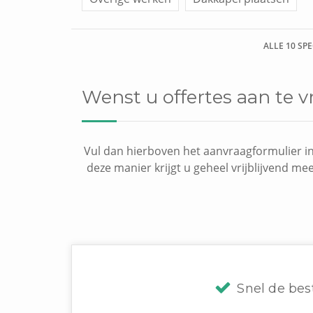
ALLE 10 SP
Wenst u offertes aan te
Vul dan hierboven het aanvraagformulier in
deze manier krijgt u geheel vrijblijvend me
Snel de bes