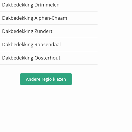
Dakbedekking Drimmelen
Dakbedekking Alphen-Chaam
Dakbedekking Zundert
Dakbedekking Roosendaal
Dakbedekking Oosterhout
Andere regio kiezen