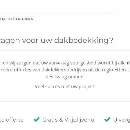
ECIALITEITEN TONEN
 vragen voor uw dakbedekking?
, en wij zorgen dat uw aanvraag voorgesteld wordt bij alle
d
erdere offertes van dakdekkersbedrijven uit de regio Etten-L
beslissing nemen.
Veel succes met uw project!
te offerte
Gratis & Vrijblijvend
U verg