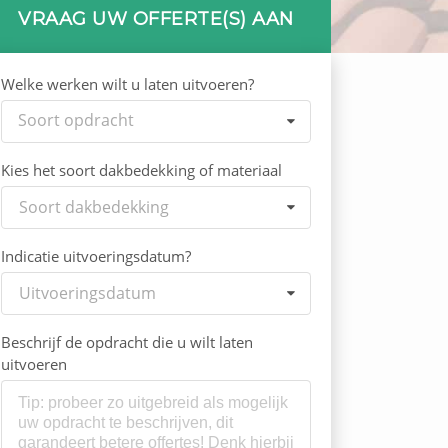
VRAAG UW OFFERTE(S) AAN
Welke werken wilt u laten uitvoeren?
Soort opdracht
Kies het soort dakbedekking of materiaal
Soort dakbedekking
Indicatie uitvoeringsdatum?
Uitvoeringsdatum
Beschrijf de opdracht die u wilt laten
uitvoeren