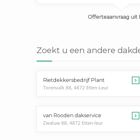
Offerteaanvraag uit
Zoekt u een andere dakde
Rietdekkersbedrijf Plant
Torenvalk 88, 4872 Etten-Leur
van Rooden dakservice
Zwaluw 88, 4872 Etten-leur