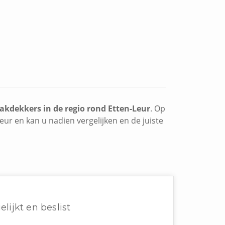
akdekkers in de regio rond Etten-Leur
. Op
eur en kan u nadien vergelijken en de juiste
elijkt en beslist