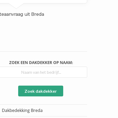
teaanvraag uit Breda
ZOEK EEN DAKDEKKER OP NAAM:
Zoek dakdekker
Dakbedekking Breda