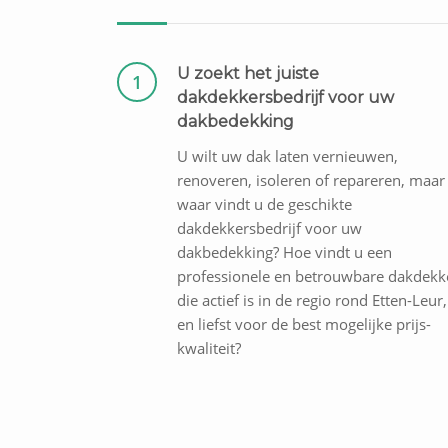
U zoekt het juiste
1
dakdekkersbedrijf voor uw
dakbedekking
U wilt uw dak laten vernieuwen,
renoveren, isoleren of repareren, maar
waar vindt u de geschikte
dakdekkersbedrijf voor uw
dakbedekking? Hoe vindt u een
professionele en betrouwbare dakdekk
die actief is in de regio rond Etten-Leur,
en liefst voor de best mogelijke prijs-
kwaliteit?