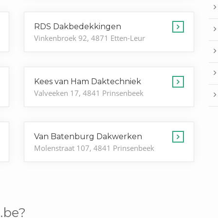
RDS Dakbedekkingen
Vinkenbroek 92, 4871 Etten-Leur
Kees van Ham Daktechniek
Valveeken 17, 4841 Prinsenbeek
Van Batenburg Dakwerken
Molenstraat 107, 4841 Prinsenbeek
.be?