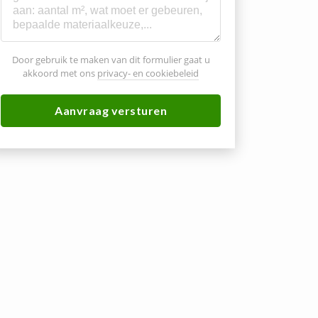
Door gebruik te maken van dit formulier gaat u
akkoord met ons
privacy- en cookiebeleid
Aanvraag versturen