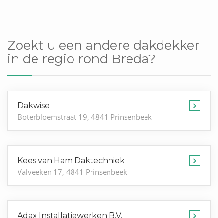
Zoekt u een andere dakdekker
in de regio rond Breda?
Dakwise
Boterbloemstraat 19, 4841 Prinsenbeek
Kees van Ham Daktechniek
Valveeken 17, 4841 Prinsenbeek
Adax Installatiewerken B.V.