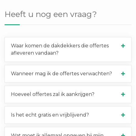
Heeft u nog een vraag?
Waar komen de dakdekkers die offertes
afleveren vandaan?
Wanneer mag ik de offertes verwachten?
Hoeveel offertes zal ik aankrijgen?
Is het echt gratis en vrijblijvend?
Wat moet ik allemaal opgeven bij mijn