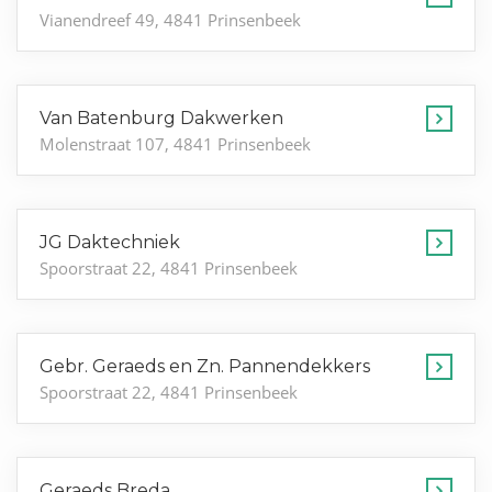
Vianendreef 49, 4841 Prinsenbeek
Van Batenburg Dakwerken
Molenstraat 107, 4841 Prinsenbeek
JG Daktechniek
Spoorstraat 22, 4841 Prinsenbeek
Gebr. Geraeds en Zn. Pannendekkers
Spoorstraat 22, 4841 Prinsenbeek
Geraeds Breda