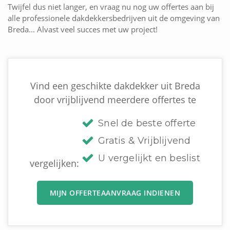
Twijfel dus niet langer, en vraag nu nog uw offertes aan bij
alle professionele dakdekkersbedrijven uit de omgeving van
Breda... Alvast veel succes met uw project!
Vind een geschikte dakdekker uit Breda
door vrijblijvend meerdere offertes te
Snel de beste offerte
Gratis & Vrijblijvend
U vergelijkt en beslist
vergelijken:
MIJN OFFERTEAANVRAAG INDIENEN