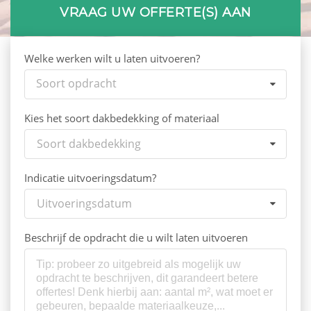
VRAAG UW OFFERTE(S) AAN
Welke werken wilt u laten uitvoeren?
Soort opdracht
Kies het soort dakbedekking of materiaal
Soort dakbedekking
Indicatie uitvoeringsdatum?
Uitvoeringsdatum
Beschrijf de opdracht die u wilt laten uitvoeren