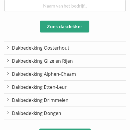
Zoek dakdekker
Dakbedekking Oosterhout
Dakbedekking Gilze en Rijen
Dakbedekking Alphen-Chaam
Dakbedekking Etten-Leur
Dakbedekking Drimmelen
Dakbedekking Dongen