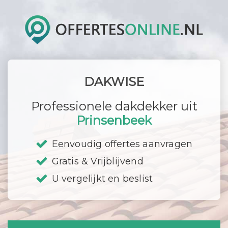
DAKWISE
Professionele dakdekker uit
Prinsenbeek
Eenvoudig offertes aanvragen
Gratis & Vrijblijvend
U vergelijkt en beslist