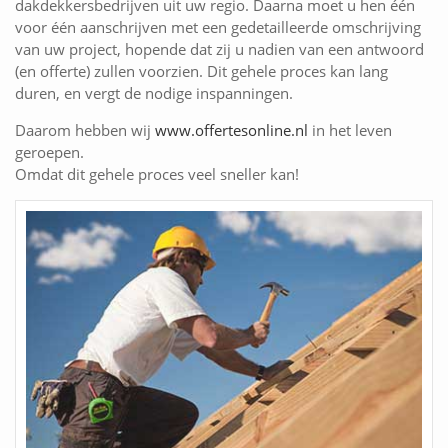
dakdekkersbedrijven uit uw regio. Daarna moet u hen één
voor één aanschrijven met een gedetailleerde omschrijving
van uw project, hopende dat zij u nadien van een antwoord
(en offerte) zullen voorzien. Dit gehele proces kan lang
duren, en vergt de nodige inspanningen.
Daarom hebben wij
www.offertesonline.nl
in het leven
geroepen.
Omdat dit gehele proces veel sneller kan!