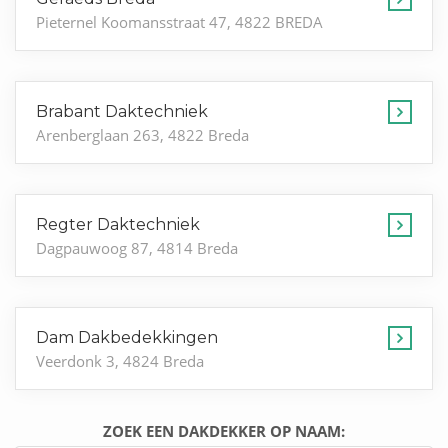
Pieternel Koomansstraat 47, 4822 BREDA
Brabant Daktechniek
Arenberglaan 263, 4822 Breda
Regter Daktechniek
Dagpauwoog 87, 4814 Breda
Dam Dakbedekkingen
Veerdonk 3, 4824 Breda
ZOEK EEN DAKDEKKER OP NAAM: