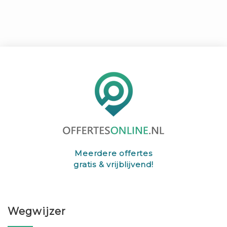
Meerdere offertes
gratis & vrijblijvend!
Wegwijzer