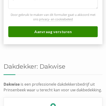
Door gebruik te maken van dit formulier gaat u akkoord met
ons
privacy- en cookiebeleid
Aanvraag versturen
Dakdekker:
Dakwise
Dakwise
is een professionele dakdekkersbedrijf uit
Prinsenbeek waar u terecht kan voor uw dakbedekking.