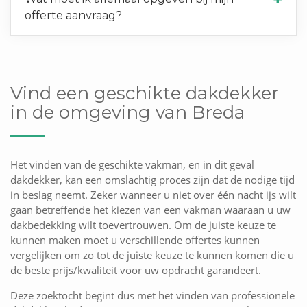
offerte aanvraag?
Vind een geschikte dakdekker
in de omgeving van Breda
Het vinden van de geschikte vakman, en in dit geval
dakdekker, kan een omslachtig proces zijn dat de nodige tijd
in beslag neemt. Zeker wanneer u niet over één nacht ijs wilt
gaan betreffende het kiezen van een vakman waaraan u uw
dakbedekking wilt toevertrouwen. Om de juiste keuze te
kunnen maken moet u verschillende offertes kunnen
vergelijken om zo tot de juiste keuze te kunnen komen die u
de beste prijs/kwaliteit voor uw opdracht garandeert.
Deze zoektocht begint dus met het vinden van professionele