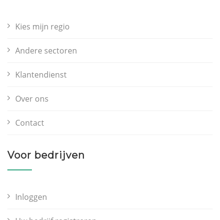
Kies mijn regio
Andere sectoren
Klantendienst
Over ons
Contact
Voor bedrijven
Inloggen