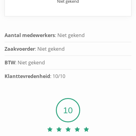
Niet gekend
Aantal medewerkers
: Niet gekend
Zaakvoerder
: Niet gekend
BTW
: Niet gekend
Klanttevredenheid
:
10
/
10
10