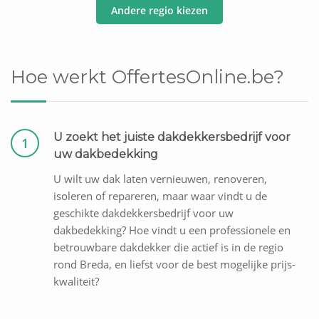
Andere regio kiezen
Hoe werkt OffertesOnline.be?
U zoekt het juiste dakdekkersbedrijf voor
1
uw dakbedekking
U wilt uw dak laten vernieuwen, renoveren,
isoleren of repareren, maar waar vindt u de
geschikte dakdekkersbedrijf voor uw
dakbedekking? Hoe vindt u een professionele en
betrouwbare dakdekker die actief is in de regio
rond Breda, en liefst voor de best mogelijke prijs-
kwaliteit?