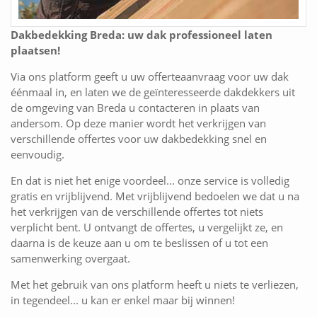
Dakbedekking Breda: uw dak professioneel laten
plaatsen!
Via ons platform geeft u uw offerteaanvraag voor uw dak
éénmaal in, en laten we de geïnteresseerde dakdekkers uit
de omgeving van Breda u contacteren in plaats van
andersom. Op deze manier wordt het verkrijgen van
verschillende offertes voor uw dakbedekking snel en
eenvoudig.
En dat is niet het enige voordeel... onze service is volledig
gratis en vrijblijvend. Met vrijblijvend bedoelen we dat u na
het verkrijgen van de verschillende offertes tot niets
verplicht bent. U ontvangt de offertes, u vergelijkt ze, en
daarna is de keuze aan u om te beslissen of u tot een
samenwerking overgaat.
Met het gebruik van ons platform heeft u niets te verliezen,
in tegendeel... u kan er enkel maar bij winnen!