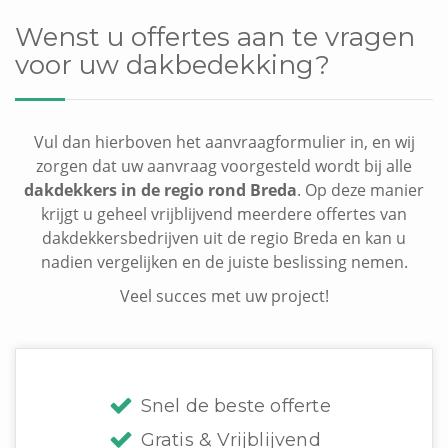
Wenst u offertes aan te vragen
voor uw dakbedekking?
Vul dan hierboven het aanvraagformulier in, en wij
zorgen dat uw aanvraag voorgesteld wordt bij alle
dakdekkers in de regio rond Breda
. Op deze manier
krijgt u geheel vrijblijvend meerdere offertes van
dakdekkersbedrijven uit de regio Breda en kan u
nadien vergelijken en de juiste beslissing nemen.
Veel succes met uw project!
Snel de beste offerte
Gratis & Vrijblijvend