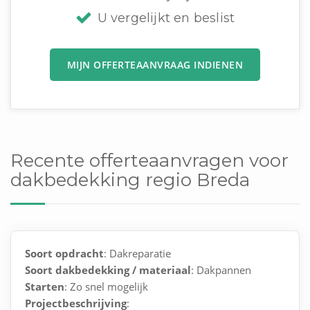
U vergelijkt en beslist
MIJN OFFERTEAANVRAAG INDIENEN
Recente offerteaanvragen voor
dakbedekking regio Breda
Soort opdracht
: Dakreparatie
Soort dakbedekking / materiaal
: Dakpannen
Starten
: Zo snel mogelijk
Projectbeschrijving
: