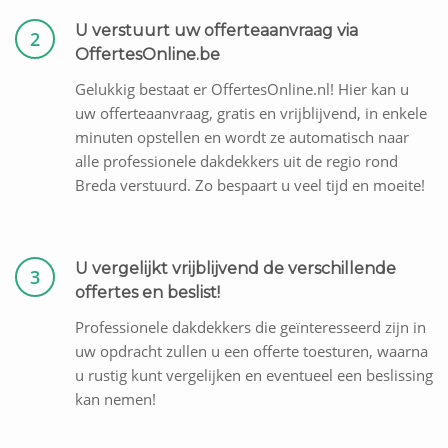
U verstuurt uw offerteaanvraag via
2
OffertesOnline.be
Gelukkig bestaat er OffertesOnline.nl! Hier kan u
uw offerteaanvraag, gratis en vrijblijvend, in enkele
minuten opstellen en wordt ze automatisch naar
alle professionele dakdekkers uit de regio rond
Breda verstuurd. Zo bespaart u veel tijd en moeite!
U vergelijkt vrijblijvend de verschillende
3
offertes en beslist!
Professionele dakdekkers die geïnteresseerd zijn in
uw opdracht zullen u een offerte toesturen, waarna
u rustig kunt vergelijken en eventueel een beslissing
kan nemen!