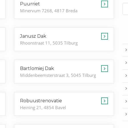
Puurriet
Minervum 7268, 4817 Breda
Janusz Dak
Rhoonstraat 11, 5035 Tilburg
Bartlomiej Dak
Middenbeemsterstraat 3, 5045 Tilburg
Robuustrenovatie
Heining 21, 4854 Bavel