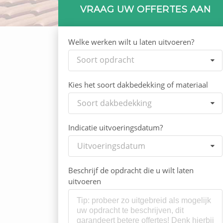
VRAAG UW OFFERTES AAN
Welke werken wilt u laten uitvoeren?
Soort opdracht
Kies het soort dakbedekking of materiaal
Soort dakbedekking
Indicatie uitvoeringsdatum?
Uitvoeringsdatum
Beschrijf de opdracht die u wilt laten
uitvoeren