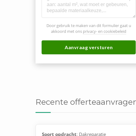
Door gebruik te maken van dit formulier gaat u
akkoord met ons
privacy- en cookiebeleid
Aanvraag versturen
Recente offerteaanvragen
Soort opdracht
: Dakreparatie