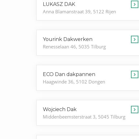
LUKASZ DAK
Anna Blamanstraat 39, 5122 Rijen
Yourink Dakwerken
Renesselaan 46, 5035 Tilburg
ECO Dan dakpannen
Haagwinde 36, 5102 Dongen
Wojciech Dak
Middenbeemsterstraat 3, 5045 Tilburg