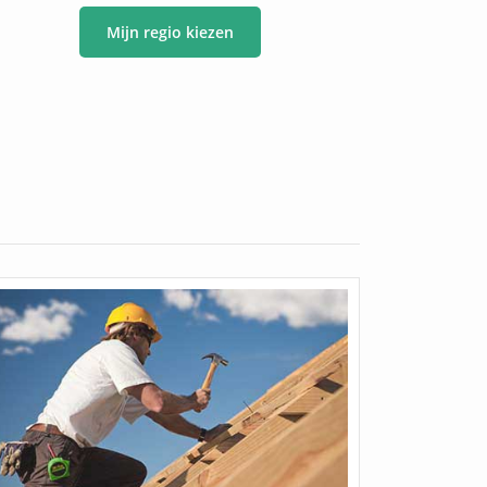
Mijn regio kiezen