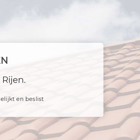
EN
Rijen.
elijkt en beslist