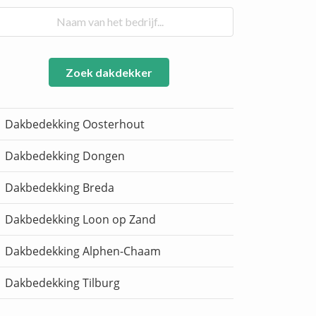
Zoek dakdekker
Dakbedekking Oosterhout
Dakbedekking Dongen
Dakbedekking Breda
Dakbedekking Loon op Zand
Dakbedekking Alphen-Chaam
Dakbedekking Tilburg