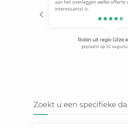
aan het overleggen welke offerte 
interessantst is.
Previous
Robin uit regio Gilze 
geplaatst op 02 augustu
Zoekt u een specifieke da