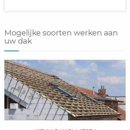
Mogelijke soorten werken aan
uw dak