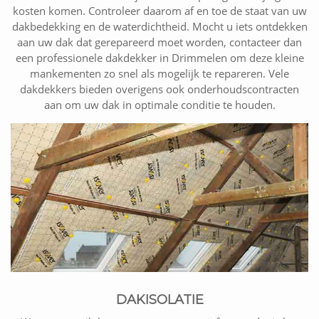
kosten komen. Controleer daarom af en toe de staat van uw
dakbedekking en de waterdichtheid. Mocht u iets ontdekken
aan uw dak dat gerepareerd moet worden, contacteer dan
een professionele dakdekker in Drimmelen om deze kleine
mankementen zo snel als mogelijk te repareren. Vele
dakdekkers bieden overigens ook onderhoudscontracten
aan om uw dak in optimale conditie te houden.
DAKISOLATIE