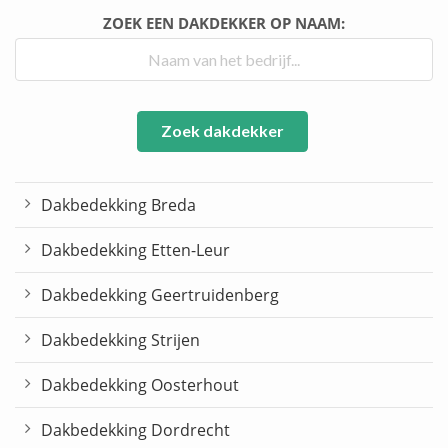
ZOEK EEN DAKDEKKER OP NAAM:
Zoek dakdekker
Dakbedekking Breda
Dakbedekking Etten-Leur
Dakbedekking Geertruidenberg
Dakbedekking Strijen
Dakbedekking Oosterhout
Dakbedekking Dordrecht