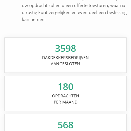
uw opdracht zullen u een offerte toesturen, waarna
u rustig kunt vergelijken en eventueel een beslissing
kan nemen!
3598
DAKDEKKERSBEDRIJVEN
AANGESLOTEN
180
OPDRACHTEN
PER MAAND
568