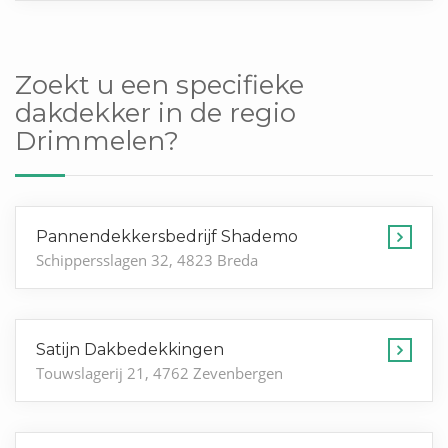
Zoekt u een specifieke
dakdekker in de regio
Drimmelen?
Pannendekkersbedrijf Shademo
Schippersslagen 32, 4823 Breda
Satijn Dakbedekkingen
Touwslagerij 21, 4762 Zevenbergen