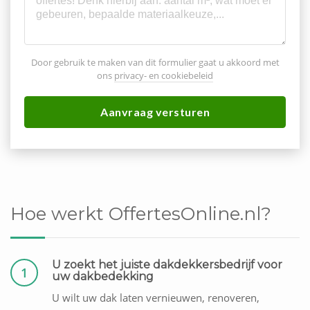
Door gebruik te maken van dit formulier gaat u akkoord met
ons
privacy- en cookiebeleid
Aanvraag versturen
Hoe werkt OffertesOnline.nl?
U zoekt het juiste dakdekkersbedrijf voor
1
uw dakbedekking
U wilt uw dak laten vernieuwen, renoveren,