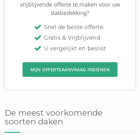
vrijblijvende offerte te maken voor uw
dakbedekking?
Snel de beste offerte
Gratis & Vrijblijvend
U vergelijkt en beslist
MIJN OFFERTEAANVRAAG INDIENEN
De meest voorkomende
soorten daken