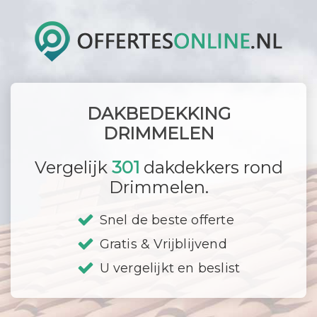
DAKBEDEKKING
DRIMMELEN
Vergelijk
301
dakdekkers rond
Drimmelen.
Snel de beste offerte
Gratis & Vrijblijvend
U vergelijkt en beslist