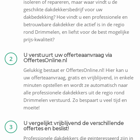
isoleren of repareren, maar waar vindt u de
geschikte dakdekkersbedrijf voor uw
dakbedekking? Hoe vindt u een professionele en
betrouwbare dakdekker die actief is in de regio
rond Drimmelen, en liefst voor de best mogelijke
prijs-kwaliteit?
U verstuurt uw offerteaanvraag via
2
OffertesOnline.nl
Gelukkig bestaat er OffertesOnline.nl! Hier kan u
uw offerteaanvraag, gratis en vrijblijvend, in enkele
minuten opstellen en wordt ze automatisch naar
alle professionele dakdekkers uit de regio rond
Drimmelen verstuurd. Zo bespaart u veel tijd en
moeite!
U vergelijkt vrijblijvend de verschillende
3
offertes en beslist!
Professionele dakdekkers die geïnteresseerd zijn in