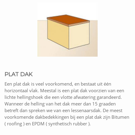
PLAT DAK
Een plat dak is veel voorkomend, en bestaat uit één
horizontaal vlak. Meestal is een plat dak voorzien van een
lichte hellingshoek die een vlotte afwatering garandeerd.
Wanneer de helling van het dak meer dan 15 graaden
betreft dan spreken we van een lessenaarsdak. De meest
voorkomende dakbedekkingen bij een plat dak zijn Bitumen
( roofing ) en EPDM ( synthetisch rubber ).