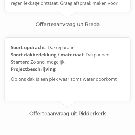
regen lekkage ontstaat. Graag afspraak maken voor
controle en reparatie.
Offerteaanvraag uit Breda
Soort opdracht
: Dakreparatie
Soort dakbedekking / materiaal
: Dakpannen
Starten
: Zo snel mogelijk
Projectbeschrijving
:
Op ons dak is een plek waar soms water doorkomt
Offerteaanvraag uit Ridderkerk