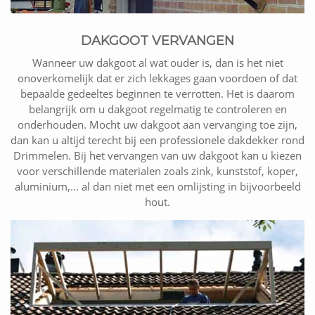
DAKGOOT VERVANGEN
Wanneer uw dakgoot al wat ouder is, dan is het niet
onoverkomelijk dat er zich lekkages gaan voordoen of dat
bepaalde gedeeltes beginnen te verrotten. Het is daarom
belangrijk om u dakgoot regelmatig te controleren en
onderhouden. Mocht uw dakgoot aan vervanging toe zijn,
dan kan u altijd terecht bij een professionele dakdekker rond
Drimmelen. Bij het vervangen van uw dakgoot kan u kiezen
voor verschillende materialen zoals zink, kunststof, koper,
aluminium,... al dan niet met een omlijsting in bijvoorbeeld
hout.