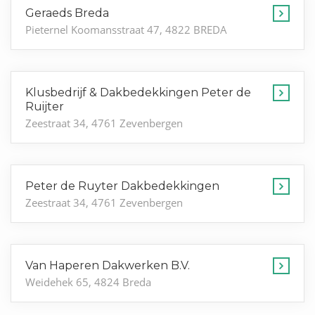
Geraeds Breda
Pieternel Koomansstraat 47, 4822 BREDA
Klusbedrijf & Dakbedekkingen Peter de
Ruijter
Zeestraat 34, 4761 Zevenbergen
Peter de Ruyter Dakbedekkingen
Zeestraat 34, 4761 Zevenbergen
Van Haperen Dakwerken B.V.
Weidehek 65, 4824 Breda