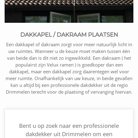
DAKKAPEL / DAKRAAM PLAATSEN
Een dakkapel of dakraam zorgt voor meer natuurlijk licht in
uw ruimtes. Wanneer u de keuze moet maken tussen één
van beide dan is dit niet zo ingewikkeld. Een dakraam ( het
populairst zijn Velux ramen ) is goedkoper dan een
dakkapel, maar een dakkapel zorg daarentegen wel voor
meer ruimte. Onafhankelijk van uw keuze, in beide gevallen
kan u altijd bij een professionele dakdekker uit de regio
Drimmelen terecht voor de plaatsing of vervanging hiervan.
Bent u op zoek naar een professionele
dakdekker uit Drimmelen om een