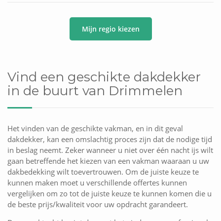
Mijn regio kiezen
Vind een geschikte dakdekker
in de buurt van Drimmelen
Het vinden van de geschikte vakman, en in dit geval
dakdekker, kan een omslachtig proces zijn dat de nodige tijd
in beslag neemt. Zeker wanneer u niet over één nacht ijs wilt
gaan betreffende het kiezen van een vakman waaraan u uw
dakbedekking wilt toevertrouwen. Om de juiste keuze te
kunnen maken moet u verschillende offertes kunnen
vergelijken om zo tot de juiste keuze te kunnen komen die u
de beste prijs/kwaliteit voor uw opdracht garandeert.