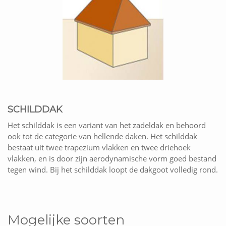
SCHILDDAK
Het schilddak is een variant van het zadeldak en behoord
ook tot de categorie van hellende daken. Het schilddak
bestaat uit twee trapezium vlakken en twee driehoek
vlakken, en is door zijn aerodynamische vorm goed bestand
tegen wind. Bij het schilddak loopt de dakgoot volledig rond.
Mogelijke soorten