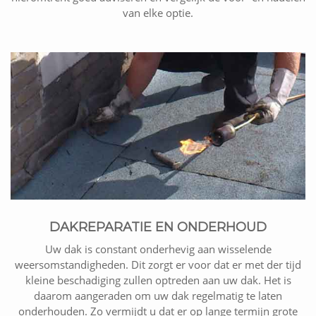
van elke optie.
DAKREPARATIE EN ONDERHOUD
Uw dak is constant onderhevig aan wisselende
weersomstandigheden. Dit zorgt er voor dat er met der tijd
kleine beschadiging zullen optreden aan uw dak. Het is
daarom aangeraden om uw dak regelmatig te laten
onderhouden. Zo vermijdt u dat er op lange termijn grote