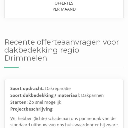
OFFERTES
PER MAAND
Recente offerteaanvragen voor
dakbedekking regio
Drimmelen
Soort opdracht
: Dakreparatie
Soort dakbedekking / materiaal
: Dakpannen
Starten
: Zo snel mogelijk
Projectbeschrijving
:
Wij hebben (lichte) schade aan ons pannendak van de
standaard uitbouw van ons huis waardoor er bij zware