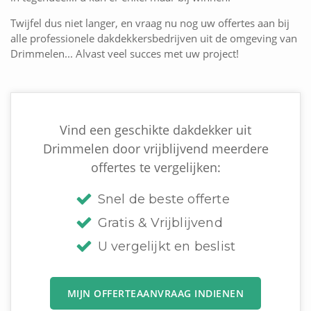
Twijfel dus niet langer, en vraag nu nog uw offertes aan bij
alle professionele dakdekkersbedrijven uit de omgeving van
Drimmelen... Alvast veel succes met uw project!
Vind een geschikte dakdekker uit
Drimmelen door vrijblijvend meerdere
offertes te vergelijken:
Snel de beste offerte
Gratis & Vrijblijvend
U vergelijkt en beslist
MIJN OFFERTEAANVRAAG INDIENEN