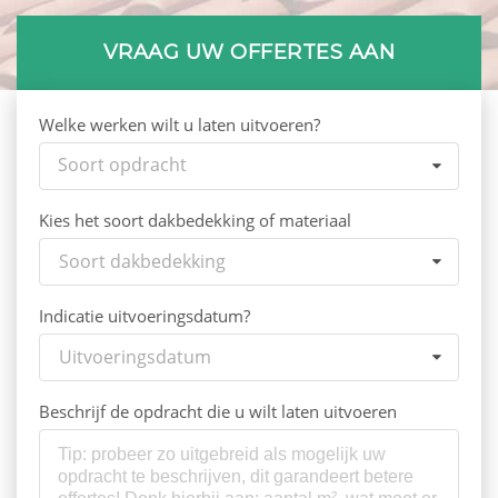
VRAAG UW OFFERTES AAN
Welke werken wilt u laten uitvoeren?
Soort opdracht
Kies het soort dakbedekking of materiaal
Soort dakbedekking
Indicatie uitvoeringsdatum?
Uitvoeringsdatum
Beschrijf de opdracht die u wilt laten uitvoeren