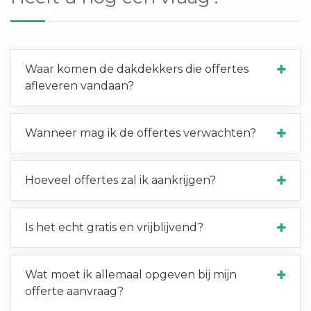
Waar komen de dakdekkers die offertes
afleveren vandaan?
Wanneer mag ik de offertes verwachten?
Hoeveel offertes zal ik aankrijgen?
Is het echt gratis en vrijblijvend?
Wat moet ik allemaal opgeven bij mijn
offerte aanvraag?