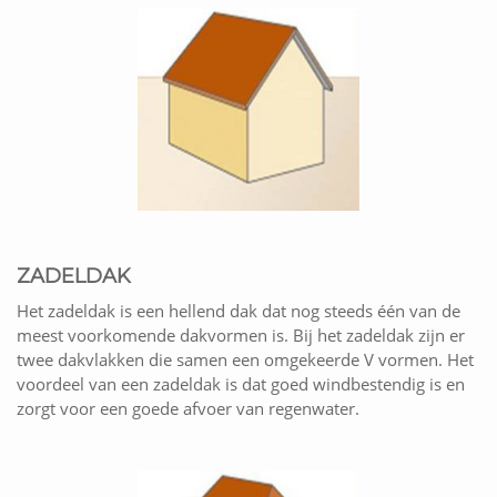
ZADELDAK
Het zadeldak is een hellend dak dat nog steeds één van de
meest voorkomende dakvormen is. Bij het zadeldak zijn er
twee dakvlakken die samen een omgekeerde V vormen. Het
voordeel van een zadeldak is dat goed windbestendig is en
zorgt voor een goede afvoer van regenwater.