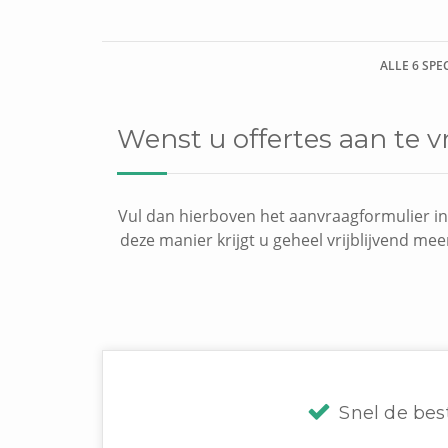
ALLE 6 SPE
Wenst u offertes aan te v
Vul dan hierboven het aanvraagformulier in,
deze manier krijgt u geheel vrijblijvend mee
Snel de bes