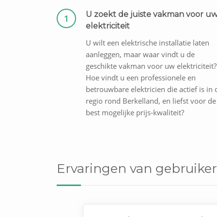
U zoekt de juiste vakman voor u
1
elektriciteit
U wilt een elektrische installatie laten
aanleggen, maar waar vindt u de
geschikte vakman voor uw elektriciteit?
Hoe vindt u een professionele en
betrouwbare elektricien die actief is in 
regio rond Berkelland, en liefst voor de
best mogelijke prijs-kwaliteit?
Ervaringen van gebruiker