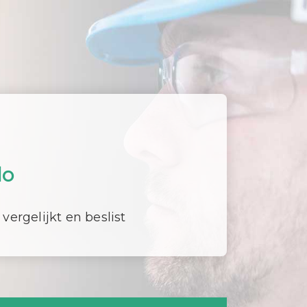
lo
 vergelijkt en beslist