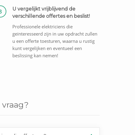
U vergelijkt vrijblijvend de
3
verschillende offertes en beslist!
Professionele elektriciens die
geïnteresseerd zijn in uw opdracht zullen
u een offerte toesturen, waarna u rustig
kunt vergelijken en eventueel een
beslissing kan nemen!
 vraag?