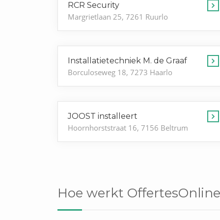
RCR Security
Margrietlaan 25, 7261 Ruurlo
Installatietechniek M. de Graaf
Borculoseweg 18, 7273 Haarlo
JOOST installeert
Hoornhorststraat 16, 7156 Beltrum
Hoe werkt OffertesOnline