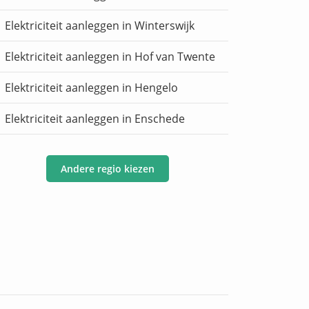
Elektriciteit aanleggen in Winterswijk
Elektriciteit aanleggen in Hof van Twente
Elektriciteit aanleggen in Hengelo
Elektriciteit aanleggen in Enschede
Andere regio kiezen