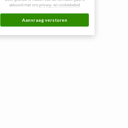
akkoord met ons
privacy- en cookiebeleid
Aanvraag versturen