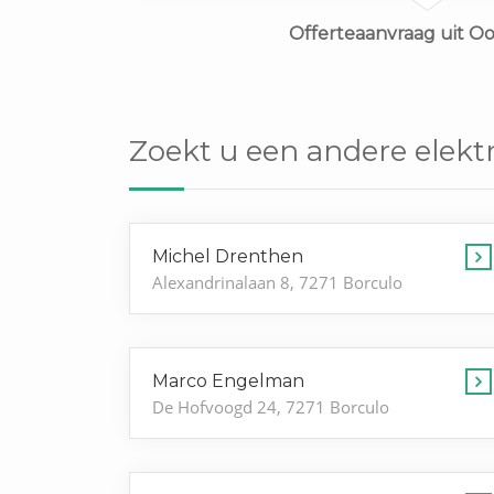
Offerteaanvraag uit Oo
Zoekt u een andere elektr
Michel Drenthen
Alexandrinalaan 8, 7271 Borculo
Marco Engelman
De Hofvoogd 24, 7271 Borculo