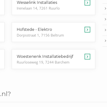
Wesselink Installaties
Irenelaan 14, 7261 Ruurlo
Hofstede - Elektro
Dorpsstraat 1, 7156 Beltrum
Woestenenk Installatiebedrijf
Ruurloseweg 19, 7244 Barchem
.nl?