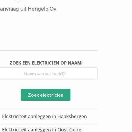
aanvraag uit Hengelo Ov
ZOEK EEN ELEKTRICIEN OP NAAM:
Zoek elektricien
Elektriciteit aanleggen in Haaksbergen
Elektriciteit aanleggen in Oost Gelre