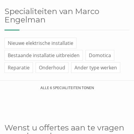
Specialiteiten van Marco
Engelman
Nieuwe elektrische installatie
Bestaande installatie uitbreiden
Domotica
Reparatie
Onderhoud
Ander type werken
ALLE 6 SPECIALITEITEN TONEN
Wenst u offertes aan te vragen