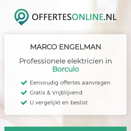
MARCO ENGELMAN
Professionele elektricien in
Borculo
Eenvoudig offertes aanvragen
Gratis & Vrijblijvend
U vergelijkt en beslist