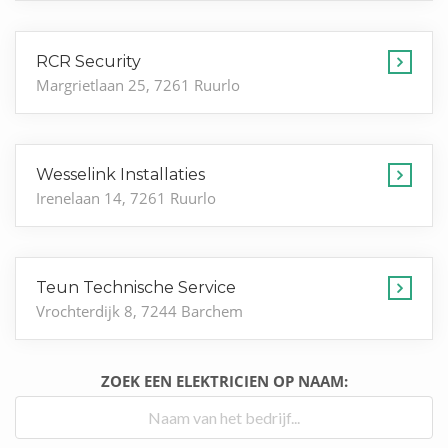
RCR Security
Margrietlaan 25, 7261 Ruurlo
Wesselink Installaties
Irenelaan 14, 7261 Ruurlo
Teun Technische Service
Vrochterdijk 8, 7244 Barchem
ZOEK EEN ELEKTRICIEN OP NAAM: