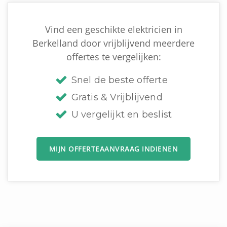
Vind een geschikte elektricien in
Berkelland door vrijblijvend meerdere
offertes te vergelijken:
Snel de beste offerte
Gratis & Vrijblijvend
U vergelijkt en beslist
MIJN OFFERTEAANVRAAG INDIENEN