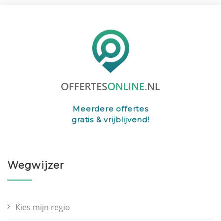
Meerdere offertes
gratis & vrijblijvend!
Wegwijzer
Kies mijn regio