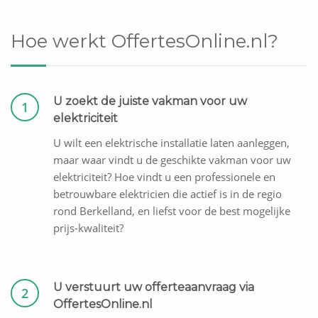
Hoe werkt OffertesOnline.nl?
U zoekt de juiste vakman voor uw
1
elektriciteit
U wilt een elektrische installatie laten aanleggen,
maar waar vindt u de geschikte vakman voor uw
elektriciteit? Hoe vindt u een professionele en
betrouwbare elektricien die actief is in de regio
rond Berkelland, en liefst voor de best mogelijke
prijs-kwaliteit?
U verstuurt uw offerteaanvraag via
2
OffertesOnline.nl