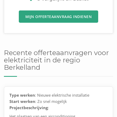
MIJN OFFERTEAANVRAAG INDIENEN
Recente offerteaanvragen voor
elektriciteit in de regio
Berkelland
Type werken
: Nieuwe elektrische installatie
Start werken
: Zo snel mogelijk
Projectbeschrijving
:
Het plaatsen van een airconditioning