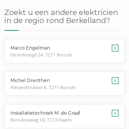
Zoekt u een andere elektricien
in de regio rond Berkelland?
Marco Engelman
De Hofvoogd 24, 7271 Borculo
Michel Drenthen
Alexandrinalaan 8, 7271 Borculo
Installatietechniek M. de Graaf
Borculoseweg 18, 7273 Haarlo