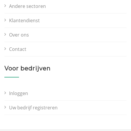
Andere sectoren
Klantendienst
Over ons
Contact
Voor bedrijven
Inloggen
Uw bedrijf registreren