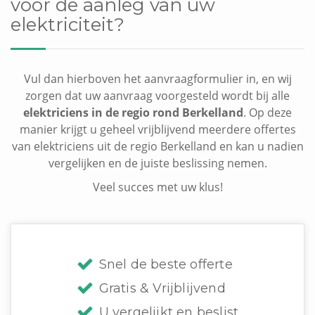
voor de aanleg van uw
elektriciteit?
Vul dan hierboven het aanvraagformulier in, en wij
zorgen dat uw aanvraag voorgesteld wordt bij alle
elektriciens in de regio rond Berkelland
. Op deze
manier krijgt u geheel vrijblijvend meerdere offertes
van elektriciens uit de regio Berkelland en kan u nadien
vergelijken en de juiste beslissing nemen.
Veel succes met uw klus!
Snel de beste offerte
Gratis & Vrijblijvend
U vergelijkt en beslist