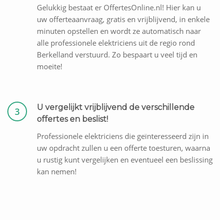
Gelukkig bestaat er OffertesOnline.nl! Hier kan u
uw offerteaanvraag, gratis en vrijblijvend, in enkele
minuten opstellen en wordt ze automatisch naar
alle professionele elektriciens uit de regio rond
Berkelland verstuurd. Zo bespaart u veel tijd en
moeite!
U vergelijkt vrijblijvend de verschillende
3
offertes en beslist!
Professionele elektriciens die geïnteresseerd zijn in
uw opdracht zullen u een offerte toesturen, waarna
u rustig kunt vergelijken en eventueel een beslissing
kan nemen!