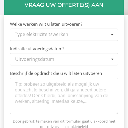
VRAAG UW OFFERTE(S) AAN
Welke werken wilt u laten uitvoeren?
Type elektriciteitswerken
Indicatie uitvoeringsdatum?
Uitvoeringsdatum
Beschrijf de opdracht die u wilt laten uitvoeren
Door gebruik te maken van dit formulier gaat u akkoord met
ons
privacy- en cookiebeleid