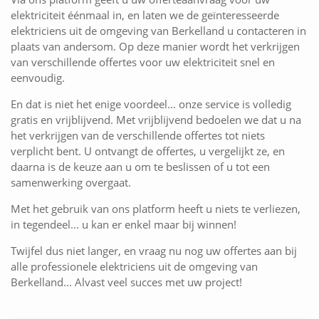
elektriciteit éénmaal in, en laten we de geïnteresseerde
elektriciens uit de omgeving van Berkelland u contacteren in
plaats van andersom. Op deze manier wordt het verkrijgen
van verschillende offertes voor uw elektriciteit snel en
eenvoudig.
En dat is niet het enige voordeel... onze service is volledig
gratis en vrijblijvend. Met vrijblijvend bedoelen we dat u na
het verkrijgen van de verschillende offertes tot niets
verplicht bent. U ontvangt de offertes, u vergelijkt ze, en
daarna is de keuze aan u om te beslissen of u tot een
samenwerking overgaat.
Met het gebruik van ons platform heeft u niets te verliezen,
in tegendeel... u kan er enkel maar bij winnen!
Twijfel dus niet langer, en vraag nu nog uw offertes aan bij
alle professionele elektriciens uit de omgeving van
Berkelland... Alvast veel succes met uw project!