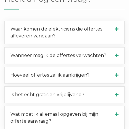
Waar komen de elektriciens die offertes
afleveren vandaan?
Wanneer mag ik de offertes verwachten?
Hoeveel offertes zal ik aankrijgen?
Is het echt gratis en vrijblijvend?
Wat moet ik allemaal opgeven bij mijn
offerte aanvraag?