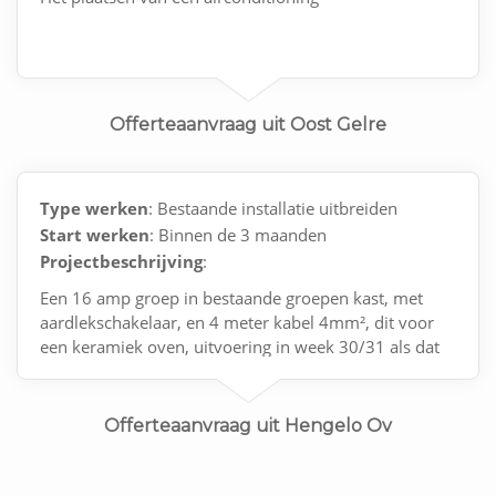
Offerteaanvraag uit Oost Gelre
Type werken
: Bestaande installatie uitbreiden
Start werken
: Binnen de 3 maanden
Projectbeschrijving
:
Een 16 amp groep in bestaande groepen kast, met
aardlekschakelaar, en 4 meter kabel 4mm², dit voor
een keramiek oven, uitvoering in week 30/31 als dat
kan?
Offerteaanvraag uit Hengelo Ov