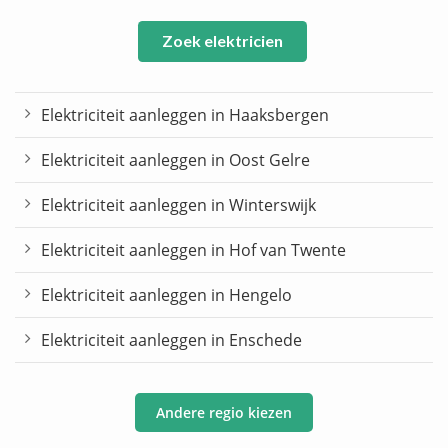
Zoek elektricien
Elektriciteit aanleggen in Haaksbergen
Elektriciteit aanleggen in Oost Gelre
Elektriciteit aanleggen in Winterswijk
Elektriciteit aanleggen in Hof van Twente
Elektriciteit aanleggen in Hengelo
Elektriciteit aanleggen in Enschede
Andere regio kiezen