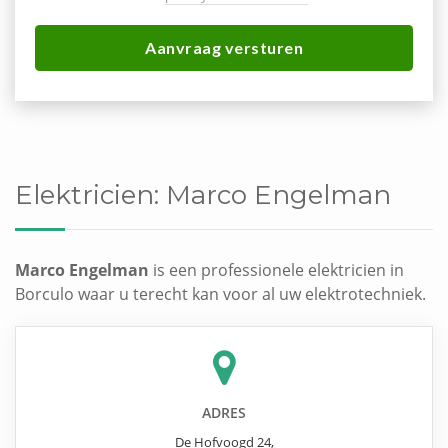
Aanvraag versturen
Elektricien:
Marco Engelman
Marco Engelman
is een professionele elektricien in
Borculo waar u terecht kan voor al uw elektrotechniek.
ADRES
De Hofvoogd 24
,