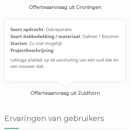
Offerteaanvraag uit Groningen
Soort opdracht
: Dakreparatie
Soort dakbedekking / materiaal
: Dakleer / Bitumen
Starten
: Zo snel mogelijk
Projectbeschrijving
:
Lekkage platdak op de aansluiting van een oud dak en
een nieuwer dak.
Offerteaanvraag uit Zuidhorn
Ervaringen van gebruikers