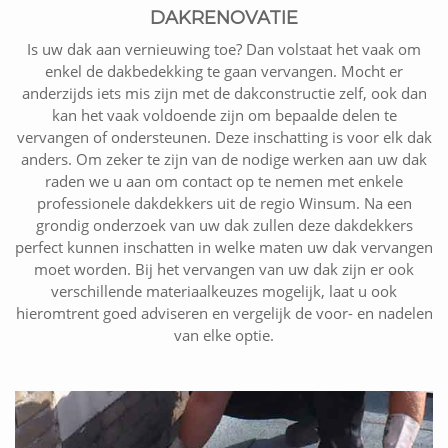
DAKRENOVATIE
Is uw dak aan vernieuwing toe? Dan volstaat het vaak om
enkel de dakbedekking te gaan vervangen. Mocht er
anderzijds iets mis zijn met de dakconstructie zelf, ook dan
kan het vaak voldoende zijn om bepaalde delen te
vervangen of ondersteunen. Deze inschatting is voor elk dak
anders. Om zeker te zijn van de nodige werken aan uw dak
raden we u aan om contact op te nemen met enkele
professionele dakdekkers uit de regio Winsum. Na een
grondig onderzoek van uw dak zullen deze dakdekkers
perfect kunnen inschatten in welke maten uw dak vervangen
moet worden. Bij het vervangen van uw dak zijn er ook
verschillende materiaalkeuzes mogelijk, laat u ook
hieromtrent goed adviseren en vergelijk de voor- en nadelen
van elke optie.