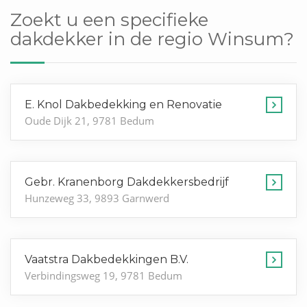
Zoekt u een specifieke
dakdekker in de regio Winsum?
E. Knol Dakbedekking en Renovatie
Oude Dijk 21, 9781 Bedum
Gebr. Kranenborg Dakdekkersbedrijf
Hunzeweg 33, 9893 Garnwerd
Vaatstra Dakbedekkingen B.V.
Verbindingsweg 19, 9781 Bedum