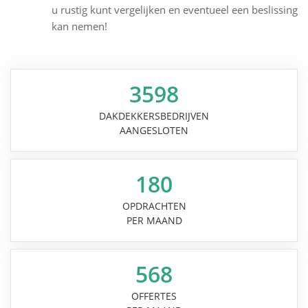
u rustig kunt vergelijken en eventueel een beslissing
kan nemen!
3598
DAKDEKKERSBEDRIJVEN
AANGESLOTEN
180
OPDRACHTEN
PER MAAND
568
OFFERTES