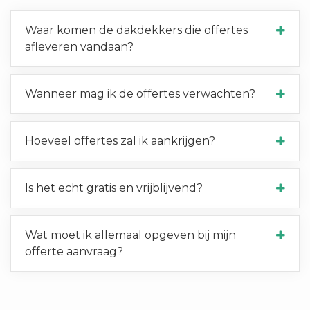
Waar komen de dakdekkers die offertes
afleveren vandaan?
Wanneer mag ik de offertes verwachten?
Hoeveel offertes zal ik aankrijgen?
Is het echt gratis en vrijblijvend?
Wat moet ik allemaal opgeven bij mijn
offerte aanvraag?