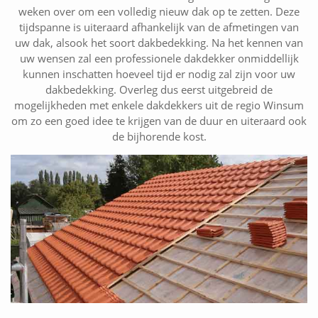
weken over om een volledig nieuw dak op te zetten. Deze
tijdspanne is uiteraard afhankelijk van de afmetingen van
uw dak, alsook het soort dakbedekking. Na het kennen van
uw wensen zal een professionele dakdekker onmiddellijk
kunnen inschatten hoeveel tijd er nodig zal zijn voor uw
dakbedekking. Overleg dus eerst uitgebreid de
mogelijkheden met enkele dakdekkers uit de regio Winsum
om zo een goed idee te krijgen van de duur en uiteraard ook
de bijhorende kost.