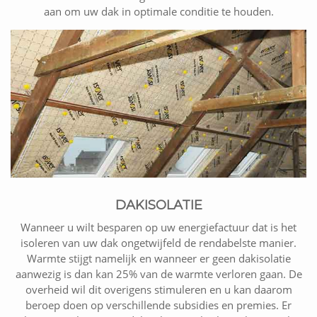
aan om uw dak in optimale conditie te houden.
DAKISOLATIE
Wanneer u wilt besparen op uw energiefactuur dat is het
isoleren van uw dak ongetwijfeld de rendabelste manier.
Warmte stijgt namelijk en wanneer er geen dakisolatie
aanwezig is dan kan 25% van de warmte verloren gaan. De
overheid wil dit overigens stimuleren en u kan daarom
beroep doen op verschillende subsidies en premies. Er