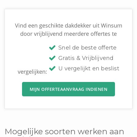
Vind een geschikte dakdekker uit Winsum
door vrijblijvend meerdere offertes te
Snel de beste offerte
Gratis & Vrijblijvend
U vergelijkt en beslist
vergelijken:
MIJN OFFERTEAANVRAAG INDIENEN
Mogelijke soorten werken aan