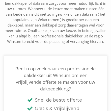
Een dakkapel of dakraam zorgt voor meer natuurlijk licht in
uw ruimtes. Wanneer u de keuze moet maken tussen één
van beide dan is dit niet zo ingewikkeld. Een dakraam ( het
populairst zijn Velux ramen ) is goedkoper dan een
dakkapel, maar een dakkapel zorg daarentegen wel voor
meer ruimte. Onafhankelijk van uw keuze, in beide gevallen
kan u altijd bij een professionele dakdekker uit de regio
Winsum terecht voor de plaatsing of vervanging hiervan.
Bent u op zoek naar een professionele
dakdekker uit Winsum om een
vrijblijvende offerte te maken voor uw
dakbedekking?
Snel de beste offerte
Gratis & Vrijblijvend