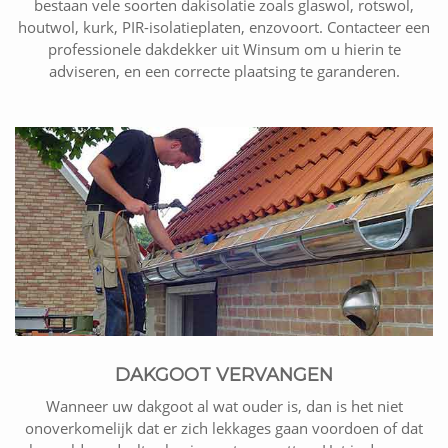
bestaan vele soorten dakisolatie zoals glaswol, rotswol,
houtwol, kurk, PIR-isolatieplaten, enzovoort. Contacteer een
professionele dakdekker uit Winsum om u hierin te
adviseren, en een correcte plaatsing te garanderen.
DAKGOOT VERVANGEN
Wanneer uw dakgoot al wat ouder is, dan is het niet
onoverkomelijk dat er zich lekkages gaan voordoen of dat