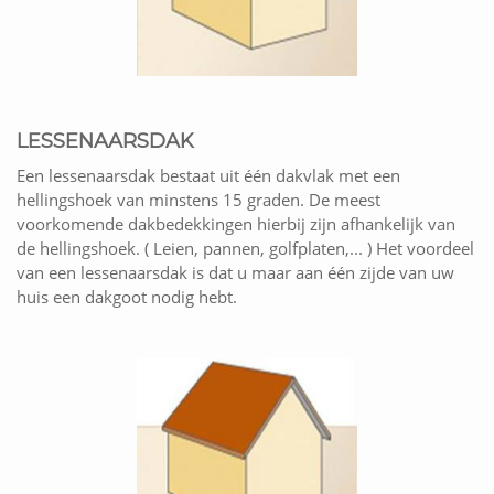
LESSENAARSDAK
Een lessenaarsdak bestaat uit één dakvlak met een
hellingshoek van minstens 15 graden. De meest
voorkomende dakbedekkingen hierbij zijn afhankelijk van
de hellingshoek. ( Leien, pannen, golfplaten,... ) Het voordeel
van een lessenaarsdak is dat u maar aan één zijde van uw
huis een dakgoot nodig hebt.