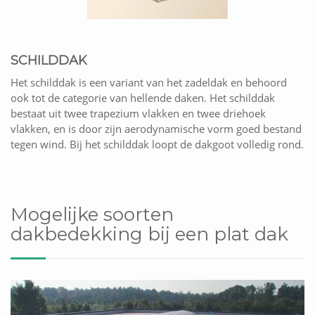
SCHILDDAK
Het schilddak is een variant van het zadeldak en behoord
ook tot de categorie van hellende daken. Het schilddak
bestaat uit twee trapezium vlakken en twee driehoek
vlakken, en is door zijn aerodynamische vorm goed bestand
tegen wind. Bij het schilddak loopt de dakgoot volledig rond.
Mogelijke soorten
dakbedekking bij een plat dak