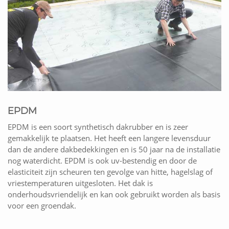
EPDM
EPDM is een soort synthetisch dakrubber en is zeer
gemakkelijk te plaatsen. Het heeft een langere levensduur
dan de andere dakbedekkingen en is 50 jaar na de installatie
nog waterdicht. EPDM is ook uv-bestendig en door de
elasticiteit zijn scheuren ten gevolge van hitte, hagelslag of
vriestemperaturen uitgesloten. Het dak is
onderhoudsvriendelijk en kan ook gebruikt worden als basis
voor een groendak.