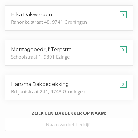
Elka Dakwerken
Ranonkelstraat 48, 9741 Groningen
Montagebedrijf Terpstra
Schoolstraat 1, 9891 Ezinge
Hansma Dakbedekking
Briljantstraat 241, 9743 Groningen
ZOEK EEN DAKDEKKER OP NAAM: