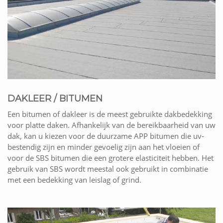
DAKLEER / BITUMEN
Een bitumen of dakleer is de meest gebruikte dakbedekking
voor platte daken. Afhankelijk van de bereikbaarheid van uw
dak, kan u kiezen voor de duurzame APP bitumen die uv-
bestendig zijn en minder gevoelig zijn aan het vloeien of
voor de SBS bitumen die een grotere elasticiteit hebben. Het
gebruik van SBS wordt meestal ook gebruikt in combinatie
met een bedekking van leislag of grind.