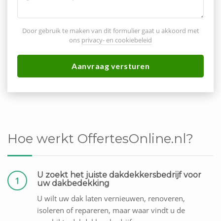
Door gebruik te maken van dit formulier gaat u akkoord met
ons
privacy- en cookiebeleid
Aanvraag versturen
Hoe werkt OffertesOnline.nl?
U zoekt het juiste dakdekkersbedrijf voor
1
uw dakbedekking
U wilt uw dak laten vernieuwen, renoveren,
isoleren of repareren, maar waar vindt u de