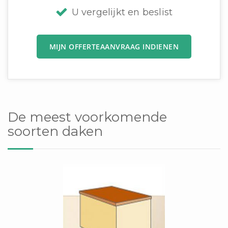
U vergelijkt en beslist
MIJN OFFERTEAANVRAAG INDIENEN
De meest voorkomende
soorten daken