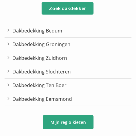
Zoek dakdekker
Dakbedekking Bedum
Dakbedekking Groningen
Dakbedekking Zuidhorn
Dakbedekking Slochteren
Dakbedekking Ten Boer
Dakbedekking Eemsmond
Mijn regio kiezen