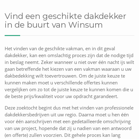
Vind een geschikte dakdekker
in de buurt van Winsum
Het vinden van de geschikte vakman, en in dit geval
dakdekker, kan een omslachtig proces zijn dat de nodige tijd
in beslag neemt. Zeker wanneer u niet over één nacht ijs wilt
gaan betreffende het kiezen van een vakman waaraan u uw
dakbedekking wilt toevertrouwen. Om de juiste keuze te
kunnen maken moet u verschillende offertes kunnen
vergelijken om zo tot de juiste keuze te kunnen komen die u
de beste prijs/kwaliteit voor uw opdracht garandeert.
Deze zoektocht begint dus met het vinden van professionele
dakdekkersbedrijven uit uw regio. Daarna moet u hen één
voor één aanschrijven met een gedetailleerde omschrijving
van uw project, hopende dat zij u nadien van een antwoord
(en offerte) zullen voorzien. Dit gehele proces kan lang