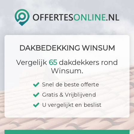
DAKBEDEKKING WINSUM
Vergelijk
65
dakdekkers rond
Winsum.
Snel de beste offerte
Gratis & Vrijblijvend
U vergelijkt en beslist