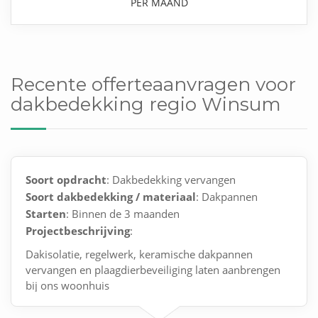
PER MAAND
Recente offerteaanvragen voor
dakbedekking regio Winsum
Soort opdracht
: Dakbedekking vervangen
Soort dakbedekking / materiaal
: Dakpannen
Starten
: Binnen de 3 maanden
Projectbeschrijving
:
Dakisolatie, regelwerk, keramische dakpannen
vervangen en plaagdierbeveiliging laten aanbrengen
bij ons woonhuis