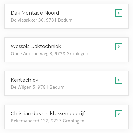
Dak Montage Noord
De Vlasakker 36, 9781 Bedum
Wessels Daktechniek
Oude Adorperweg 3, 9738 Groningen
Kentech bv
De Wilgen 5, 9781 Bedum
Christian dak en klussen bedrijf
Bekemaheerd 132, 9737 Groningen