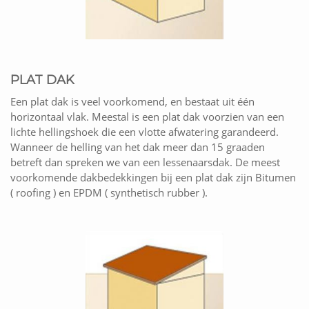
PLAT DAK
Een plat dak is veel voorkomend, en bestaat uit één
horizontaal vlak. Meestal is een plat dak voorzien van een
lichte hellingshoek die een vlotte afwatering garandeerd.
Wanneer de helling van het dak meer dan 15 graaden
betreft dan spreken we van een lessenaarsdak. De meest
voorkomende dakbedekkingen bij een plat dak zijn Bitumen
( roofing ) en EPDM ( synthetisch rubber ).