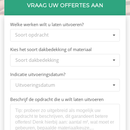
VRAAG UW OFFERTES AAN
Welke werken wilt u laten uitvoeren?
Soort opdracht
Kies het soort dakbedekking of materiaal
Soort dakbedekking
Indicatie uitvoeringsdatum?
Uitvoeringsdatum
Beschrijf de opdracht die u wilt laten uitvoeren