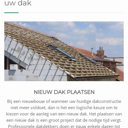
uw dak
NIEUW DAK PLAATSEN
Bij een nieuwbouw of wanneer uw huidige dakconstructie
niet meer voldoet, dan is het een logische keuze om te
kiezen voor de aanleg van een nieuw dak. Het plaatsen van
een nieuw dak is een groot project dat de nodige tijd vergt.
Professionele dakdekkers doen er gauw enkele dagen tot