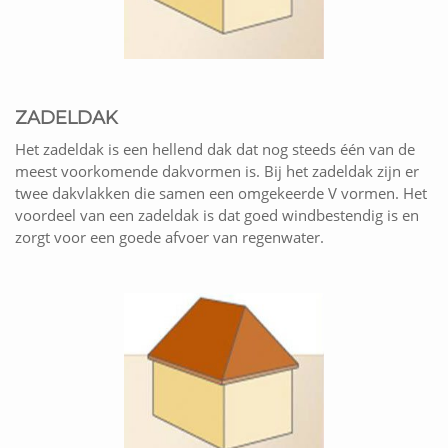
ZADELDAK
Het zadeldak is een hellend dak dat nog steeds één van de
meest voorkomende dakvormen is. Bij het zadeldak zijn er
twee dakvlakken die samen een omgekeerde V vormen. Het
voordeel van een zadeldak is dat goed windbestendig is en
zorgt voor een goede afvoer van regenwater.