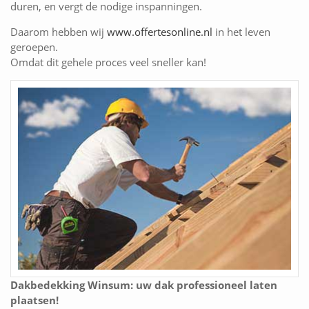
duren, en vergt de nodige inspanningen.
Daarom hebben wij
www.offertesonline.nl
in het leven
geroepen.
Omdat dit gehele proces veel sneller kan!
Dakbedekking Winsum: uw dak professioneel laten
plaatsen!