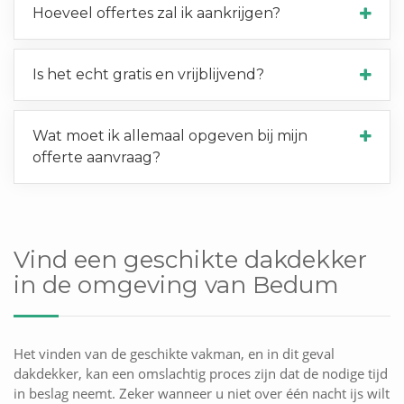
Hoeveel offertes zal ik aankrijgen?
Is het echt gratis en vrijblijvend?
Wat moet ik allemaal opgeven bij mijn
offerte aanvraag?
Vind een geschikte dakdekker
in de omgeving van Bedum
Het vinden van de geschikte vakman, en in dit geval
dakdekker, kan een omslachtig proces zijn dat de nodige tijd
in beslag neemt. Zeker wanneer u niet over één nacht ijs wilt