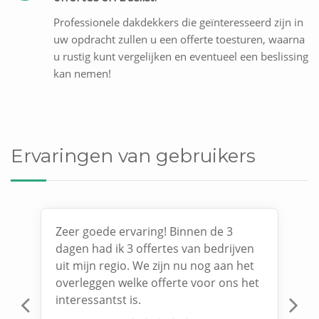
Professionele dakdekkers die geïnteresseerd zijn in
uw opdracht zullen u een offerte toesturen, waarna
u rustig kunt vergelijken en eventueel een beslissing
kan nemen!
Ervaringen van gebruikers
Zeer goede ervaring! Binnen de 3
dagen had ik 3 offertes van bedrijven
uit mijn regio. We zijn nu nog aan het
overleggen welke offerte voor ons het
interessantst is.