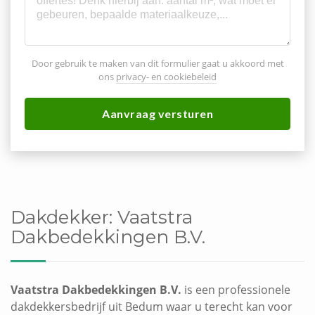
Door gebruik te maken van dit formulier gaat u akkoord met
ons
privacy- en cookiebeleid
Aanvraag versturen
Dakdekker:
Vaatstra
Dakbedekkingen B.V.
Vaatstra Dakbedekkingen B.V.
is een professionele
dakdekkersbedrijf uit Bedum waar u terecht kan voor