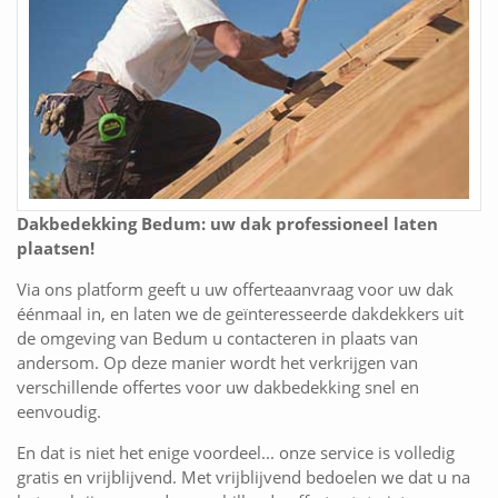
Dakbedekking Bedum: uw dak professioneel laten
plaatsen!
Via ons platform geeft u uw offerteaanvraag voor uw dak
éénmaal in, en laten we de geïnteresseerde dakdekkers uit
de omgeving van Bedum u contacteren in plaats van
andersom. Op deze manier wordt het verkrijgen van
verschillende offertes voor uw dakbedekking snel en
eenvoudig.
En dat is niet het enige voordeel... onze service is volledig
gratis en vrijblijvend. Met vrijblijvend bedoelen we dat u na