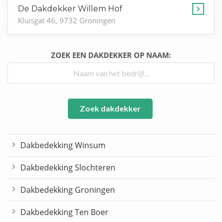
De Dakdekker Willem Hof
Kluisgat 46, 9732 Groningen
ZOEK EEN DAKDEKKER OP NAAM:
Zoek dakdekker
Dakbedekking Winsum
Dakbedekking Slochteren
Dakbedekking Groningen
Dakbedekking Ten Boer