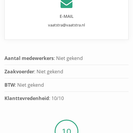
E-MAIL
vaatstra@vaatstra.nl
Aantal medewerkers
: Niet gekend
Zaakvoerder
: Niet gekend
BTW
: Niet gekend
Klanttevredenheid
:
10
/
10
10