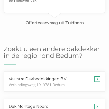
een nieuwer dak.
Offerteaanvraag uit Zuidhorn
Zoekt u een andere dakdekker
in de regio rond Bedum?
Vaatstra Dakbedekkingen B.V.
Verbindingsweg 19, 9781 Bedum
Dak Montage Noord