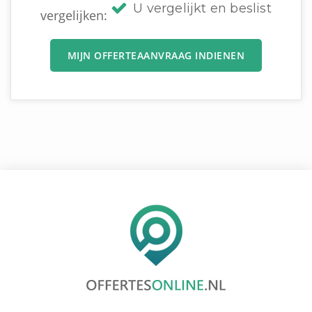
U vergelijkt en beslist
vergelijken:
MIJN OFFERTEAANVRAAG INDIENEN