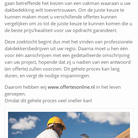
gaan betreffende het kiezen van een vakman waaraan u uw
dakbedekking wilt toevertrouwen. Om de juiste keuze te
kunnen maken moet u verschillende offertes kunnen
vergelijken om zo tot de juiste keuze te kunnen komen die u
de beste prijs/kwaliteit voor uw opdracht garandeert.
Deze zoektocht begint dus met het vinden van professionele
dakdekkersbedrijven uit uw regio. Daarna moet u hen één
voor één aanschrijven met een gedetailleerde omschrijving
van uw project, hopende dat zij u nadien van een antwoord
(en offerte) zullen voorzien. Dit gehele proces kan lang
duren, en vergt de nodige inspanningen.
Daarom hebben wij
www.offertesonline.nl
in het leven
geroepen.
Omdat dit gehele proces veel sneller kan!