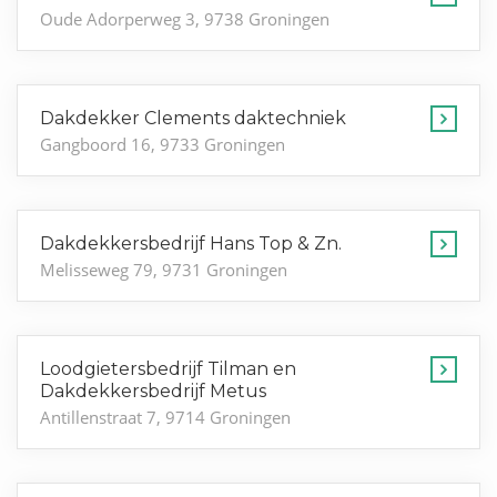
Oude Adorperweg 3, 9738 Groningen
Dakdekker Clements daktechniek
Gangboord 16, 9733 Groningen
Dakdekkersbedrijf Hans Top & Zn.
Melisseweg 79, 9731 Groningen
Loodgietersbedrijf Tilman en
Dakdekkersbedrijf Metus
Antillenstraat 7, 9714 Groningen