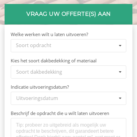
VRAAG UW OFFERTE(S) AAN
Welke werken wilt u laten uitvoeren?
Soort opdracht
Kies het soort dakbedekking of materiaal
Soort dakbedekking
Indicatie uitvoeringsdatum?
Uitvoeringsdatum
Beschrijf de opdracht die u wilt laten uitvoeren