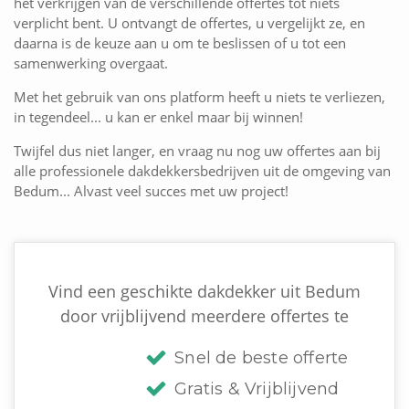
het verkrijgen van de verschillende offertes tot niets
verplicht bent. U ontvangt de offertes, u vergelijkt ze, en
daarna is de keuze aan u om te beslissen of u tot een
samenwerking overgaat.
Met het gebruik van ons platform heeft u niets te verliezen,
in tegendeel... u kan er enkel maar bij winnen!
Twijfel dus niet langer, en vraag nu nog uw offertes aan bij
alle professionele dakdekkersbedrijven uit de omgeving van
Bedum... Alvast veel succes met uw project!
Vind een geschikte dakdekker uit Bedum
door vrijblijvend meerdere offertes te
Snel de beste offerte
Gratis & Vrijblijvend