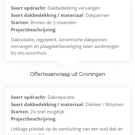
Soort opdracht
: Dakbedekking vervangen
Soort dakbedekking / materiaal
: Dakpannen
Starten
: Binnen de 3 maanden
Projectbeschrijving
:
Dakisolatie, regelwerk, keramische dakpannen
vervangen en plaagdierbeveiliging laten aanbrengen
bij ons woonhuis
Offerteaanvraag uit Groningen
Soort opdracht
: Dakreparatie
Soort dakbedekking / materiaal
: Dakleer / Bitumen
Starten
: Zo snel mogelijk
Projectbeschrijving
:
Lekkage platdak op de aansluiting van een oud dak en