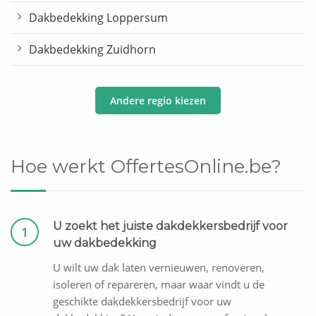
Dakbedekking Loppersum
Dakbedekking Zuidhorn
Andere regio kiezen
Hoe werkt OffertesOnline.be?
U zoekt het juiste dakdekkersbedrijf voor
1
uw dakbedekking
U wilt uw dak laten vernieuwen, renoveren,
isoleren of repareren, maar waar vindt u de
geschikte dakdekkersbedrijf voor uw