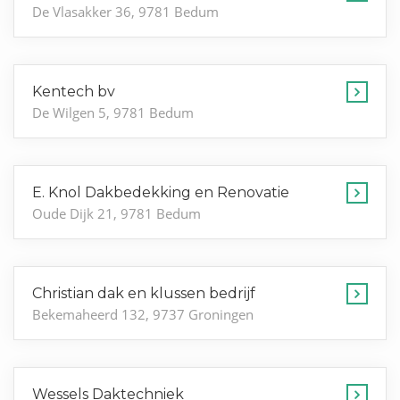
De Vlasakker 36, 9781 Bedum
Kentech bv
De Wilgen 5, 9781 Bedum
E. Knol Dakbedekking en Renovatie
Oude Dijk 21, 9781 Bedum
Christian dak en klussen bedrijf
Bekemaheerd 132, 9737 Groningen
Wessels Daktechniek