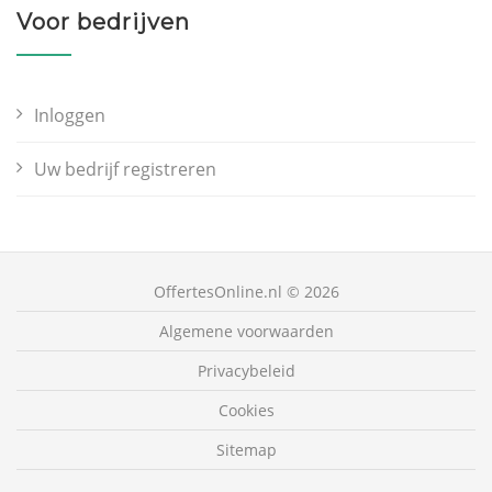
Voor bedrijven
Inloggen
Uw bedrijf registreren
OffertesOnline.nl © 2026
Algemene voorwaarden
Privacybeleid
Cookies
Sitemap