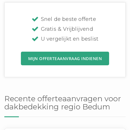
Snel de beste offerte
Gratis & Vrijblijvend
U vergelijkt en beslist
MIJN OFFERTEAANVRAAG INDIENEN
Recente offerteaanvragen voor
dakbedekking regio Bedum