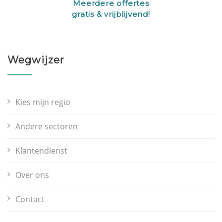
Meerdere offertes
gratis & vrijblijvend!
Wegwijzer
Kies mijn regio
Andere sectoren
Klantendienst
Over ons
Contact