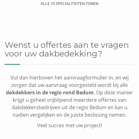
ALLE 10 SPECIALITEITEN TONEN
Dakkapel plaatsen
Wenst u offertes aan te vragen
voor uw dakbedekking?
Vul dan hierboven het aanvraagformulier in, en wij
zorgen dat uw aanvraag voorgesteld wordt bij alle
dakdekkers in de regio rond Bedum
. Op deze manier
krijgt u geheel vrijblijvend meerdere offertes van
dakdekkersbedrijven uit de regio Bedum en kan u
nadien vergelijken en de juiste beslissing nemen.
Veel succes met uw project!