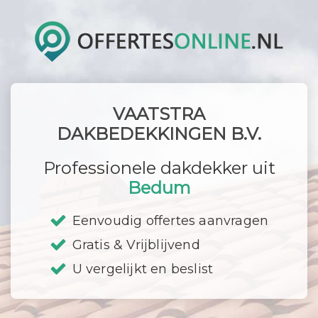
VAATSTRA
DAKBEDEKKINGEN B.V.
Professionele dakdekker uit
Bedum
Eenvoudig offertes aanvragen
Gratis & Vrijblijvend
U vergelijkt en beslist