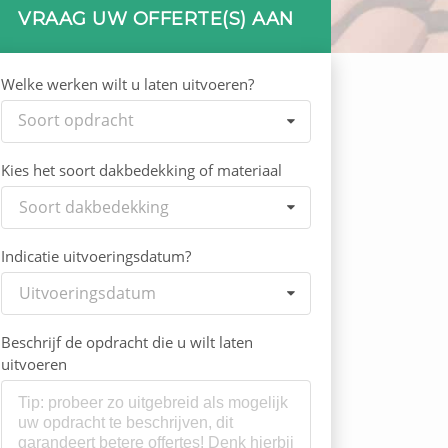
VRAAG UW OFFERTE(S) AAN
Welke werken wilt u laten uitvoeren?
Soort opdracht
Kies het soort dakbedekking of materiaal
Soort dakbedekking
Indicatie uitvoeringsdatum?
Uitvoeringsdatum
Beschrijf de opdracht die u wilt laten
uitvoeren