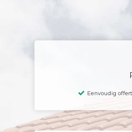
Eenvoudig offer