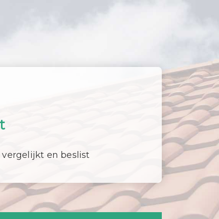
t
 vergelijkt en beslist