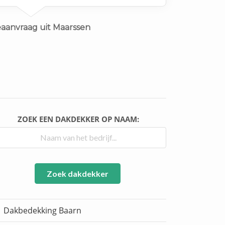
eaanvraag uit Maarssen
ZOEK EEN DAKDEKKER OP NAAM:
Zoek dakdekker
Dakbedekking Baarn