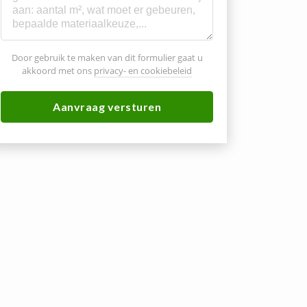
Door gebruik te maken van dit formulier gaat u
akkoord met ons
privacy- en cookiebeleid
Aanvraag versturen