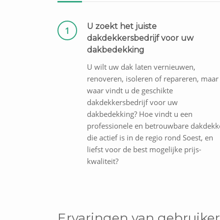
U zoekt het juiste
1
dakdekkersbedrijf voor uw
dakbedekking
U wilt uw dak laten vernieuwen,
renoveren, isoleren of repareren, maar
waar vindt u de geschikte
dakdekkersbedrijf voor uw
dakbedekking? Hoe vindt u een
professionele en betrouwbare dakdekk
die actief is in de regio rond Soest, en
liefst voor de best mogelijke prijs-
kwaliteit?
Ervaringen van gebruiker