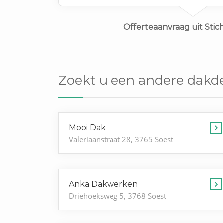
Offerteaanvraag uit Stic
Zoekt u een andere dakde
Mooi Dak
Valeriaanstraat 28, 3765 Soest
Anka Dakwerken
Driehoeksweg 5, 3768 Soest