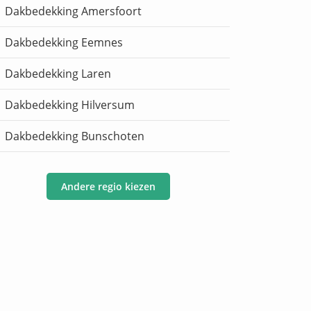
Dakbedekking Amersfoort
Dakbedekking Eemnes
Dakbedekking Laren
Dakbedekking Hilversum
Dakbedekking Bunschoten
Andere regio kiezen