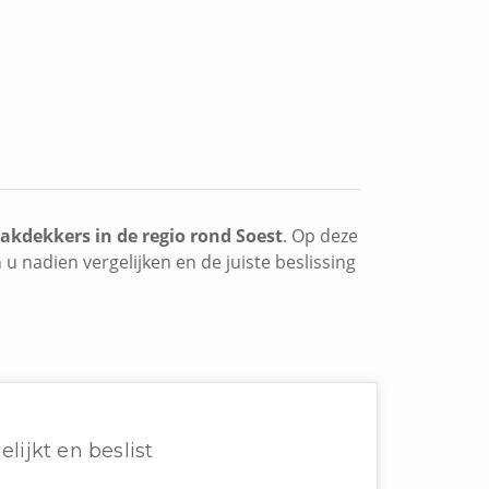
akdekkers in de regio rond Soest
. Op deze
u nadien vergelijken en de juiste beslissing
elijkt en beslist