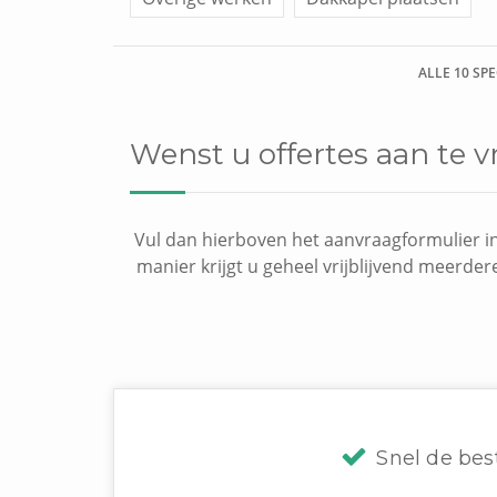
ALLE 10 SP
Wenst u offertes aan te
Vul dan hierboven het aanvraagformulier in
manier krijgt u geheel vrijblijvend meerder
Snel de bes