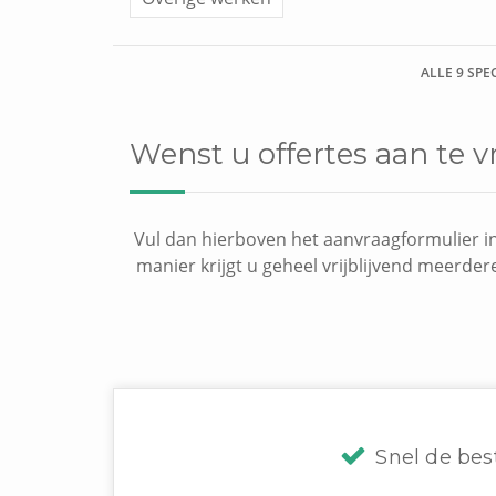
ALLE 9 SPE
Wenst u offertes aan te
Vul dan hierboven het aanvraagformulier in
manier krijgt u geheel vrijblijvend meerder
Snel de bes