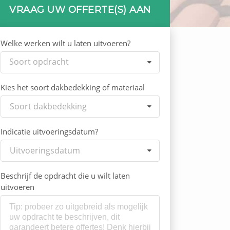
VRAAG UW OFFERTE(S) AAN
Welke werken wilt u laten uitvoeren?
Soort opdracht
Kies het soort dakbedekking of materiaal
Soort dakbedekking
Indicatie uitvoeringsdatum?
Uitvoeringsdatum
Beschrijf de opdracht die u wilt laten
uitvoeren