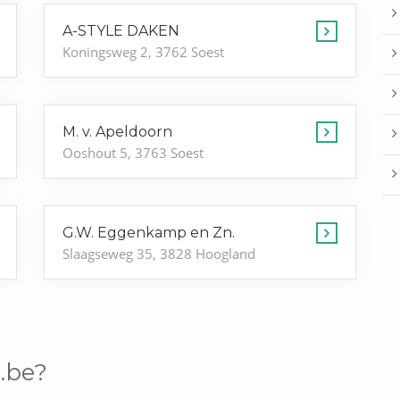
A-STYLE DAKEN
Koningsweg 2, 3762 Soest
M. v. Apeldoorn
Ooshout 5, 3763 Soest
G.W. Eggenkamp en Zn.
Slaagseweg 35, 3828 Hoogland
.be?