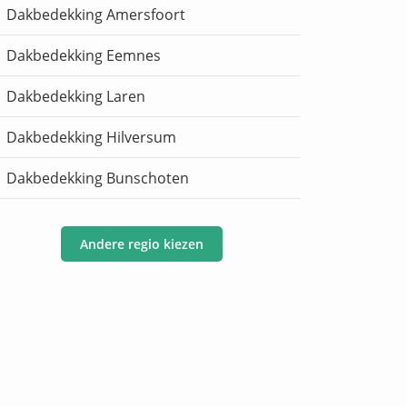
Dakbedekking Amersfoort
Dakbedekking Eemnes
Dakbedekking Laren
Dakbedekking Hilversum
Dakbedekking Bunschoten
Andere regio kiezen