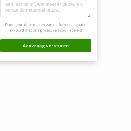
Door gebruik te maken van dit formulier gaat u
akkoord met ons
privacy- en cookiebeleid
Aanvraag versturen