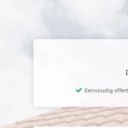
Eenvoudig offer