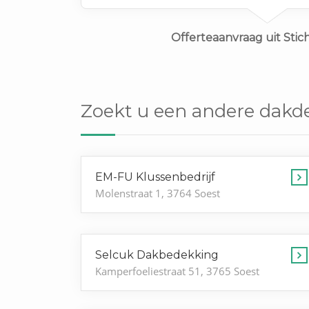
Offerteaanvraag uit Stic
Zoekt u een andere dakde
EM-FU Klussenbedrijf
Molenstraat 1, 3764 Soest
Selcuk Dakbedekking
Kamperfoeliestraat 51, 3765 Soest