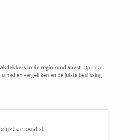
akdekkers in de regio rond Soest
. Op deze
u nadien vergelijken en de juiste beslissing
elijkt en beslist