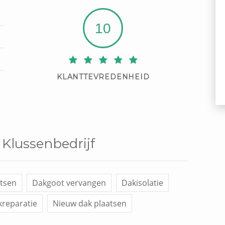
10
KLANTTEVREDENHEID
 Klussenbedrijf
tsen
Dakgoot vervangen
Dakisolatie
reparatie
Nieuw dak plaatsen