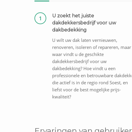
U zoekt het juiste
1
dakdekkersbedrijf voor uw
dakbedekking
U wilt uw dak laten vernieuwen,
renoveren, isoleren of repareren, maar
waar vindt u de geschikte
dakdekkersbedrijf voor uw
dakbedekking? Hoe vindt u een
professionele en betrouwbare dakdekk
die actief is in de regio rond Soest, en
liefst voor de best mogelijke prijs-
kwaliteit?
Ervaringen van gebruiker