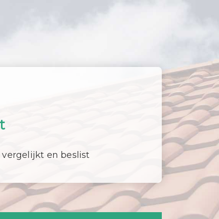
t
 vergelijkt en beslist