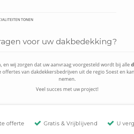
CIALITEITEN TONEN
 vragen voor uw dakbedekking?
, en wij zorgen dat uw aanvraag voorgesteld wordt bij alle
d
e offertes van dakdekkersbedrijven uit de regio Soest en kan 
nemen.
Veel succes met uw project!
te offerte
Gratis & Vrijblijvend
U verg