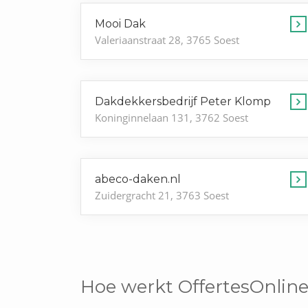
Mooi Dak
Valeriaanstraat 28, 3765 Soest
Dakdekkersbedrijf Peter Klomp
Koninginnelaan 131, 3762 Soest
abeco-daken.nl
Zuidergracht 21, 3763 Soest
Hoe werkt OffertesOnline