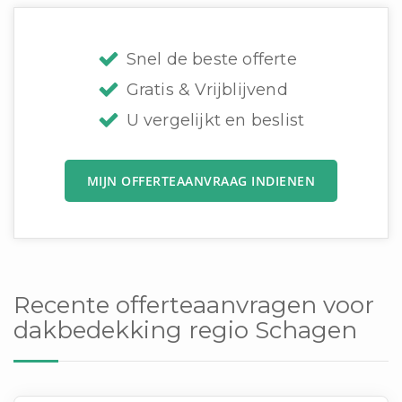
Snel de beste offerte
Gratis & Vrijblijvend
U vergelijkt en beslist
MIJN OFFERTEAANVRAAG INDIENEN
Recente offerteaanvragen voor
dakbedekking regio Schagen