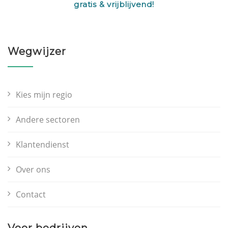
gratis & vrijblijvend!
Wegwijzer
Kies mijn regio
Andere sectoren
Klantendienst
Over ons
Contact