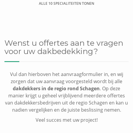
ALLE 10 SPECIALITEITEN TONEN
Dakkapel plaatsen
Wenst u offertes aan te vragen
voor uw dakbedekking?
Vul dan hierboven het aanvraagformulier in, en wij
zorgen dat uw aanvraag voorgesteld wordt bij alle
dakdekkers in de regio rond Schagen
. Op deze
manier krijgt u geheel vrijblijvend meerdere offertes
van dakdekkersbedrijven uit de regio Schagen en kan u
nadien vergelijken en de juiste beslissing nemen.
Veel succes met uw project!