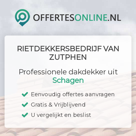
RIETDEKKERSBEDRIJF VAN
ZUTPHEN
Professionele dakdekker uit
Schagen
Eenvoudig offertes aanvragen
Gratis & Vrijblijvend
U vergelijkt en beslist