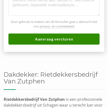
Door gebruik te maken van dit formulier gaat u akkoord met
ons
privacy- en cookiebeleid
Aanvraag versturen
Dakdekker:
Rietdekkersbedrijf
Van Zutphen
Rietdekkersbedrijf Van Zutphen
is een professionele
dakdekkersbedrijf uit Schagen waar u terecht kan voor