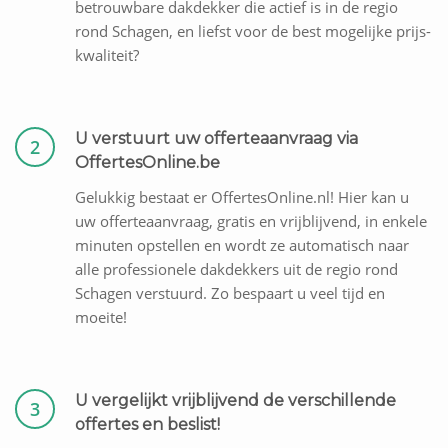
betrouwbare dakdekker die actief is in de regio
rond Schagen, en liefst voor de best mogelijke prijs-
kwaliteit?
U verstuurt uw offerteaanvraag via
2
OffertesOnline.be
Gelukkig bestaat er OffertesOnline.nl! Hier kan u
uw offerteaanvraag, gratis en vrijblijvend, in enkele
minuten opstellen en wordt ze automatisch naar
alle professionele dakdekkers uit de regio rond
Schagen verstuurd. Zo bespaart u veel tijd en
moeite!
U vergelijkt vrijblijvend de verschillende
3
offertes en beslist!