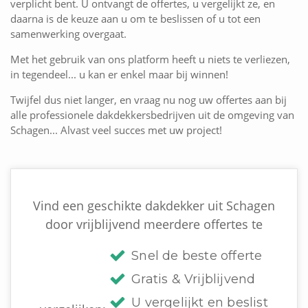
verplicht bent. U ontvangt de offertes, u vergelijkt ze, en
daarna is de keuze aan u om te beslissen of u tot een
samenwerking overgaat.
Met het gebruik van ons platform heeft u niets te verliezen,
in tegendeel... u kan er enkel maar bij winnen!
Twijfel dus niet langer, en vraag nu nog uw offertes aan bij
alle professionele dakdekkersbedrijven uit de omgeving van
Schagen... Alvast veel succes met uw project!
Vind een geschikte dakdekker uit Schagen
door vrijblijvend meerdere offertes te
Snel de beste offerte
Gratis & Vrijblijvend
U vergelijkt en beslist