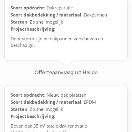
Soort opdracht
: Dakreparatie
Soort dakbedekking / materiaal
: Dakpannen
Starten
: Zo snel mogelijk
Projectbeschrijving
:
Door storm zijn de dakpannen verschoven en
beschadigd.
Offerteaanvraag uit Heiloo
Soort opdracht
: Nieuw dak plaatsen
Soort dakbedekking / materiaal
: EPDM
Starten
: Zo snel mogelijk
Projectbeschrijving
:
Boven dak 35 m² totale dak renovatie