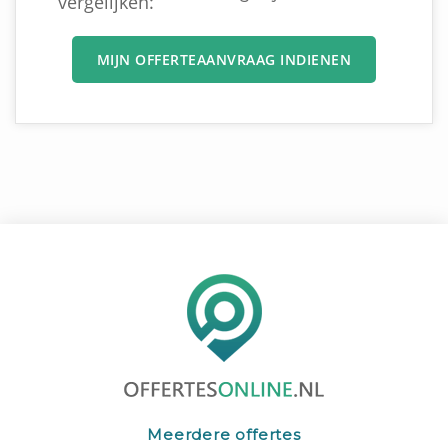
vergelijken:
MIJN OFFERTEAANVRAAG INDIENEN
Meerdere offertes