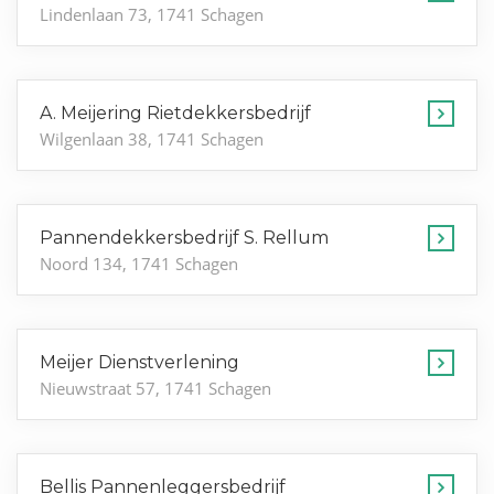
Lindenlaan 73, 1741 Schagen
A. Meijering Rietdekkersbedrijf
Wilgenlaan 38, 1741 Schagen
Pannendekkersbedrijf S. Rellum
Noord 134, 1741 Schagen
Meijer Dienstverlening
Nieuwstraat 57, 1741 Schagen
Bellis Pannenleggersbedrijf