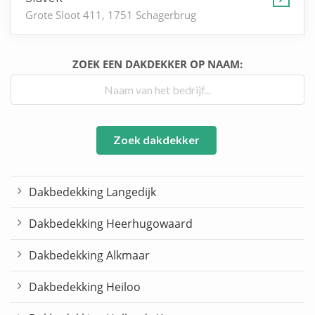
Grote Sloot 411, 1751 Schagerbrug
ZOEK EEN DAKDEKKER OP NAAM:
Zoek dakdekker
Dakbedekking Langedijk
Dakbedekking Heerhugowaard
Dakbedekking Alkmaar
Dakbedekking Heiloo