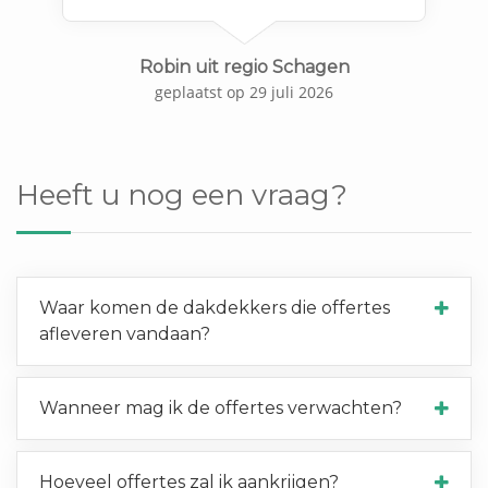
Robin uit regio Schagen
geplaatst op 29 juli 2026
Heeft u nog een vraag?
Waar komen de dakdekkers die offertes
afleveren vandaan?
Wanneer mag ik de offertes verwachten?
Hoeveel offertes zal ik aankrijgen?