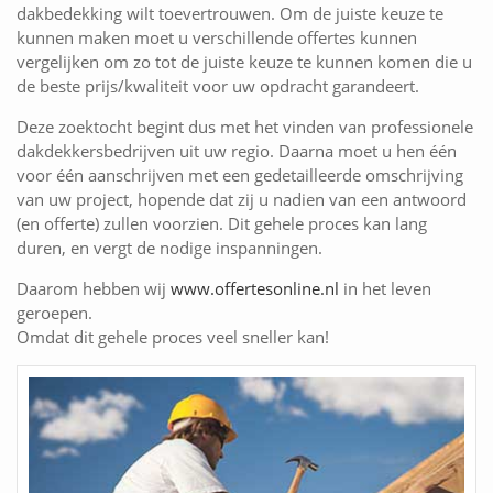
dakbedekking wilt toevertrouwen. Om de juiste keuze te
kunnen maken moet u verschillende offertes kunnen
vergelijken om zo tot de juiste keuze te kunnen komen die u
de beste prijs/kwaliteit voor uw opdracht garandeert.
Deze zoektocht begint dus met het vinden van professionele
dakdekkersbedrijven uit uw regio. Daarna moet u hen één
voor één aanschrijven met een gedetailleerde omschrijving
van uw project, hopende dat zij u nadien van een antwoord
(en offerte) zullen voorzien. Dit gehele proces kan lang
duren, en vergt de nodige inspanningen.
Daarom hebben wij
www.offertesonline.nl
in het leven
geroepen.
Omdat dit gehele proces veel sneller kan!