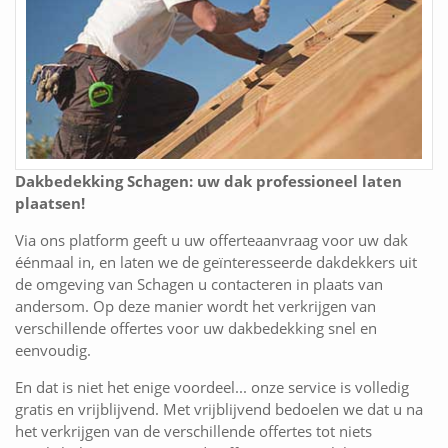
Dakbedekking Schagen: uw dak professioneel laten
plaatsen!
Via ons platform geeft u uw offerteaanvraag voor uw dak
éénmaal in, en laten we de geïnteresseerde dakdekkers uit
de omgeving van Schagen u contacteren in plaats van
andersom. Op deze manier wordt het verkrijgen van
verschillende offertes voor uw dakbedekking snel en
eenvoudig.
En dat is niet het enige voordeel... onze service is volledig
gratis en vrijblijvend. Met vrijblijvend bedoelen we dat u na
het verkrijgen van de verschillende offertes tot niets