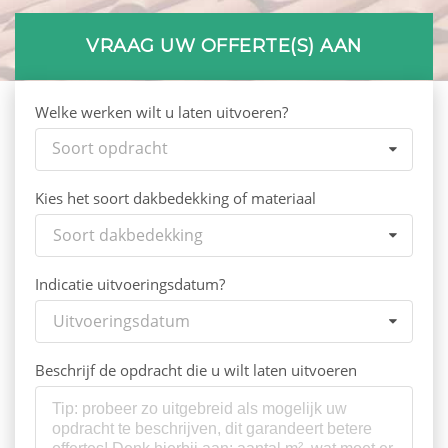
VRAAG UW OFFERTE(S) AAN
Welke werken wilt u laten uitvoeren?
Soort opdracht
Kies het soort dakbedekking of materiaal
Soort dakbedekking
Indicatie uitvoeringsdatum?
Uitvoeringsdatum
Beschrijf de opdracht die u wilt laten uitvoeren