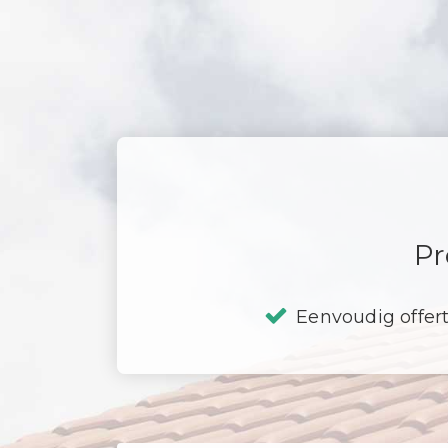
Pr
Eenvoudig offer