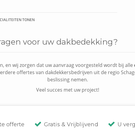
ECIALITEITEN TONEN
 vragen voor uw dakbedekking?
n, en wij zorgen dat uw aanvraag voorgesteld wordt bij alle
eerdere offertes van dakdekkersbedrijven uit de regio Schag
beslissing nemen.
Veel succes met uw project!
te offerte
Gratis & Vrijblijvend
U verg