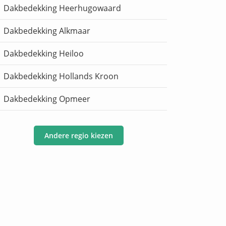
Dakbedekking Heerhugowaard
Dakbedekking Alkmaar
Dakbedekking Heiloo
Dakbedekking Hollands Kroon
Dakbedekking Opmeer
Andere regio kiezen