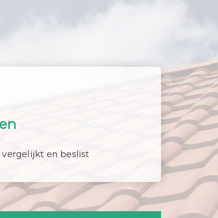
en
 vergelijkt en beslist