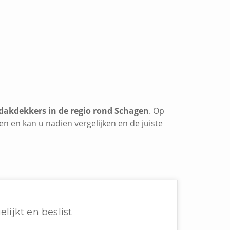
dakdekkers in de regio rond Schagen
. Op
en en kan u nadien vergelijken en de juiste
elijkt en beslist