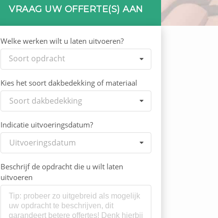
VRAAG UW OFFERTE(S) AAN
Welke werken wilt u laten uitvoeren?
Soort opdracht
Kies het soort dakbedekking of materiaal
Soort dakbedekking
Indicatie uitvoeringsdatum?
Uitvoeringsdatum
Beschrijf de opdracht die u wilt laten
uitvoeren