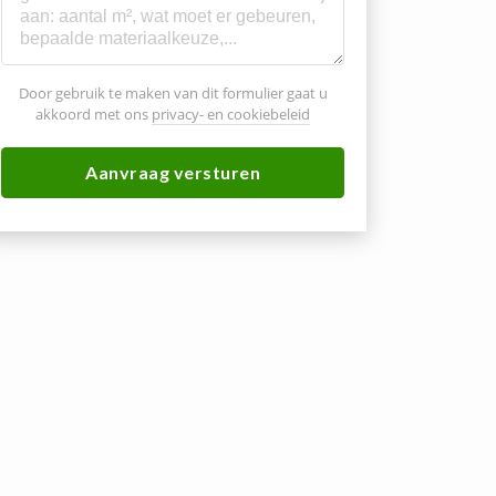
Door gebruik te maken van dit formulier gaat u
akkoord met ons
privacy- en cookiebeleid
Aanvraag versturen