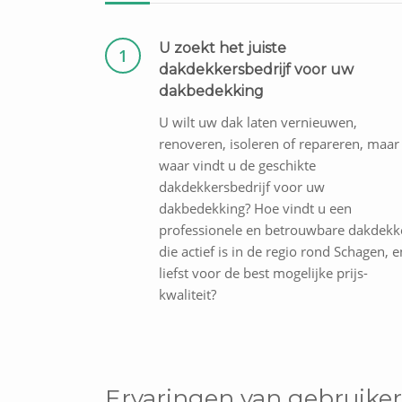
U zoekt het juiste
1
dakdekkersbedrijf voor uw
dakbedekking
U wilt uw dak laten vernieuwen,
renoveren, isoleren of repareren, maar
waar vindt u de geschikte
dakdekkersbedrijf voor uw
dakbedekking? Hoe vindt u een
professionele en betrouwbare dakdekk
die actief is in de regio rond Schagen, e
liefst voor de best mogelijke prijs-
kwaliteit?
Ervaringen van gebruiker