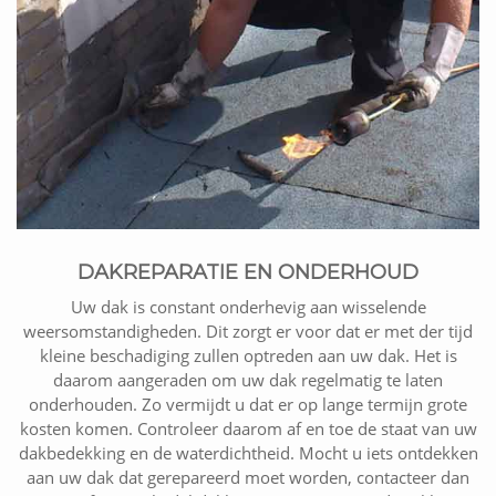
DAKREPARATIE EN ONDERHOUD
Uw dak is constant onderhevig aan wisselende
weersomstandigheden. Dit zorgt er voor dat er met der tijd
kleine beschadiging zullen optreden aan uw dak. Het is
daarom aangeraden om uw dak regelmatig te laten
onderhouden. Zo vermijdt u dat er op lange termijn grote
kosten komen. Controleer daarom af en toe de staat van uw
dakbedekking en de waterdichtheid. Mocht u iets ontdekken
aan uw dak dat gerepareerd moet worden, contacteer dan