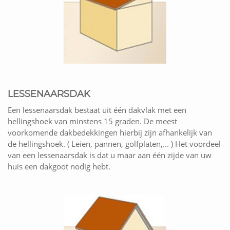
LESSENAARSDAK
Een lessenaarsdak bestaat uit één dakvlak met een
hellingshoek van minstens 15 graden. De meest
voorkomende dakbedekkingen hierbij zijn afhankelijk van
de hellingshoek. ( Leien, pannen, golfplaten,... ) Het voordeel
van een lessenaarsdak is dat u maar aan één zijde van uw
huis een dakgoot nodig hebt.