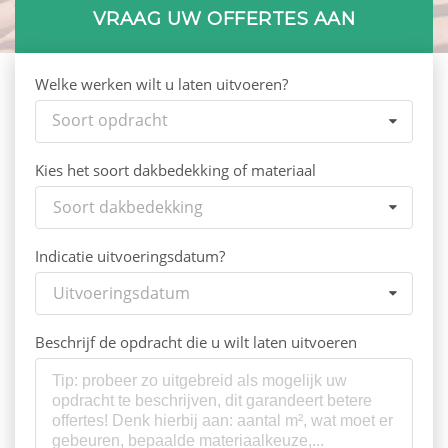
VRAAG UW OFFERTES AAN
Welke werken wilt u laten uitvoeren?
Soort opdracht
Kies het soort dakbedekking of materiaal
Soort dakbedekking
Indicatie uitvoeringsdatum?
Uitvoeringsdatum
Beschrijf de opdracht die u wilt laten uitvoeren