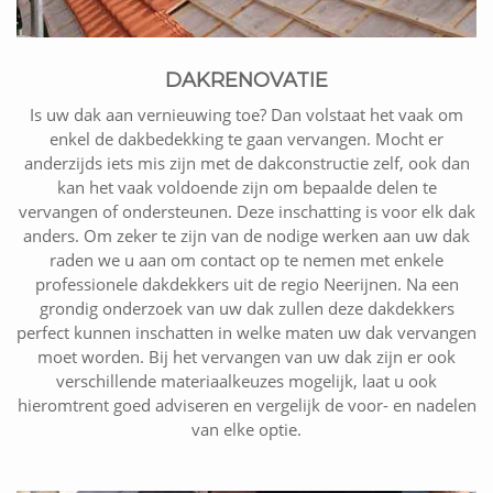
DAKRENOVATIE
Is uw dak aan vernieuwing toe? Dan volstaat het vaak om
enkel de dakbedekking te gaan vervangen. Mocht er
anderzijds iets mis zijn met de dakconstructie zelf, ook dan
kan het vaak voldoende zijn om bepaalde delen te
vervangen of ondersteunen. Deze inschatting is voor elk dak
anders. Om zeker te zijn van de nodige werken aan uw dak
raden we u aan om contact op te nemen met enkele
professionele dakdekkers uit de regio Neerijnen. Na een
grondig onderzoek van uw dak zullen deze dakdekkers
perfect kunnen inschatten in welke maten uw dak vervangen
moet worden. Bij het vervangen van uw dak zijn er ook
verschillende materiaalkeuzes mogelijk, laat u ook
hieromtrent goed adviseren en vergelijk de voor- en nadelen
van elke optie.