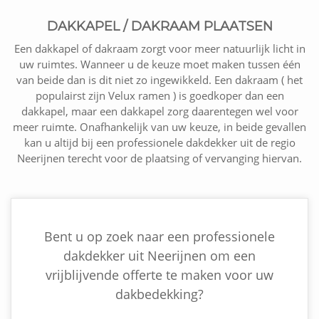
DAKKAPEL / DAKRAAM PLAATSEN
Een dakkapel of dakraam zorgt voor meer natuurlijk licht in
uw ruimtes. Wanneer u de keuze moet maken tussen één
van beide dan is dit niet zo ingewikkeld. Een dakraam ( het
populairst zijn Velux ramen ) is goedkoper dan een
dakkapel, maar een dakkapel zorg daarentegen wel voor
meer ruimte. Onafhankelijk van uw keuze, in beide gevallen
kan u altijd bij een professionele dakdekker uit de regio
Neerijnen terecht voor de plaatsing of vervanging hiervan.
Bent u op zoek naar een professionele
dakdekker uit Neerijnen om een
vrijblijvende offerte te maken voor uw
dakbedekking?