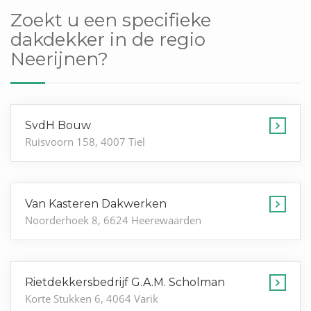
Zoekt u een specifieke
dakdekker in de regio
Neerijnen?
SvdH Bouw
Ruisvoorn 158, 4007 Tiel
Van Kasteren Dakwerken
Noorderhoek 8, 6624 Heerewaarden
Rietdekkersbedrijf G.A.M. Scholman
Korte Stukken 6, 4064 Varik