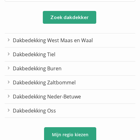
Zoek dakdekker
Dakbedekking West Maas en Waal
Dakbedekking Tiel
Dakbedekking Buren
Dakbedekking Zaltbommel
Dakbedekking Neder-Betuwe
Dakbedekking Oss
Mijn regio kiezen