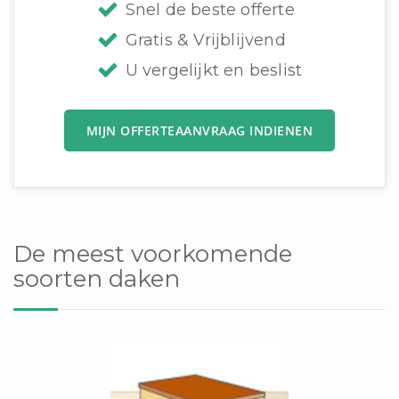
Snel de beste offerte
Gratis & Vrijblijvend
U vergelijkt en beslist
MIJN OFFERTEAANVRAAG INDIENEN
De meest voorkomende
soorten daken