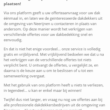
plaatsen!
Via ons platform geeft u uw offerteaanvraag voor uw dak
éénmaal in, en laten we de geïnteresseerde dakdekkers uit
de omgeving van Neerijnen u contacteren in plaats van
andersom. Op deze manier wordt het verkrijgen van
verschillende offertes voor uw dakbedekking snel en
eenvoudig.
En dat is niet het enige voordeel... onze service is volledig
gratis en vrijblijvend. Met vrijblijvend bedoelen we dat u na
het verkrijgen van de verschillende offertes tot niets
verplicht bent. U ontvangt de offertes, u vergelijkt ze, en
daarna is de keuze aan u om te beslissen of u tot een
samenwerking overgaat.
Met het gebruik van ons platform heeft u niets te verliezen,
in tegendeel... u kan er enkel maar bij winnen!
Twijfel dus niet langer, en vraag nu nog uw offertes aan bij
alle professionele dakdekkersbedrijven uit de omgeving van