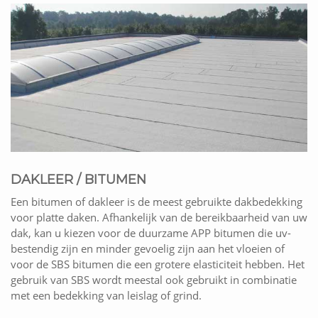
DAKLEER / BITUMEN
Een bitumen of dakleer is de meest gebruikte dakbedekking
voor platte daken. Afhankelijk van de bereikbaarheid van uw
dak, kan u kiezen voor de duurzame APP bitumen die uv-
bestendig zijn en minder gevoelig zijn aan het vloeien of
voor de SBS bitumen die een grotere elasticiteit hebben. Het
gebruik van SBS wordt meestal ook gebruikt in combinatie
met een bedekking van leislag of grind.