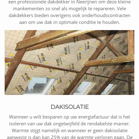
een professionele dakdekker in Neerijnen om deze kleine
mankementen zo snel als mogelijk te repareren. Vele
dakdekkers bieden overigens ook onderhoudscontracten
aan om uw dak in optimale conditie te houden.
DAKISOLATIE
Wanneer u wilt besparen op uw energiefactuur dat is het
isoleren van uw dak ongetwijfeld de rendabelste manier.
Warmte stijgt namelijk en wanneer er geen dakisolatie
aanwezig is dan kan 25% van de warmte verloren gaan. De