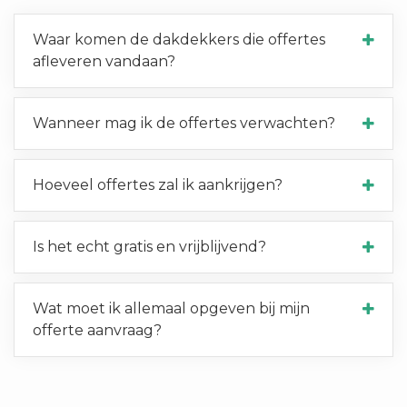
Waar komen de dakdekkers die offertes
afleveren vandaan?
Wanneer mag ik de offertes verwachten?
Hoeveel offertes zal ik aankrijgen?
Is het echt gratis en vrijblijvend?
Wat moet ik allemaal opgeven bij mijn
offerte aanvraag?