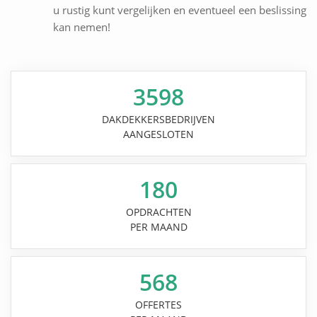
u rustig kunt vergelijken en eventueel een beslissing
kan nemen!
3598
DAKDEKKERSBEDRIJVEN
AANGESLOTEN
180
OPDRACHTEN
PER MAAND
568
OFFERTES