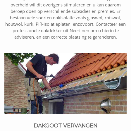
overheid wil dit overigens stimuleren en u kan daarom
beroep doen op verschillende subsidies en premies. Er
bestaan vele soorten dakisolatie zoals glaswol, rotswol,
houtwol, kurk, PIR-isolatieplaten, enzovoort. Contacteer een
professionele dakdekker uit Neerijnen om u hierin te
adviseren, en een correcte plaatsing te garanderen.
DAKGOOT VERVANGEN