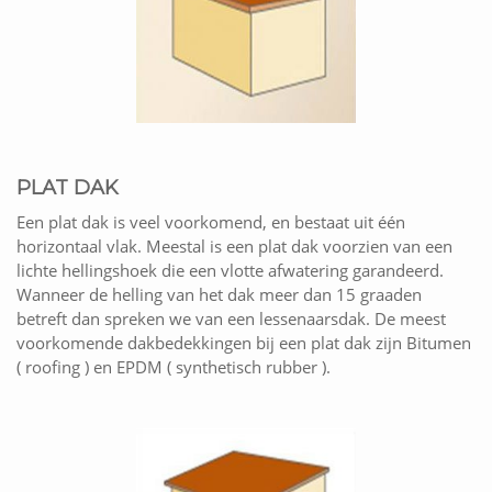
PLAT DAK
Een plat dak is veel voorkomend, en bestaat uit één
horizontaal vlak. Meestal is een plat dak voorzien van een
lichte hellingshoek die een vlotte afwatering garandeerd.
Wanneer de helling van het dak meer dan 15 graaden
betreft dan spreken we van een lessenaarsdak. De meest
voorkomende dakbedekkingen bij een plat dak zijn Bitumen
( roofing ) en EPDM ( synthetisch rubber ).