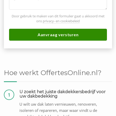
Door gebruik te maken van dit formulier gaat u akkoord met
ons
privacy- en cookiebeleid
Aanvraag versturen
Hoe werkt OffertesOnline.nl?
U zoekt het juiste dakdekkersbedrijf voor
1
uw dakbedekking
U wilt uw dak laten vernieuwen, renoveren,
isoleren of repareren, maar waar vindt u de