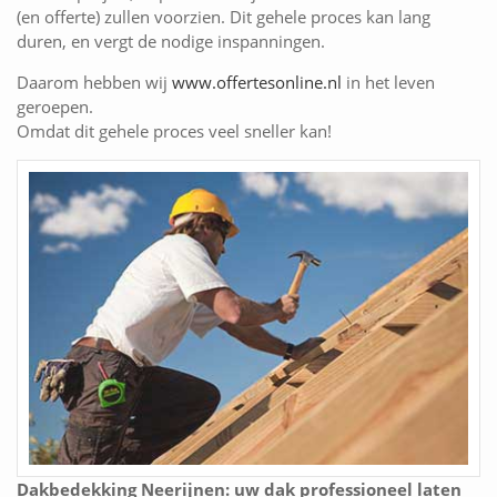
(en offerte) zullen voorzien. Dit gehele proces kan lang
duren, en vergt de nodige inspanningen.
Daarom hebben wij
www.offertesonline.nl
in het leven
geroepen.
Omdat dit gehele proces veel sneller kan!
Dakbedekking Neerijnen: uw dak professioneel laten