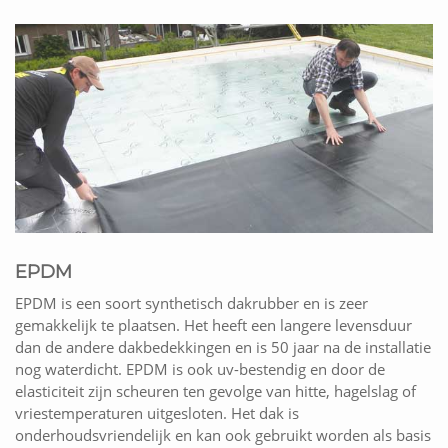
EPDM
EPDM is een soort synthetisch dakrubber en is zeer
gemakkelijk te plaatsen. Het heeft een langere levensduur
dan de andere dakbedekkingen en is 50 jaar na de installatie
nog waterdicht. EPDM is ook uv-bestendig en door de
elasticiteit zijn scheuren ten gevolge van hitte, hagelslag of
vriestemperaturen uitgesloten. Het dak is
onderhoudsvriendelijk en kan ook gebruikt worden als basis