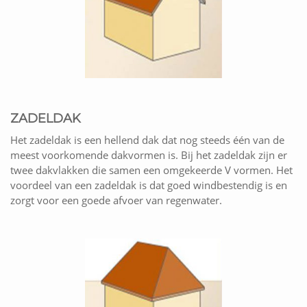
ZADELDAK
Het zadeldak is een hellend dak dat nog steeds één van de
meest voorkomende dakvormen is. Bij het zadeldak zijn er
twee dakvlakken die samen een omgekeerde V vormen. Het
voordeel van een zadeldak is dat goed windbestendig is en
zorgt voor een goede afvoer van regenwater.