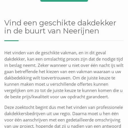
Vind een geschikte dakdekker
in de buurt van Neerijnen
Het vinden van de geschikte vakman, en in dit geval
dakdekker, kan een omslachtig proces zijn dat de nodige tijd
in beslag neemt. Zeker wanneer u niet over één nacht ijs wilt
gaan betreffende het kiezen van een vakman waaraan u uw
dakbedekking wilt toevertrouwen. Om de juiste keuze te
kunnen maken moet u verschillende offertes kunnen
vergelijken om zo tot de juiste keuze te kunnen komen die u
de beste prijs/kwaliteit voor uw opdracht garandeert.
Deze zoektocht begint dus met het vinden van professionele
dakdekkersbedrijven uit uw regio. Daarna moet u hen één
voor één aanschrijven met een gedetailleerde omschrijving
van uw project, hopende dat zij u nadien van een antwoord