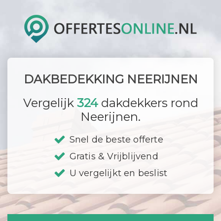
DAKBEDEKKING NEERIJNEN
Vergelijk
324
dakdekkers rond
Neerijnen.
Snel de beste offerte
Gratis & Vrijblijvend
U vergelijkt en beslist