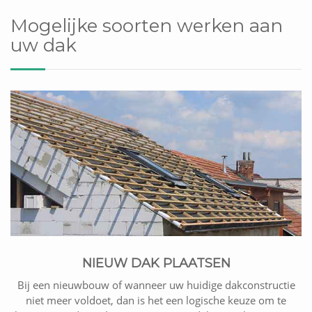
Mogelijke soorten werken aan
uw dak
NIEUW DAK PLAATSEN
Bij een nieuwbouw of wanneer uw huidige dakconstructie
niet meer voldoet, dan is het een logische keuze om te