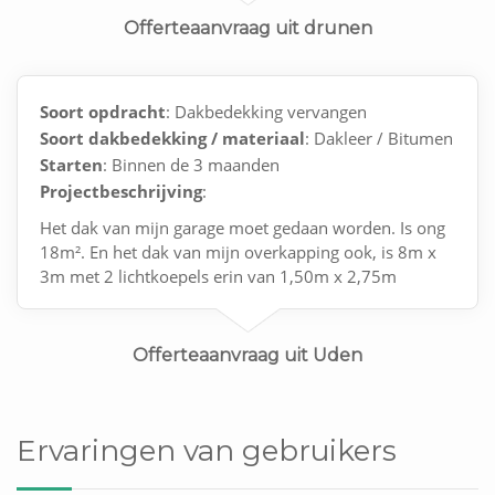
Offerteaanvraag uit drunen
Soort opdracht
: Dakbedekking vervangen
Soort dakbedekking / materiaal
: Dakleer / Bitumen
Starten
: Binnen de 3 maanden
Projectbeschrijving
:
Het dak van mijn garage moet gedaan worden. Is ong
18m². En het dak van mijn overkapping ook, is 8m x
3m met 2 lichtkoepels erin van 1,50m x 2,75m
Offerteaanvraag uit Uden
Ervaringen van gebruikers