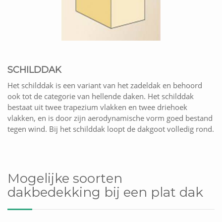
SCHILDDAK
Het schilddak is een variant van het zadeldak en behoord
ook tot de categorie van hellende daken. Het schilddak
bestaat uit twee trapezium vlakken en twee driehoek
vlakken, en is door zijn aerodynamische vorm goed bestand
tegen wind. Bij het schilddak loopt de dakgoot volledig rond.
Mogelijke soorten
dakbedekking bij een plat dak