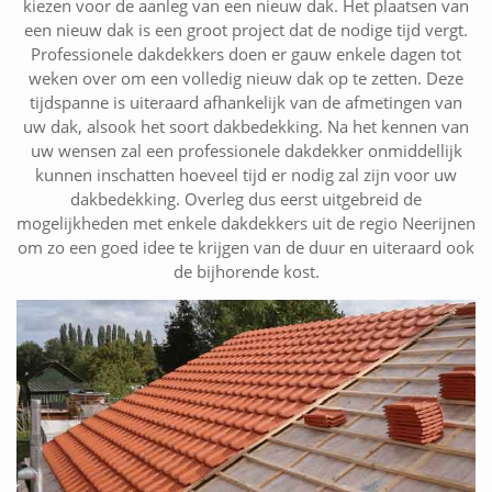
kiezen voor de aanleg van een nieuw dak. Het plaatsen van
een nieuw dak is een groot project dat de nodige tijd vergt.
Professionele dakdekkers doen er gauw enkele dagen tot
weken over om een volledig nieuw dak op te zetten. Deze
tijdspanne is uiteraard afhankelijk van de afmetingen van
uw dak, alsook het soort dakbedekking. Na het kennen van
uw wensen zal een professionele dakdekker onmiddellijk
kunnen inschatten hoeveel tijd er nodig zal zijn voor uw
dakbedekking. Overleg dus eerst uitgebreid de
mogelijkheden met enkele dakdekkers uit de regio Neerijnen
om zo een goed idee te krijgen van de duur en uiteraard ook
de bijhorende kost.