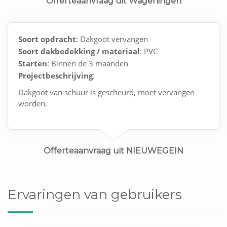
Offerteaanvraag uit Wageningen
Soort opdracht
: Dakgoot vervangen
Soort dakbedekking / materiaal
: PVC
Starten
: Binnen de 3 maanden
Projectbeschrijving
:
Dakgoot van schuur is gescheurd, moet vervangen
worden.
Offerteaanvraag uit NIEUWEGEIN
Ervaringen van gebruikers