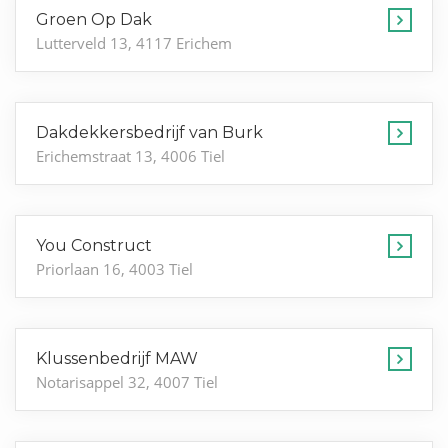
Groen Op Dak
Lutterveld 13, 4117 Erichem
Dakdekkersbedrijf van Burk
Erichemstraat 13, 4006 Tiel
You Construct
Priorlaan 16, 4003 Tiel
Klussenbedrijf MAW
Notarisappel 32, 4007 Tiel