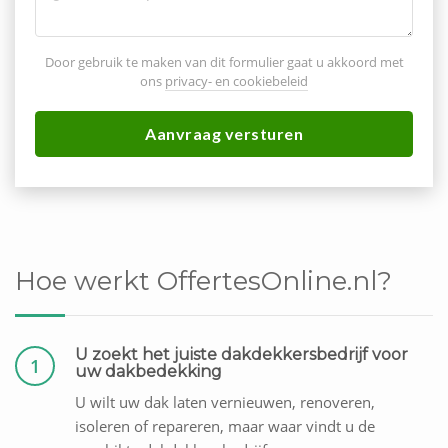
Door gebruik te maken van dit formulier gaat u akkoord met
ons
privacy- en cookiebeleid
Aanvraag versturen
Hoe werkt OffertesOnline.nl?
U zoekt het juiste dakdekkersbedrijf voor
1
uw dakbedekking
U wilt uw dak laten vernieuwen, renoveren,
isoleren of repareren, maar waar vindt u de