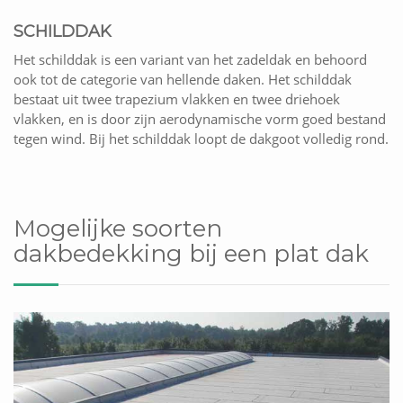
SCHILDDAK
Het schilddak is een variant van het zadeldak en behoord
ook tot de categorie van hellende daken. Het schilddak
bestaat uit twee trapezium vlakken en twee driehoek
vlakken, en is door zijn aerodynamische vorm goed bestand
tegen wind. Bij het schilddak loopt de dakgoot volledig rond.
Mogelijke soorten
dakbedekking bij een plat dak