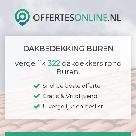
DAKBEDEKKING BUREN
Vergelijk
322
dakdekkers rond
Buren.
Snel de beste offerte
Gratis & Vrijblijvend
U vergelijkt en beslist