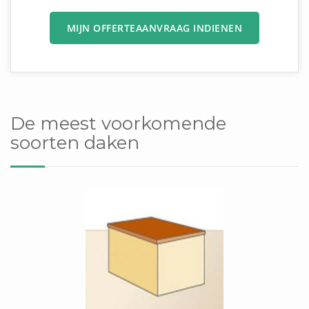
MIJN OFFERTEAANVRAAG INDIENEN
De meest voorkomende
soorten daken