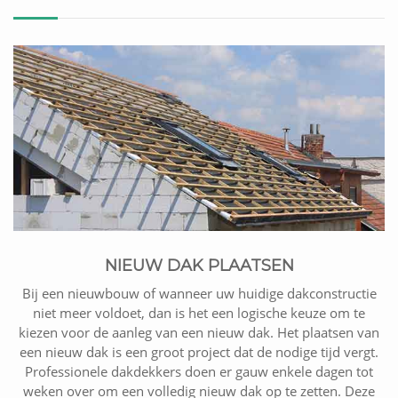
NIEUW DAK PLAATSEN
Bij een nieuwbouw of wanneer uw huidige dakconstructie
niet meer voldoet, dan is het een logische keuze om te
kiezen voor de aanleg van een nieuw dak. Het plaatsen van
een nieuw dak is een groot project dat de nodige tijd vergt.
Professionele dakdekkers doen er gauw enkele dagen tot
weken over om een volledig nieuw dak op te zetten. Deze