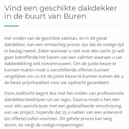
Vind een geschikte dakdekker
in de buurt van Buren
Het vinden van de geschikte vakman, en in dit geval
dakdekker, kan een omslachtig proces zijn dat de nodige tijd
in beslag neemt. Zeker wanneer u niet over één nacht ijs wilt
gaan betreffende het kiezen van een vakman waaraan u uw
dakbedekking wilt toevertrouwen. Om de juiste keuze te
kunnen maken moet u verschillende offertes kunnen
vergelijken om zo tot de juiste keuze te kunnen komen die u
de beste prijs/kwaliteit voor uw opdracht garandeert.
Deze zoektocht begint dus met het vinden van professionele
dakdekkersbedrijven uit uw regio. Daarna moet u hen één
voor één aanschrijven met een gedetailleerde omschrijving
van uw project, hopende dat zij u nadien van een antwoord
(en offerte) zullen voorzien. Dit gehele proces kan lang
duren, en vergt de nodige inspanningen.