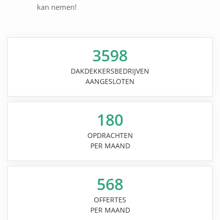
kan nemen!
3598
DAKDEKKERSBEDRIJVEN
AANGESLOTEN
180
OPDRACHTEN
PER MAAND
568
OFFERTES
PER MAAND