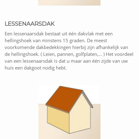
LESSENAARSDAK
Een lessenaarsdak bestaat uit één dakvlak met een
hellingshoek van minstens 15 graden. De meest
voorkomende dakbedekkingen hierbij zijn afhankelijk van
de hellingshoek. ( Leien, pannen, golfplaten,... ) Het voordeel
van een lessenaarsdak is dat u maar aan één zijde van uw
huis een dakgoot nodig hebt.