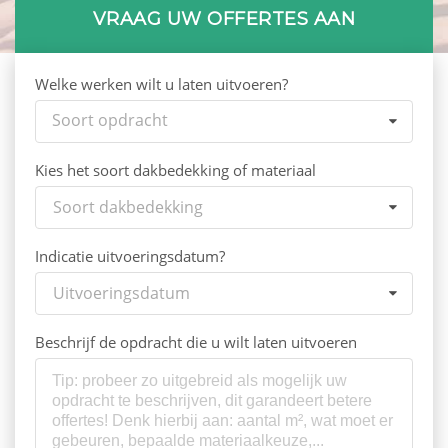
VRAAG UW OFFERTES AAN
Welke werken wilt u laten uitvoeren?
Soort opdracht
Kies het soort dakbedekking of materiaal
Soort dakbedekking
Indicatie uitvoeringsdatum?
Uitvoeringsdatum
Beschrijf de opdracht die u wilt laten uitvoeren