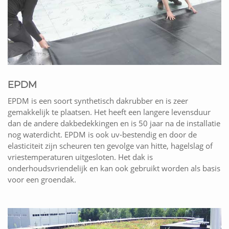
EPDM
EPDM is een soort synthetisch dakrubber en is zeer
gemakkelijk te plaatsen. Het heeft een langere levensduur
dan de andere dakbedekkingen en is 50 jaar na de installatie
nog waterdicht. EPDM is ook uv-bestendig en door de
elasticiteit zijn scheuren ten gevolge van hitte, hagelslag of
vriestemperaturen uitgesloten. Het dak is
onderhoudsvriendelijk en kan ook gebruikt worden als basis
voor een groendak.