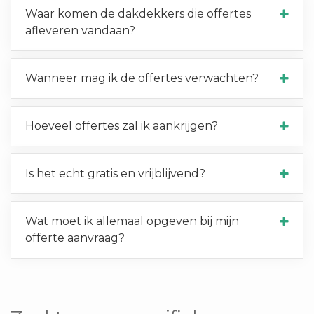
Waar komen de dakdekkers die offertes
afleveren vandaan?
Wanneer mag ik de offertes verwachten?
Hoeveel offertes zal ik aankrijgen?
Is het echt gratis en vrijblijvend?
Wat moet ik allemaal opgeven bij mijn
offerte aanvraag?