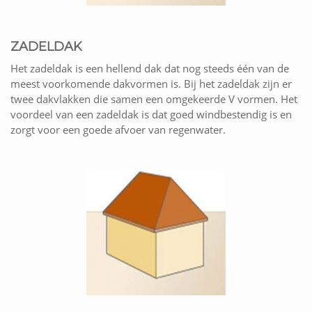
ZADELDAK
Het zadeldak is een hellend dak dat nog steeds één van de
meest voorkomende dakvormen is. Bij het zadeldak zijn er
twee dakvlakken die samen een omgekeerde V vormen. Het
voordeel van een zadeldak is dat goed windbestendig is en
zorgt voor een goede afvoer van regenwater.