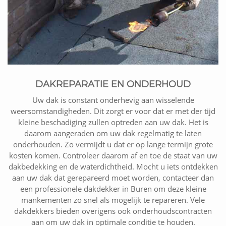
DAKREPARATIE EN ONDERHOUD
Uw dak is constant onderhevig aan wisselende
weersomstandigheden. Dit zorgt er voor dat er met der tijd
kleine beschadiging zullen optreden aan uw dak. Het is
daarom aangeraden om uw dak regelmatig te laten
onderhouden. Zo vermijdt u dat er op lange termijn grote
kosten komen. Controleer daarom af en toe de staat van uw
dakbedekking en de waterdichtheid. Mocht u iets ontdekken
aan uw dak dat gerepareerd moet worden, contacteer dan
een professionele dakdekker in Buren om deze kleine
mankementen zo snel als mogelijk te repareren. Vele
dakdekkers bieden overigens ook onderhoudscontracten
aan om uw dak in optimale conditie te houden.