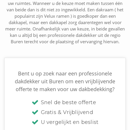
uw ruimtes. Wanneer u de keuze moet maken tussen één
van beide dan is dit niet zo ingewikkeld. Een dakraam ( het
populairst zijn Velux ramen ) is goedkoper dan een
dakkapel, maar een dakkapel zorg daarentegen wel voor
meer ruimte. Onafhankelijk van uw keuze, in beide gevallen
kan u altijd bij een professionele dakdekker uit de regio
Buren terecht voor de plaatsing of vervanging hiervan.
Bent u op zoek naar een professionele
dakdekker uit Buren om een vrijblijvende
offerte te maken voor uw dakbedekking?
Snel de beste offerte
Gratis & Vrijblijvend
U vergelijkt en beslist