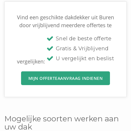
Vind een geschikte dakdekker uit Buren
door vrijblijvend meerdere offertes te
Snel de beste offerte
Gratis & Vrijblijvend
U vergelijkt en beslist
vergelijken:
MIJN OFFERTEAANVRAAG INDIENEN
Mogelijke soorten werken aan
uw dak