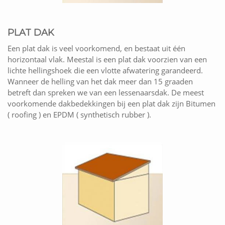
PLAT DAK
Een plat dak is veel voorkomend, en bestaat uit één
horizontaal vlak. Meestal is een plat dak voorzien van een
lichte hellingshoek die een vlotte afwatering garandeerd.
Wanneer de helling van het dak meer dan 15 graaden
betreft dan spreken we van een lessenaarsdak. De meest
voorkomende dakbedekkingen bij een plat dak zijn Bitumen
( roofing ) en EPDM ( synthetisch rubber ).