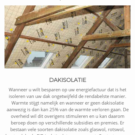
DAKISOLATIE
Wanneer u wilt besparen op uw energiefactuur dat is het
isoleren van uw dak ongetwijfeld de rendabelste manier.
Warmte stijgt namelijk en wanneer er geen dakisolatie
aanwezig is dan kan 25% van de warmte verloren gaan. De
overheid wil dit overigens stimuleren en u kan daarom
beroep doen op verschillende subsidies en premies. Er
bestaan vele soorten dakisolatie zoals glaswol, rotswol,