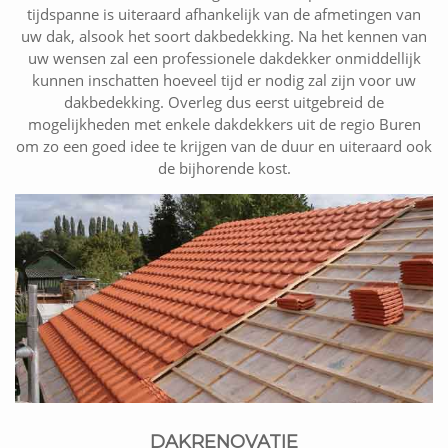
tijdspanne is uiteraard afhankelijk van de afmetingen van
uw dak, alsook het soort dakbedekking. Na het kennen van
uw wensen zal een professionele dakdekker onmiddellijk
kunnen inschatten hoeveel tijd er nodig zal zijn voor uw
dakbedekking. Overleg dus eerst uitgebreid de
mogelijkheden met enkele dakdekkers uit de regio Buren
om zo een goed idee te krijgen van de duur en uiteraard ook
de bijhorende kost.
DAKRENOVATIE