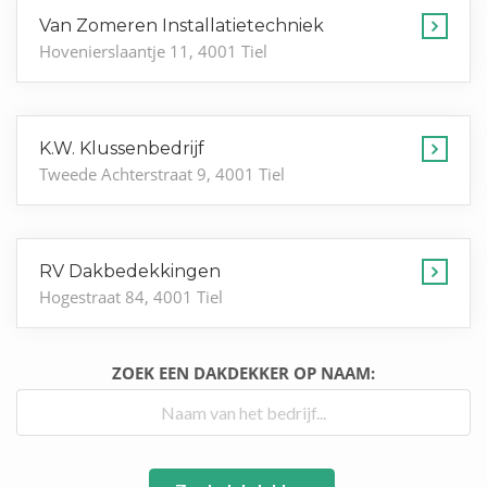
Van Zomeren Installatietechniek
Hovenierslaantje 11, 4001 Tiel
K.W. Klussenbedrijf
Tweede Achterstraat 9, 4001 Tiel
RV Dakbedekkingen
Hogestraat 84, 4001 Tiel
ZOEK EEN DAKDEKKER OP NAAM: