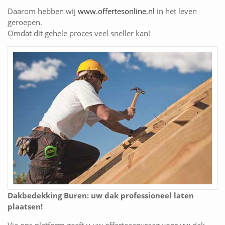
Daarom hebben wij
www.offertesonline.nl
in het leven
geroepen.
Omdat dit gehele proces veel sneller kan!
Dakbedekking Buren: uw dak professioneel laten
plaatsen!