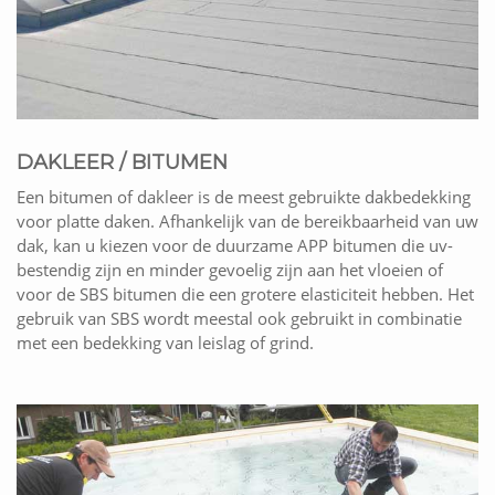
DAKLEER / BITUMEN
Een bitumen of dakleer is de meest gebruikte dakbedekking
voor platte daken. Afhankelijk van de bereikbaarheid van uw
dak, kan u kiezen voor de duurzame APP bitumen die uv-
bestendig zijn en minder gevoelig zijn aan het vloeien of
voor de SBS bitumen die een grotere elasticiteit hebben. Het
gebruik van SBS wordt meestal ook gebruikt in combinatie
met een bedekking van leislag of grind.