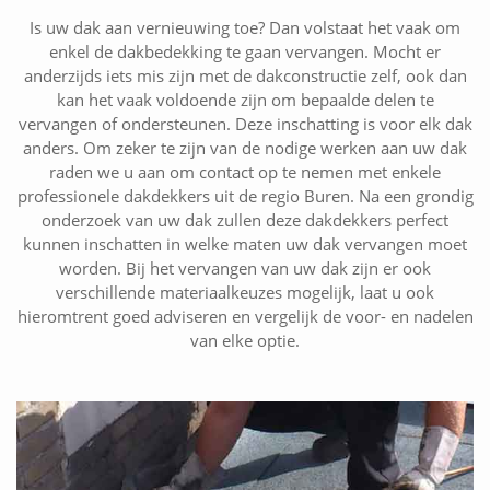
Is uw dak aan vernieuwing toe? Dan volstaat het vaak om
enkel de dakbedekking te gaan vervangen. Mocht er
anderzijds iets mis zijn met de dakconstructie zelf, ook dan
kan het vaak voldoende zijn om bepaalde delen te
vervangen of ondersteunen. Deze inschatting is voor elk dak
anders. Om zeker te zijn van de nodige werken aan uw dak
raden we u aan om contact op te nemen met enkele
professionele dakdekkers uit de regio Buren. Na een grondig
onderzoek van uw dak zullen deze dakdekkers perfect
kunnen inschatten in welke maten uw dak vervangen moet
worden. Bij het vervangen van uw dak zijn er ook
verschillende materiaalkeuzes mogelijk, laat u ook
hieromtrent goed adviseren en vergelijk de voor- en nadelen
van elke optie.