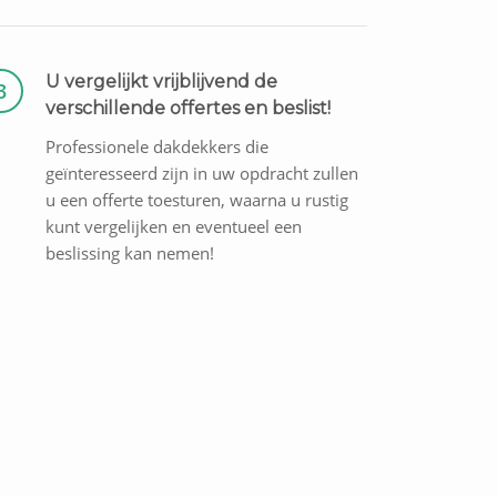
U vergelijkt vrijblijvend de
3
verschillende offertes en beslist!
Professionele dakdekkers die
geïnteresseerd zijn in uw opdracht zullen
u een offerte toesturen, waarna u rustig
kunt vergelijken en eventueel een
beslissing kan nemen!