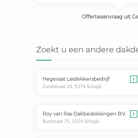
Offerteaanvraag uit 
Zoekt u een andere dakde
Hegeraat Leidekkersbedrijf
Zandstraat 24, 5374 Schaijk
Roy van Ras Dakbedekkingen B.V.
Runstraat 75, 5374 Schaijk