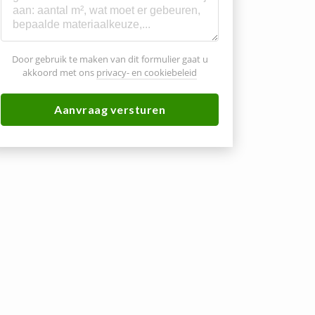
Door gebruik te maken van dit formulier gaat u
akkoord met ons
privacy- en cookiebeleid
Aanvraag versturen