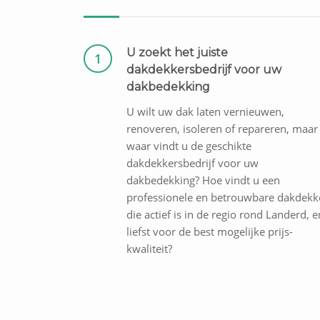
U zoekt het juiste
1
dakdekkersbedrijf voor uw
dakbedekking
U wilt uw dak laten vernieuwen,
renoveren, isoleren of repareren, maar
waar vindt u de geschikte
dakdekkersbedrijf voor uw
dakbedekking? Hoe vindt u een
professionele en betrouwbare dakdekk
die actief is in de regio rond Landerd, e
liefst voor de best mogelijke prijs-
kwaliteit?