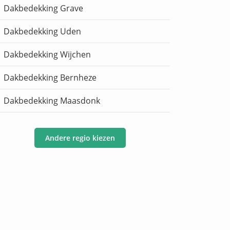
Dakbedekking Grave
Dakbedekking Uden
Dakbedekking Wijchen
Dakbedekking Bernheze
Dakbedekking Maasdonk
Andere regio kiezen