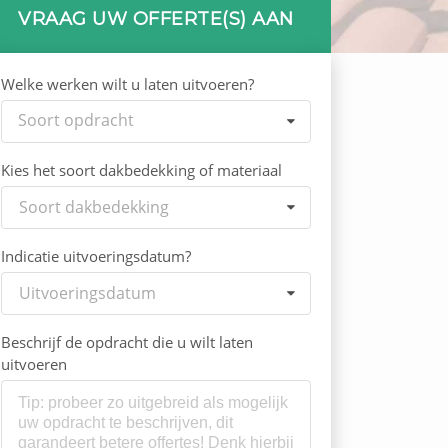
VRAAG UW OFFERTE(S) AAN
Welke werken wilt u laten uitvoeren?
Soort opdracht
Kies het soort dakbedekking of materiaal
Soort dakbedekking
Indicatie uitvoeringsdatum?
Uitvoeringsdatum
Beschrijf de opdracht die u wilt laten
uitvoeren