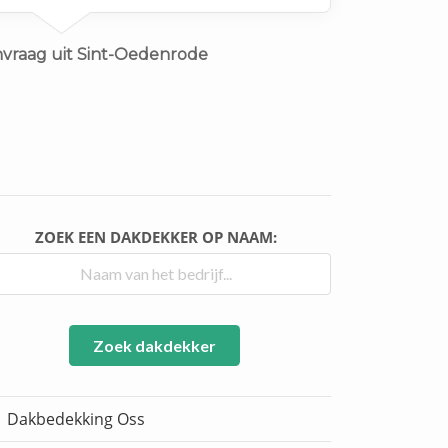
nvraag uit Sint-Oedenrode
ZOEK EEN DAKDEKKER OP NAAM:
Zoek dakdekker
Dakbedekking Oss