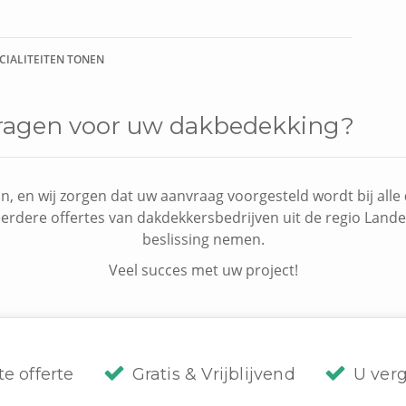
ECIALITEITEN TONEN
 vragen voor uw dakbedekking?
n, en wij zorgen dat uw aanvraag voorgesteld wordt bij alle
eerdere offertes van dakdekkersbedrijven uit de regio Lande
beslissing nemen.
Veel succes met uw project!
te offerte
Gratis & Vrijblijvend
U verg