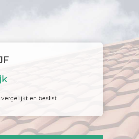
JF
jk
 vergelijkt en beslist