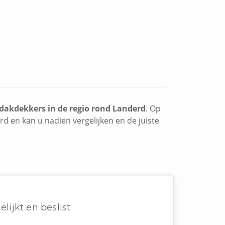
dakdekkers in de regio rond Landerd
. Op
rd en kan u nadien vergelijken en de juiste
elijkt en beslist