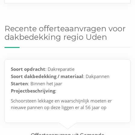
Recente offerteaanvragen voor
dakbedekking regio Uden
Soort opdracht
: Dakreparatie
Soort dakbedekking / materiaal
: Dakpannen
Starten
: Binnen het jaar
Projectbeschrijving
:
Schoorsteen lekkage en waarschijnlijk moeten er
nieuwe pannen op deze liggen er al 56 jaar op