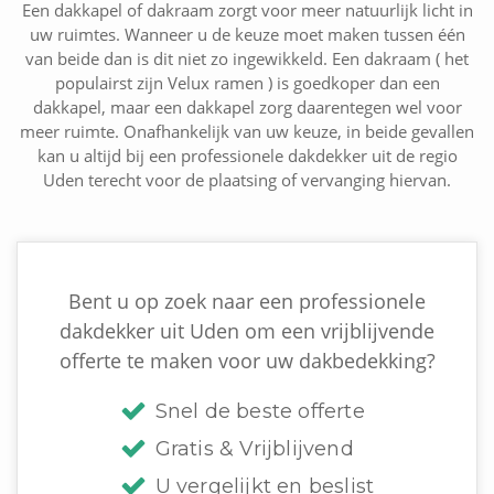
Een dakkapel of dakraam zorgt voor meer natuurlijk licht in
uw ruimtes. Wanneer u de keuze moet maken tussen één
van beide dan is dit niet zo ingewikkeld. Een dakraam ( het
populairst zijn Velux ramen ) is goedkoper dan een
dakkapel, maar een dakkapel zorg daarentegen wel voor
meer ruimte. Onafhankelijk van uw keuze, in beide gevallen
kan u altijd bij een professionele dakdekker uit de regio
Uden terecht voor de plaatsing of vervanging hiervan.
Bent u op zoek naar een professionele
dakdekker uit Uden om een vrijblijvende
offerte te maken voor uw dakbedekking?
Snel de beste offerte
Gratis & Vrijblijvend
U vergelijkt en beslist