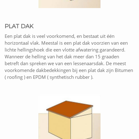
PLAT DAK
Een plat dak is veel voorkomend, en bestaat uit één
horizontaal vlak. Meestal is een plat dak voorzien van een
lichte hellingshoek die een vlotte afwatering garandeerd.
Wanneer de helling van het dak meer dan 15 graaden
betreft dan spreken we van een lessenaarsdak. De meest
voorkomende dakbedekkingen bij een plat dak zijn Bitumen
( roofing ) en EPDM ( synthetisch rubber ).