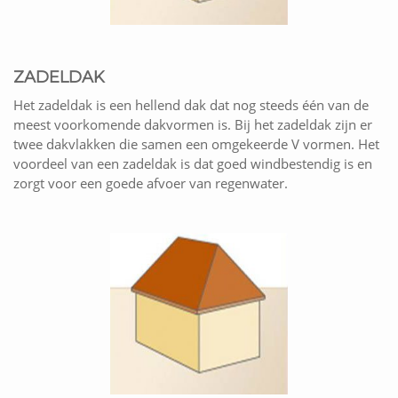
ZADELDAK
Het zadeldak is een hellend dak dat nog steeds één van de
meest voorkomende dakvormen is. Bij het zadeldak zijn er
twee dakvlakken die samen een omgekeerde V vormen. Het
voordeel van een zadeldak is dat goed windbestendig is en
zorgt voor een goede afvoer van regenwater.