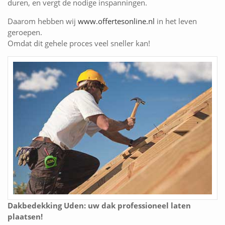
duren, en vergt de nodige inspanningen.
Daarom hebben wij
www.offertesonline.nl
in het leven
geroepen.
Omdat dit gehele proces veel sneller kan!
Dakbedekking Uden: uw dak professioneel laten
plaatsen!