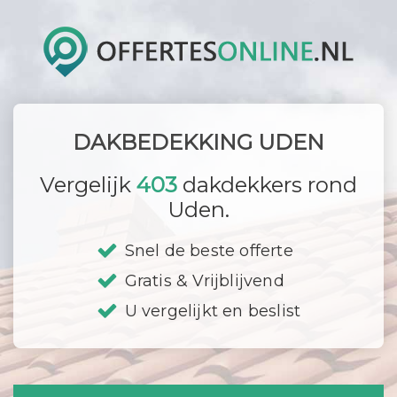
DAKBEDEKKING UDEN
Vergelijk
403
dakdekkers rond
Uden.
Snel de beste offerte
Gratis & Vrijblijvend
U vergelijkt en beslist