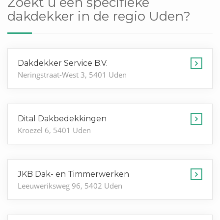
Zoekt u een specifieke
dakdekker in de regio Uden?
Dakdekker Service B.V.
Neringstraat-West 3, 5401 Uden
Dital Dakbedekkingen
Kroezel 6, 5401 Uden
JKB Dak- en Timmerwerken
Leeuweriksweg 96, 5402 Uden