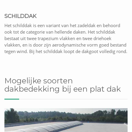
SCHILDDAK
Het schilddak is een variant van het zadeldak en behoord
ook tot de categorie van hellende daken. Het schilddak
bestaat uit twee trapezium vlakken en twee driehoek
vlakken, en is door zijn aerodynamische vorm goed bestand
tegen wind. Bij het schilddak loopt de dakgoot volledig rond.
Mogelijke soorten
dakbedekking bij een plat dak