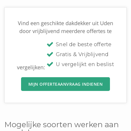
Vind een geschikte dakdekker uit Uden
door vrijblijvend meerdere offertes te
Snel de beste offerte
Gratis & Vrijblijvend
U vergelijkt en beslist
vergelijken:
MIJN OFFERTEAANVRAAG INDIENEN
Mogelijke soorten werken aan