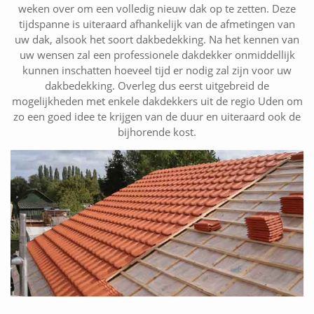
weken over om een volledig nieuw dak op te zetten. Deze
tijdspanne is uiteraard afhankelijk van de afmetingen van
uw dak, alsook het soort dakbedekking. Na het kennen van
uw wensen zal een professionele dakdekker onmiddellijk
kunnen inschatten hoeveel tijd er nodig zal zijn voor uw
dakbedekking. Overleg dus eerst uitgebreid de
mogelijkheden met enkele dakdekkers uit de regio Uden om
zo een goed idee te krijgen van de duur en uiteraard ook de
bijhorende kost.