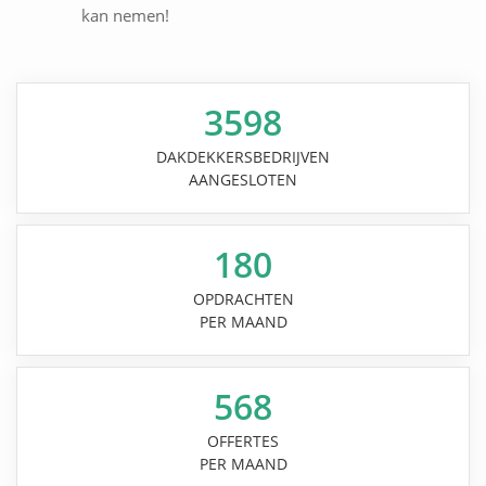
kan nemen!
3598
DAKDEKKERSBEDRIJVEN
AANGESLOTEN
180
OPDRACHTEN
PER MAAND
568
OFFERTES
PER MAAND