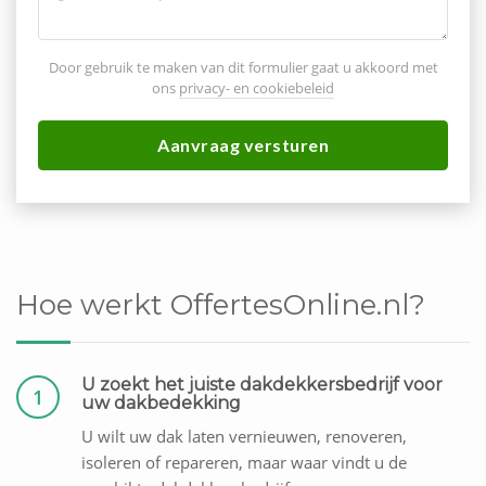
Door gebruik te maken van dit formulier gaat u akkoord met
ons
privacy- en cookiebeleid
Aanvraag versturen
Hoe werkt OffertesOnline.nl?
U zoekt het juiste dakdekkersbedrijf voor
1
uw dakbedekking
U wilt uw dak laten vernieuwen, renoveren,
isoleren of repareren, maar waar vindt u de