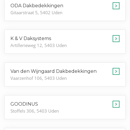
ODA Dakbedekkingen
Gitaarstraat 5, 5402 Uden
K & V Daksystems
Artillerieweg 12, 5403 Uden
Van den Wijngaard Dakbedekkingen
Vaarzenhof 106, 5403 Uden
GOODINUS
Stoffels 306, 5403 Uden