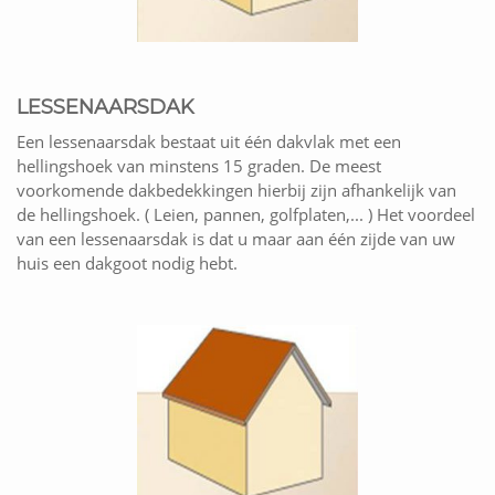
LESSENAARSDAK
Een lessenaarsdak bestaat uit één dakvlak met een
hellingshoek van minstens 15 graden. De meest
voorkomende dakbedekkingen hierbij zijn afhankelijk van
de hellingshoek. ( Leien, pannen, golfplaten,... ) Het voordeel
van een lessenaarsdak is dat u maar aan één zijde van uw
huis een dakgoot nodig hebt.