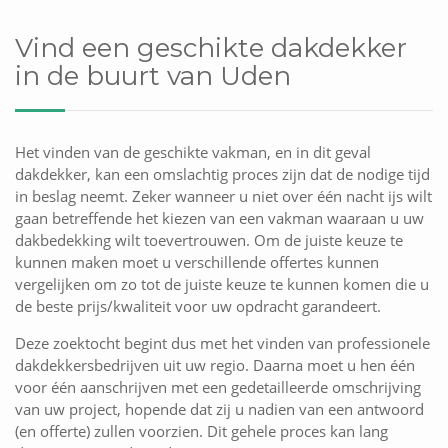
Vind een geschikte dakdekker
in de buurt van Uden
Het vinden van de geschikte vakman, en in dit geval
dakdekker, kan een omslachtig proces zijn dat de nodige tijd
in beslag neemt. Zeker wanneer u niet over één nacht ijs wilt
gaan betreffende het kiezen van een vakman waaraan u uw
dakbedekking wilt toevertrouwen. Om de juiste keuze te
kunnen maken moet u verschillende offertes kunnen
vergelijken om zo tot de juiste keuze te kunnen komen die u
de beste prijs/kwaliteit voor uw opdracht garandeert.
Deze zoektocht begint dus met het vinden van professionele
dakdekkersbedrijven uit uw regio. Daarna moet u hen één
voor één aanschrijven met een gedetailleerde omschrijving
van uw project, hopende dat zij u nadien van een antwoord
(en offerte) zullen voorzien. Dit gehele proces kan lang