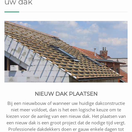
uw dak
NIEUW DAK PLAATSEN
Bij een nieuwbouw of wanneer uw huidige dakconstructie
niet meer voldoet, dan is het een logische keuze om te
kiezen voor de aanleg van een nieuw dak. Het plaatsen van
een nieuw dak is een groot project dat de nodige tijd vergt.
Professionele dakdekkers doen er gauw enkele dagen tot