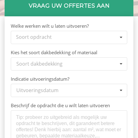
VRAAG UW OFFERTES AAN
Welke werken wilt u laten uitvoeren?
Soort opdracht
Kies het soort dakbedekking of materiaal
Soort dakbedekking
Indicatie uitvoeringsdatum?
Uitvoeringsdatum
Beschrijf de opdracht die u wilt laten uitvoeren