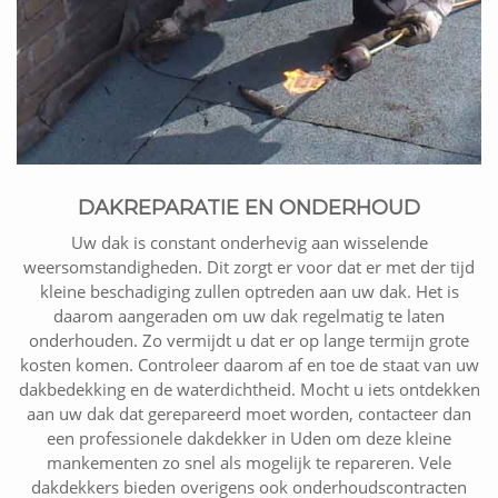
DAKREPARATIE EN ONDERHOUD
Uw dak is constant onderhevig aan wisselende
weersomstandigheden. Dit zorgt er voor dat er met der tijd
kleine beschadiging zullen optreden aan uw dak. Het is
daarom aangeraden om uw dak regelmatig te laten
onderhouden. Zo vermijdt u dat er op lange termijn grote
kosten komen. Controleer daarom af en toe de staat van uw
dakbedekking en de waterdichtheid. Mocht u iets ontdekken
aan uw dak dat gerepareerd moet worden, contacteer dan
een professionele dakdekker in Uden om deze kleine
mankementen zo snel als mogelijk te repareren. Vele
dakdekkers bieden overigens ook onderhoudscontracten