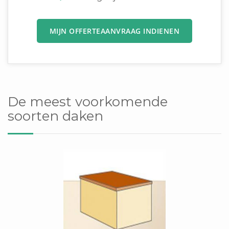
MIJN OFFERTEAANVRAAG INDIENEN
De meest voorkomende
soorten daken