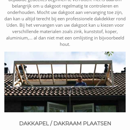
belangrijk om u dakgoot regelmatig te controleren en
onderhouden. Mocht uw dakgoot aan vervanging toe zijn,
dan kan u altijd terecht bij een professionele dakdekker rond
Uden. Bij het vervangen van uw dakgoot kan u kiezen voor
verschillende materialen zoals zink, kunststof, koper,
aluminium,... al dan niet met een omlijsting in bijvoorbeeld
hout.
DAKKAPEL / DAKRAAM PLAATSEN