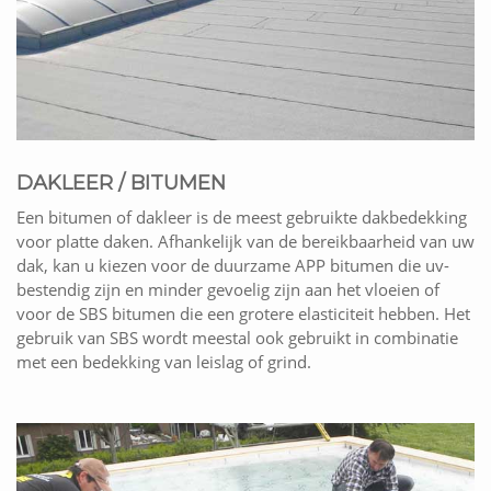
DAKLEER / BITUMEN
Een bitumen of dakleer is de meest gebruikte dakbedekking
voor platte daken. Afhankelijk van de bereikbaarheid van uw
dak, kan u kiezen voor de duurzame APP bitumen die uv-
bestendig zijn en minder gevoelig zijn aan het vloeien of
voor de SBS bitumen die een grotere elasticiteit hebben. Het
gebruik van SBS wordt meestal ook gebruikt in combinatie
met een bedekking van leislag of grind.