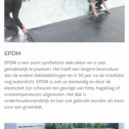
EPDM
EPDM is een soort synthetisch dakrubber en is zeer
gemakkelijk te plaatsen. Het heeft een langere levensduur
dan de andere dakbedekkingen en is 50 jaar na de installatie
nog waterdicht. EPDM is ook uv-bestendig en door de
elasticiteit zijn scheuren ten gevolge van hitte, hagelslag of
vriestemperaturen uitgesloten. Het dak is
onderhoudsvriendelijk en kan ook gebruikt worden als basis
voor een groendak.