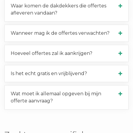
Waar komen de dakdekkers die offertes
afleveren vandaan?
Wanneer mag ik de offertes verwachten?
Hoeveel offertes zal ik aankrijgen?
Is het echt gratis en vrijblijvend?
Wat moet ik allemaal opgeven bij mijn
offerte aanvraag?