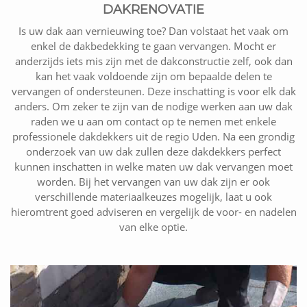
DAKRENOVATIE
Is uw dak aan vernieuwing toe? Dan volstaat het vaak om
enkel de dakbedekking te gaan vervangen. Mocht er
anderzijds iets mis zijn met de dakconstructie zelf, ook dan
kan het vaak voldoende zijn om bepaalde delen te
vervangen of ondersteunen. Deze inschatting is voor elk dak
anders. Om zeker te zijn van de nodige werken aan uw dak
raden we u aan om contact op te nemen met enkele
professionele dakdekkers uit de regio Uden. Na een grondig
onderzoek van uw dak zullen deze dakdekkers perfect
kunnen inschatten in welke maten uw dak vervangen moet
worden. Bij het vervangen van uw dak zijn er ook
verschillende materiaalkeuzes mogelijk, laat u ook
hieromtrent goed adviseren en vergelijk de voor- en nadelen
van elke optie.