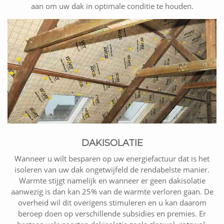
aan om uw dak in optimale conditie te houden.
DAKISOLATIE
Wanneer u wilt besparen op uw energiefactuur dat is het
isoleren van uw dak ongetwijfeld de rendabelste manier.
Warmte stijgt namelijk en wanneer er geen dakisolatie
aanwezig is dan kan 25% van de warmte verloren gaan. De
overheid wil dit overigens stimuleren en u kan daarom
beroep doen op verschillende subsidies en premies. Er