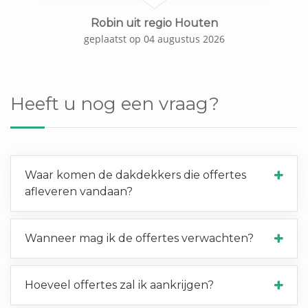
Robin uit regio Houten
geplaatst op 04 augustus 2026
Heeft u nog een vraag?
Waar komen de dakdekkers die offertes
afleveren vandaan?
Wanneer mag ik de offertes verwachten?
Hoeveel offertes zal ik aankrijgen?