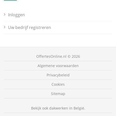
Inloggen
Uw bedrijf registreren
OffertesOnline.nl © 2026
Algemene voorwaarden
Privacybeleid
Cookies
Sitemap
Bekijk ook dakwerken in België.