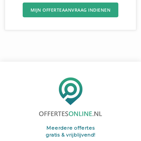
MIJN OFFERTEAANVRAAG INDIENEN
Meerdere offertes
gratis & vrijblijvend!