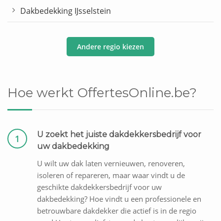
Dakbedekking IJsselstein
Andere regio kiezen
Hoe werkt OffertesOnline.be?
U zoekt het juiste dakdekkersbedrijf voor
1
uw dakbedekking
U wilt uw dak laten vernieuwen, renoveren,
isoleren of repareren, maar waar vindt u de
geschikte dakdekkersbedrijf voor uw
dakbedekking? Hoe vindt u een professionele en
betrouwbare dakdekker die actief is in de regio