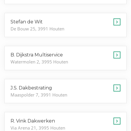
Stefan de Wit
De Bouw 25, 3991 Houten
B. Dijkstra Multiservice
Watermolen 2, 3995 Houten
J.S. Dakbestrating
Maaspolder 7, 3991 Houten
R. Vink Dakwerken
Via Arena 21, 3995 Houten