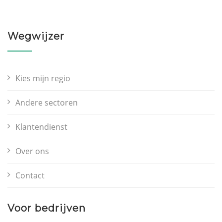
Wegwijzer
Kies mijn regio
Andere sectoren
Klantendienst
Over ons
Contact
Voor bedrijven