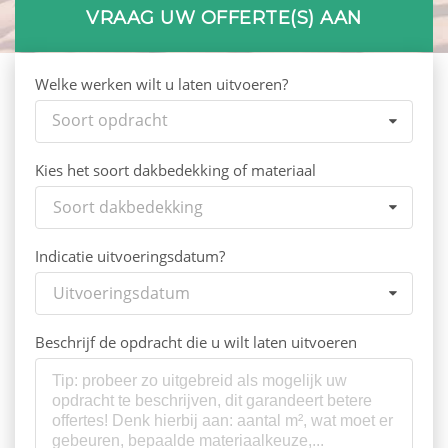
VRAAG UW OFFERTE(S) AAN
Welke werken wilt u laten uitvoeren?
Soort opdracht
Kies het soort dakbedekking of materiaal
Soort dakbedekking
Indicatie uitvoeringsdatum?
Uitvoeringsdatum
Beschrijf de opdracht die u wilt laten uitvoeren