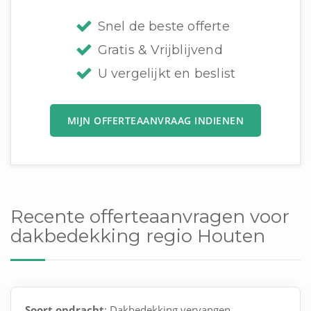
Snel de beste offerte
Gratis & Vrijblijvend
U vergelijkt en beslist
MIJN OFFERTEAANVRAAG INDIENEN
Recente offerteaanvragen voor
dakbedekking regio Houten
Soort opdracht
: Dakbedekking vervangen