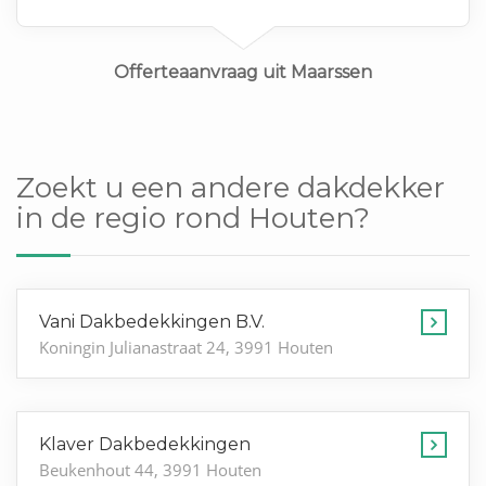
Offerteaanvraag uit Maarssen
Zoekt u een andere dakdekker
in de regio rond Houten?
Vani Dakbedekkingen B.V.
Koningin Julianastraat 24, 3991 Houten
Klaver Dakbedekkingen
Beukenhout 44, 3991 Houten