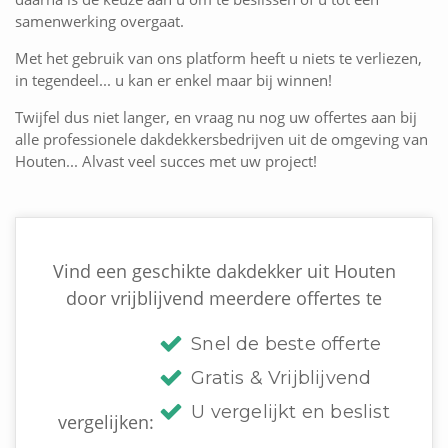
samenwerking overgaat.
Met het gebruik van ons platform heeft u niets te verliezen,
in tegendeel... u kan er enkel maar bij winnen!
Twijfel dus niet langer, en vraag nu nog uw offertes aan bij
alle professionele dakdekkersbedrijven uit de omgeving van
Houten... Alvast veel succes met uw project!
Vind een geschikte dakdekker uit Houten
door vrijblijvend meerdere offertes te
Snel de beste offerte
Gratis & Vrijblijvend
U vergelijkt en beslist
vergelijken: