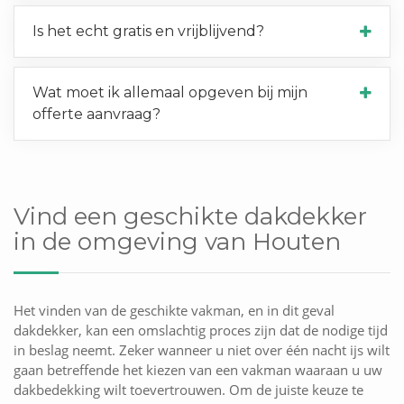
Is het echt gratis en vrijblijvend?
Wat moet ik allemaal opgeven bij mijn
offerte aanvraag?
Vind een geschikte dakdekker
in de omgeving van Houten
Het vinden van de geschikte vakman, en in dit geval
dakdekker, kan een omslachtig proces zijn dat de nodige tijd
in beslag neemt. Zeker wanneer u niet over één nacht ijs wilt
gaan betreffende het kiezen van een vakman waaraan u uw
dakbedekking wilt toevertrouwen. Om de juiste keuze te