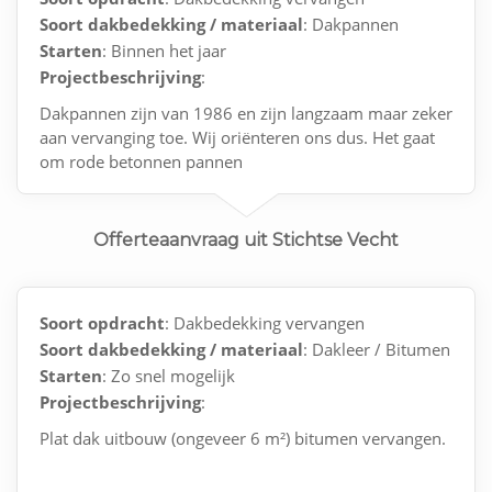
Soort dakbedekking / materiaal
: Dakpannen
Starten
: Binnen het jaar
Projectbeschrijving
:
Dakpannen zijn van 1986 en zijn langzaam maar zeker
aan vervanging toe. Wij oriënteren ons dus. Het gaat
om rode betonnen pannen
Offerteaanvraag uit Stichtse Vecht
Soort opdracht
: Dakbedekking vervangen
Soort dakbedekking / materiaal
: Dakleer / Bitumen
Starten
: Zo snel mogelijk
Projectbeschrijving
:
Plat dak uitbouw (ongeveer 6 m²) bitumen vervangen.