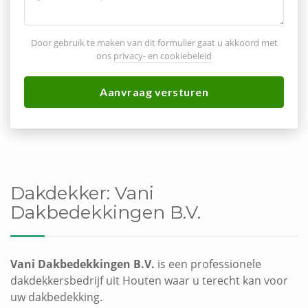
Door gebruik te maken van dit formulier gaat u akkoord met
ons
privacy- en cookiebeleid
Aanvraag versturen
Dakdekker:
Vani
Dakbedekkingen B.V.
Vani Dakbedekkingen B.V.
is een professionele
dakdekkersbedrijf uit Houten waar u terecht kan voor
uw dakbedekking.