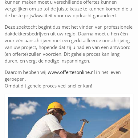
kunnen maken moet u verschillende offertes kunnen
vergelijken om zo tot de juiste keuze te kunnen komen die u
de beste prijs/kwaliteit voor uw opdracht garandeert.
Deze zoektocht begint dus met het vinden van professionele
dakdekkersbedrijven uit uw regio. Daarna moet u hen één
voor één aanschrijven met een gedetailleerde omschrijving
van uw project, hopende dat zij u nadien van een antwoord
(en offerte) zullen voorzien. Dit gehele proces kan lang
duren, en vergt de nodige inspanningen.
Daarom hebben wij
www.offertesonline.nl
in het leven
geroepen.
Omdat dit gehele proces veel sneller kan!