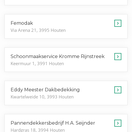
Femodak
Via Arena 21, 3995 Houten
Schoonmaakservice Kromme Rijnstreek
Keermuur 1, 3991 Houten
Eddy Meester Dakbedekking
Kwartelweide 10, 3993 Houten
Pannendekkersbedrijf H.A. Seijnder
Hardgras 18, 3994 Houten