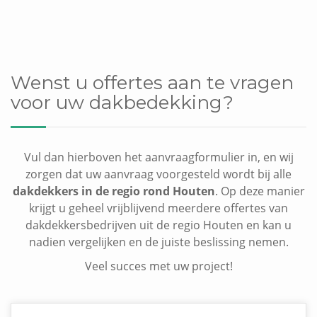
Wenst u offertes aan te vragen
voor uw dakbedekking?
Vul dan hierboven het aanvraagformulier in, en wij
zorgen dat uw aanvraag voorgesteld wordt bij alle
dakdekkers in de regio rond Houten
. Op deze manier
krijgt u geheel vrijblijvend meerdere offertes van
dakdekkersbedrijven uit de regio Houten en kan u
nadien vergelijken en de juiste beslissing nemen.
Veel succes met uw project!