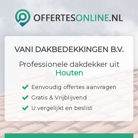
VANI DAKBEDEKKINGEN B.V.
Professionele dakdekker uit
Houten
Eenvoudig offertes aanvragen
Gratis & Vrijblijvend
U vergelijkt en beslist