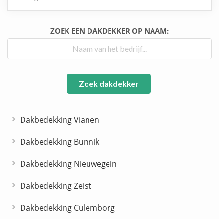
ZOEK EEN DAKDEKKER OP NAAM:
Zoek dakdekker
Dakbedekking Vianen
Dakbedekking Bunnik
Dakbedekking Nieuwegein
Dakbedekking Zeist
Dakbedekking Culemborg