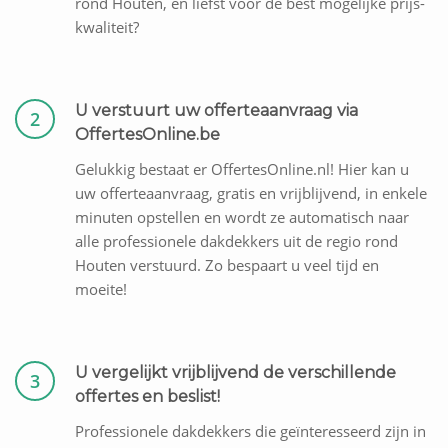
rond Houten, en liefst voor de best mogelijke prijs-
kwaliteit?
U verstuurt uw offerteaanvraag via
2
OffertesOnline.be
Gelukkig bestaat er OffertesOnline.nl! Hier kan u
uw offerteaanvraag, gratis en vrijblijvend, in enkele
minuten opstellen en wordt ze automatisch naar
alle professionele dakdekkers uit de regio rond
Houten verstuurd. Zo bespaart u veel tijd en
moeite!
U vergelijkt vrijblijvend de verschillende
3
offertes en beslist!
Professionele dakdekkers die geïnteresseerd zijn in