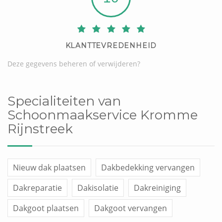
KLANTTEVREDENHEID
Deze gegevens beheren of verwijderen?
Specialiteiten van
Schoonmaakservice Kromme
Rijnstreek
Nieuw dak plaatsen
Dakbedekking vervangen
Dakreparatie
Dakisolatie
Dakreiniging
Dakgoot plaatsen
Dakgoot vervangen