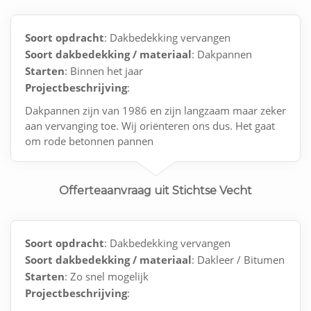
Soort opdracht
: Dakbedekking vervangen
Soort dakbedekking / materiaal
: Dakpannen
Starten
: Binnen het jaar
Projectbeschrijving
:
Dakpannen zijn van 1986 en zijn langzaam maar zeker
aan vervanging toe. Wij oriënteren ons dus. Het gaat
om rode betonnen pannen
Offerteaanvraag uit Stichtse Vecht
Soort opdracht
: Dakbedekking vervangen
Soort dakbedekking / materiaal
: Dakleer / Bitumen
Starten
: Zo snel mogelijk
Projectbeschrijving
: