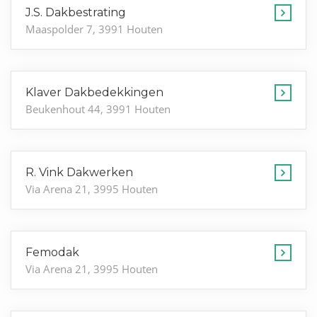
J.S. Dakbestrating
Maaspolder 7, 3991 Houten
Klaver Dakbedekkingen
Beukenhout 44, 3991 Houten
R. Vink Dakwerken
Via Arena 21, 3995 Houten
Femodak
Via Arena 21, 3995 Houten