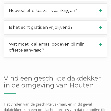
Hoeveel offertes zal ik aankrijgen?
Is het echt gratis en vrijblijvend?
Wat moet ik allemaal opgeven bij mijn
offerte aanvraag?
Vind een geschikte dakdekker
in de omgeving van Houten
Het vinden van de geschikte vakman, en in dit geval
dakdekker, kan een omslachtig proces zijn dat de nodige tijd