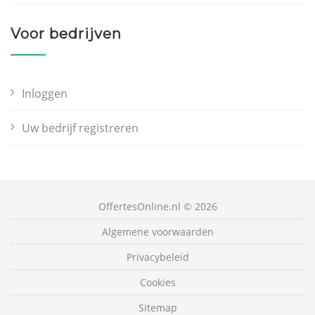
Voor bedrijven
Inloggen
Uw bedrijf registreren
OffertesOnline.nl © 2026
Algemene voorwaarden
Privacybeleid
Cookies
Sitemap