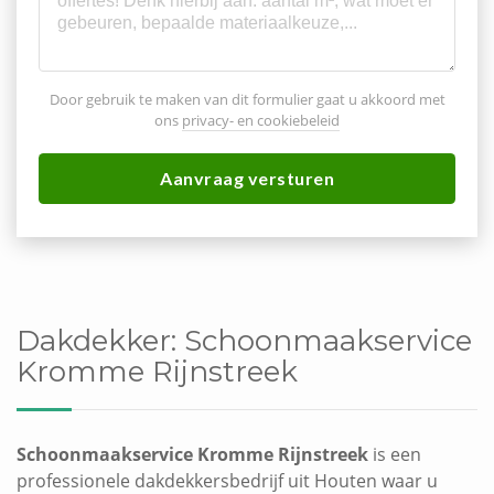
Door gebruik te maken van dit formulier gaat u akkoord met
ons
privacy- en cookiebeleid
Aanvraag versturen
Dakdekker:
Schoonmaakservice
Kromme Rijnstreek
Schoonmaakservice Kromme Rijnstreek
is een
professionele dakdekkersbedrijf uit Houten waar u