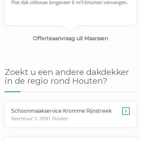
Plat dak uitbouw (ongeveer 6 m²) bitumen vervangen.
Offerteaanvraag uit Maarssen
Zoekt u een andere dakdekker
in de regio rond Houten?
Schoonmaakservice Kromme Rijnstreek
Keermuur 1, 3991 Houten