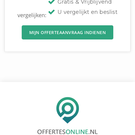
Gratis & Vrijblijvend
U vergelijkt en beslist
vergelijken:
MIJN OFFERTEAANVRAAG INDIENEN