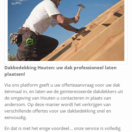
Dakbedekking Houten: uw dak professioneel laten
plaatsen!
Via ons platform geeft u uw offerteaanvraag voor uw dak
éénmaal in, en laten we de geïnteresseerde dakdekkers uit
de omgeving van Houten u contacteren in plaats van
andersom. Op deze manier wordt het verkrijgen van
verschillende offertes voor uw dakbedekking snel en
eenvoudig.
En dat is niet het enige voordeel... onze service is volledig