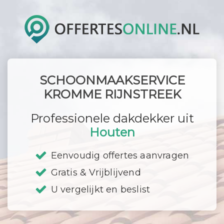
SCHOONMAAKSERVICE
KROMME RIJNSTREEK
Professionele dakdekker uit
Houten
Eenvoudig offertes aanvragen
Gratis & Vrijblijvend
U vergelijkt en beslist