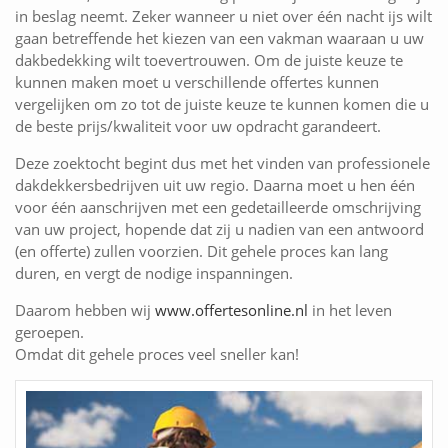
in beslag neemt. Zeker wanneer u niet over één nacht ijs wilt
gaan betreffende het kiezen van een vakman waaraan u uw
dakbedekking wilt toevertrouwen. Om de juiste keuze te
kunnen maken moet u verschillende offertes kunnen
vergelijken om zo tot de juiste keuze te kunnen komen die u
de beste prijs/kwaliteit voor uw opdracht garandeert.
Deze zoektocht begint dus met het vinden van professionele
dakdekkersbedrijven uit uw regio. Daarna moet u hen één
voor één aanschrijven met een gedetailleerde omschrijving
van uw project, hopende dat zij u nadien van een antwoord
(en offerte) zullen voorzien. Dit gehele proces kan lang
duren, en vergt de nodige inspanningen.
Daarom hebben wij
www.offertesonline.nl
in het leven
geroepen.
Omdat dit gehele proces veel sneller kan!