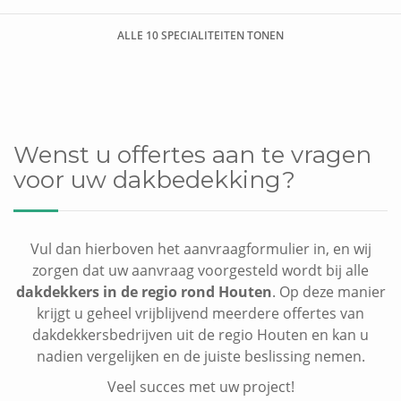
Dakraam plaatsen
Overige werken
ALLE 10 SPECIALITEITEN TONEN
Dakkapel plaatsen
Wenst u offertes aan te vragen
voor uw dakbedekking?
Vul dan hierboven het aanvraagformulier in, en wij
zorgen dat uw aanvraag voorgesteld wordt bij alle
dakdekkers in de regio rond Houten
. Op deze manier
krijgt u geheel vrijblijvend meerdere offertes van
dakdekkersbedrijven uit de regio Houten en kan u
nadien vergelijken en de juiste beslissing nemen.
Veel succes met uw project!