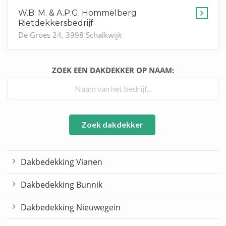
W.B. M. & A.P.G. Hommelberg
Rietdekkersbedrijf
De Groes 24, 3998 Schalkwijk
ZOEK EEN DAKDEKKER OP NAAM:
Zoek dakdekker
Dakbedekking Vianen
Dakbedekking Bunnik
Dakbedekking Nieuwegein