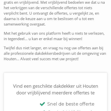
gratis en vrijblijvend. Met vrijblijvend bedoelen we dat u na
het verkrijgen van de verschillende offertes tot niets
verplicht bent. U ontvangt de offertes, u vergelijkt ze, en
daarna is de keuze aan u om te beslissen of u tot een
samenwerking overgaat.
Met het gebruik van ons platform heeft u niets te verliezen,
in tegendeel... u kan er enkel maar bij winnen!
Twijfel dus niet langer, en vraag nu nog uw offertes aan bij
alle professionele dakdekkersbedrijven uit de omgeving van
Houten... Alvast veel succes met uw project!
Vind een geschikte dakdekker uit Houten
door vrijblijvend meerdere offertes te
Snel de beste offerte