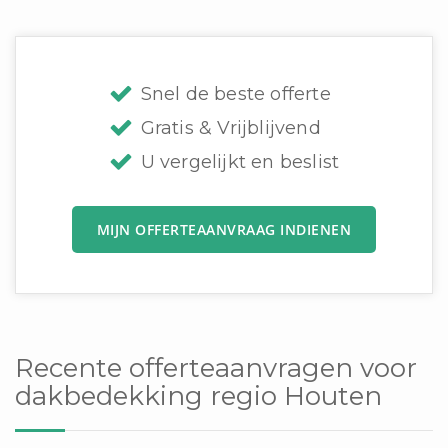
Snel de beste offerte
Gratis & Vrijblijvend
U vergelijkt en beslist
MIJN OFFERTEAANVRAAG INDIENEN
Recente offerteaanvragen voor
dakbedekking regio Houten