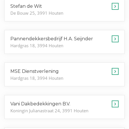
Stefan de Wit
De Bouw 25, 3991 Houten
Pannendekkersbedrijf H.A. Seijnder
Hardgras 18, 3994 Houten
MSE Dienstverlening
Hardgras 18, 3994 Houten
Vani Dakbedekkingen B.V.
Koningin Julianastraat 24, 3991 Houten