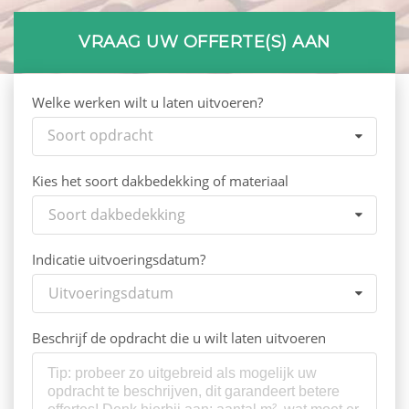
VRAAG UW OFFERTE(S) AAN
Welke werken wilt u laten uitvoeren?
Soort opdracht
Kies het soort dakbedekking of materiaal
Soort dakbedekking
Indicatie uitvoeringsdatum?
Uitvoeringsdatum
Beschrijf de opdracht die u wilt laten uitvoeren