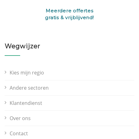
Meerdere offertes
gratis & vrijblijvend!
Wegwijzer
Kies mijn regio
Andere sectoren
Klantendienst
Over ons
Contact