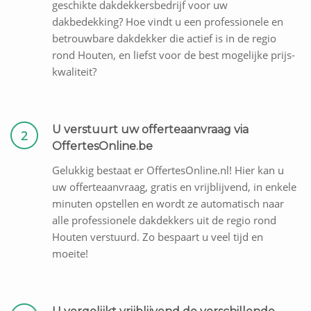
geschikte dakdekkersbedrijf voor uw
dakbedekking? Hoe vindt u een professionele en
betrouwbare dakdekker die actief is in de regio
rond Houten, en liefst voor de best mogelijke prijs-
kwaliteit?
U verstuurt uw offerteaanvraag via
2
OffertesOnline.be
Gelukkig bestaat er OffertesOnline.nl! Hier kan u
uw offerteaanvraag, gratis en vrijblijvend, in enkele
minuten opstellen en wordt ze automatisch naar
alle professionele dakdekkers uit de regio rond
Houten verstuurd. Zo bespaart u veel tijd en
moeite!