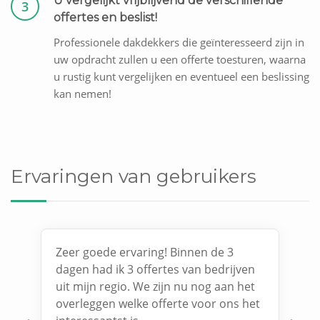
U vergelijkt vrijblijvend de verschillende
3
offertes en beslist!
Professionele dakdekkers die geïnteresseerd zijn in
uw opdracht zullen u een offerte toesturen, waarna
u rustig kunt vergelijken en eventueel een beslissing
kan nemen!
Ervaringen van gebruikers
Zeer goede ervaring! Binnen de 3
dagen had ik 3 offertes van bedrijven
uit mijn regio. We zijn nu nog aan het
overleggen welke offerte voor ons het