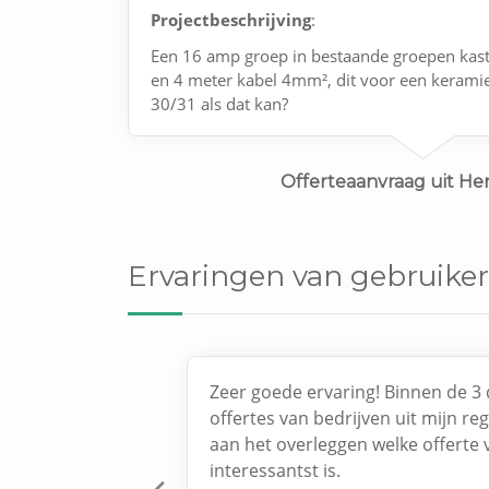
Projectbeschrijving
:
Een 16 amp groep in bestaande groepen kast
en 4 meter kabel 4mm², dit voor een keramie
30/31 als dat kan?
Offerteaanvraag uit He
Ervaringen van gebruiker
Zeer goede ervaring! Binnen de 3 
offertes van bedrijven uit mijn re
aan het overleggen welke offerte 
interessantst is.