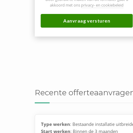
akkoord met ons
privacy- en cookiebeleid
Aanvraag versturen
Recente offerteaanvragen 
Type werken
: Bestaande installatie uitbreid
Start werken
: Binnen de 3 maanden