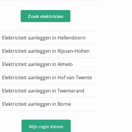
Zoek elektricien
Elektriciteit aanleggen in Hellendoorn
Elektriciteit aanleggen in Rijssen-Holten
Elektriciteit aanleggen in Almelo
Elektriciteit aanleggen in Hof van Twente
Elektriciteit aanleggen in Twenterand
Elektriciteit aanleggen in Borne
Mijn regio kiezen