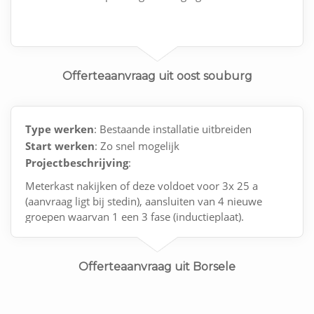
Offerteaanvraag uit oost souburg
Type werken
: Bestaande installatie uitbreiden
Start werken
: Zo snel mogelijk
Projectbeschrijving
:
Meterkast nakijken of deze voldoet voor 3x 25 a
(aanvraag ligt bij stedin), aansluiten van 4 nieuwe
groepen waarvan 1 een 3 fase (inductieplaat).
Offerteaanvraag uit Borsele