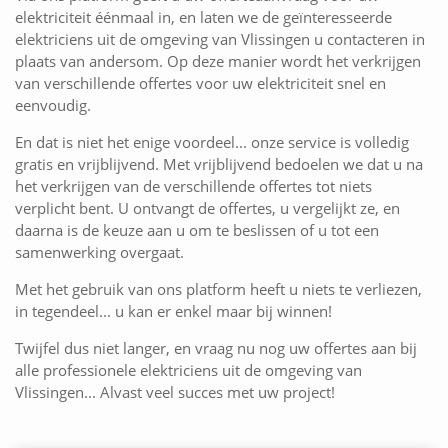
elektriciteit éénmaal in, en laten we de geïnteresseerde
elektriciens uit de omgeving van Vlissingen u contacteren in
plaats van andersom. Op deze manier wordt het verkrijgen
van verschillende offertes voor uw elektriciteit snel en
eenvoudig.
En dat is niet het enige voordeel... onze service is volledig
gratis en vrijblijvend. Met vrijblijvend bedoelen we dat u na
het verkrijgen van de verschillende offertes tot niets
verplicht bent. U ontvangt de offertes, u vergelijkt ze, en
daarna is de keuze aan u om te beslissen of u tot een
samenwerking overgaat.
Met het gebruik van ons platform heeft u niets te verliezen,
in tegendeel... u kan er enkel maar bij winnen!
Twijfel dus niet langer, en vraag nu nog uw offertes aan bij
alle professionele elektriciens uit de omgeving van
Vlissingen... Alvast veel succes met uw project!