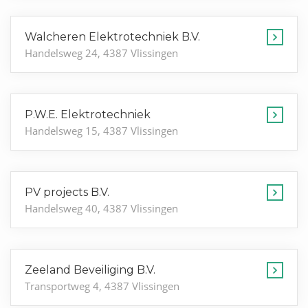
Walcheren Elektrotechniek B.V.
Handelsweg 24, 4387 Vlissingen
P.W.E. Elektrotechniek
Handelsweg 15, 4387 Vlissingen
PV projects B.V.
Handelsweg 40, 4387 Vlissingen
Zeeland Beveiliging B.V.
Transportweg 4, 4387 Vlissingen