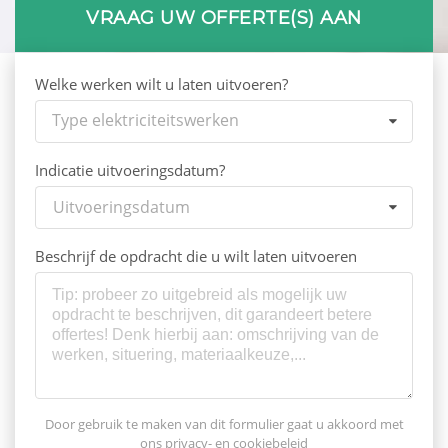
VRAAG UW OFFERTE(S) AAN
Welke werken wilt u laten uitvoeren?
Type elektriciteitswerken
Indicatie uitvoeringsdatum?
Uitvoeringsdatum
Beschrijf de opdracht die u wilt laten uitvoeren
Door gebruik te maken van dit formulier gaat u akkoord met
ons
privacy- en cookiebeleid