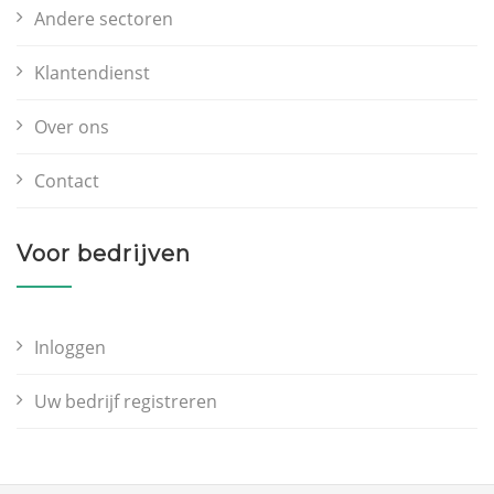
Andere sectoren
Klantendienst
Over ons
Contact
Voor bedrijven
Inloggen
Uw bedrijf registreren