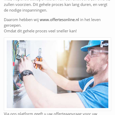
zullen voorzien. Dit gehele proces kan lang duren, en vergt
de nodige inspanningen.
Daarom hebben wij
www.offertesonline.nl
in het leven
geroepen.
Omdat dit gehele proces veel sneller kan!
Via ons platform geeft u uw offerteaanvraag voor uw