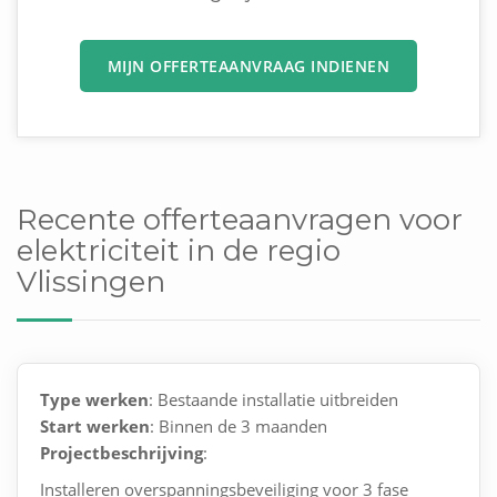
MIJN OFFERTEAANVRAAG INDIENEN
Recente offerteaanvragen voor
elektriciteit in de regio
Vlissingen
Type werken
: Bestaande installatie uitbreiden
Start werken
: Binnen de 3 maanden
Projectbeschrijving
:
Installeren overspanningsbeveiliging voor 3 fase