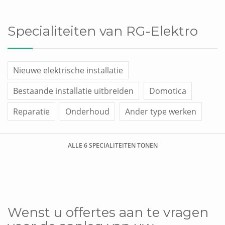
Specialiteiten van RG-Elektro
Nieuwe elektrische installatie
Bestaande installatie uitbreiden
Domotica
Reparatie
Onderhoud
Ander type werken
ALLE 6 SPECIALITEITEN TONEN
Wenst u offertes aan te vragen