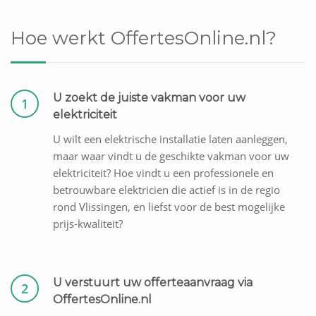
Hoe werkt OffertesOnline.nl?
U zoekt de juiste vakman voor uw
1
elektriciteit
U wilt een elektrische installatie laten aanleggen,
maar waar vindt u de geschikte vakman voor uw
elektriciteit? Hoe vindt u een professionele en
betrouwbare elektricien die actief is in de regio
rond Vlissingen, en liefst voor de best mogelijke
prijs-kwaliteit?
U verstuurt uw offerteaanvraag via
2
OffertesOnline.nl