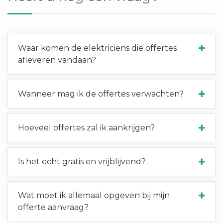
Waar komen de elektriciens die offertes
afleveren vandaan?
Wanneer mag ik de offertes verwachten?
Hoeveel offertes zal ik aankrijgen?
Is het echt gratis en vrijblijvend?
Wat moet ik allemaal opgeven bij mijn
offerte aanvraag?