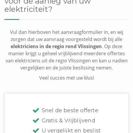
voor de aanleg van uw
elektriciteit?
Vul dan hierboven het aanvraagformulier in, en wij
zorgen dat uw aanvraag voorgesteld wordt bij alle
elektriciens in de regio rond Vlissingen
. Op deze
manier krijgt u geheel vrijblijvend meerdere offertes
van elektriciens uit de regio Vlissingen en kan u nadien
vergelijken en de juiste beslissing nemen.
Veel succes met uw klus!
Snel de beste offerte
Gratis & Vrijblijvend
U vergelijkt en beslist