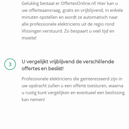
Gelukkig bestaat er OffertesOnline.nl! Hier kan u
uw offerteaanvraag, gratis en vrijblijvend, in enkele
minuten opstellen en wordt ze automatisch naar
alle professionele elektriciens uit de regio rond
Vlissingen verstuurd. Zo bespaart u veel tijd en
moeite!
U vergelijkt vrijblijvend de verschillende
3
offertes en beslist!
Professionele elektriciens die geïnteresseerd zijn in
uw opdracht zullen u een offerte toesturen, waarna
u rustig kunt vergelijken en eventueel een beslissing
kan nemen!