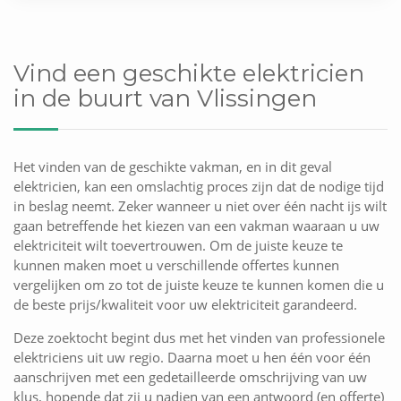
Vind een geschikte elektricien
in de buurt van Vlissingen
Het vinden van de geschikte vakman, en in dit geval
elektricien, kan een omslachtig proces zijn dat de nodige tijd
in beslag neemt. Zeker wanneer u niet over één nacht ijs wilt
gaan betreffende het kiezen van een vakman waaraan u uw
elektriciteit wilt toevertrouwen. Om de juiste keuze te
kunnen maken moet u verschillende offertes kunnen
vergelijken om zo tot de juiste keuze te kunnen komen die u
de beste prijs/kwaliteit voor uw elektriciteit garandeerd.
Deze zoektocht begint dus met het vinden van professionele
elektriciens uit uw regio. Daarna moet u hen één voor één
aanschrijven met een gedetailleerde omschrijving van uw
klus, hopende dat zij u nadien van een antwoord (en offerte)