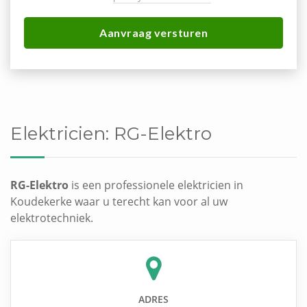
Aanvraag versturen
Elektricien:
RG-Elektro
RG-Elektro
is een professionele elektricien in
Koudekerke waar u terecht kan voor al uw
elektrotechniek.
ADRES