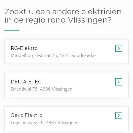
Zoekt u een andere elektricien
in de regio rond Vlissingen?
RG-Elektro
Middelburgsestraat 76, 4371 Koudekerke
DELTA-ETEC
Strandwal 75, 4386 Vlissingen
Geko Elektro
Logistiekweg 20, 4387 Vlissingen