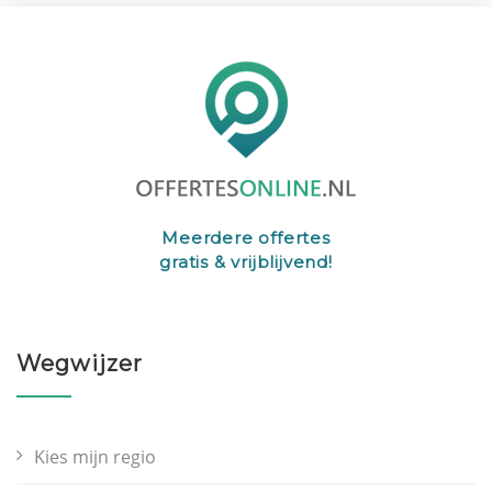
Meerdere offertes
gratis & vrijblijvend!
Wegwijzer
Kies mijn regio