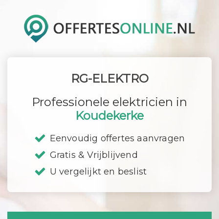
RG-ELEKTRO
Professionele elektricien in
Koudekerke
Eenvoudig offertes aanvragen
Gratis & Vrijblijvend
U vergelijkt en beslist