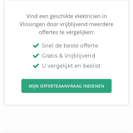
Vind een geschikte elektricien in
Vlissingen door vrijblijvend meerdere
offertes te vergelijken:
Snel de beste offerte
Gratis & Vrijblijvend
U vergelijkt en beslist
MIJN OFFERTEAANVRAAG INDIENEN