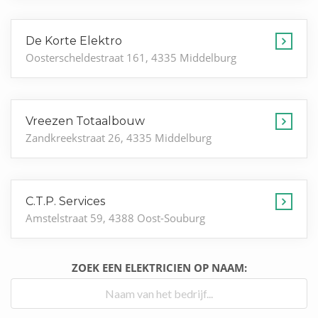
De Korte Elektro
Oosterscheldestraat 161, 4335 Middelburg
Vreezen Totaalbouw
Zandkreekstraat 26, 4335 Middelburg
C.T.P. Services
Amstelstraat 59, 4388 Oost-Souburg
ZOEK EEN ELEKTRICIEN OP NAAM: