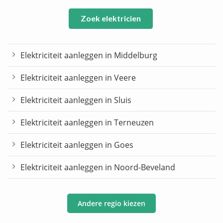
Zoek elektricien
Elektriciteit aanleggen in Middelburg
Elektriciteit aanleggen in Veere
Elektriciteit aanleggen in Sluis
Elektriciteit aanleggen in Terneuzen
Elektriciteit aanleggen in Goes
Elektriciteit aanleggen in Noord-Beveland
Andere regio kiezen