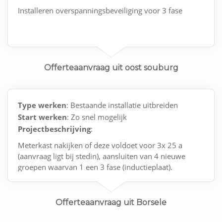
Installeren overspanningsbeveiliging voor 3 fase
Offerteaanvraag uit oost souburg
Type werken
: Bestaande installatie uitbreiden
Start werken
: Zo snel mogelijk
Projectbeschrijving
:
Meterkast nakijken of deze voldoet voor 3x 25 a
(aanvraag ligt bij stedin), aansluiten van 4 nieuwe
groepen waarvan 1 een 3 fase (inductieplaat).
Offerteaanvraag uit Borsele