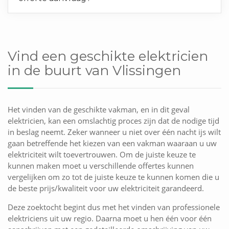
Vind een geschikte elektricien
in de buurt van Vlissingen
Het vinden van de geschikte vakman, en in dit geval
elektricien, kan een omslachtig proces zijn dat de nodige tijd
in beslag neemt. Zeker wanneer u niet over één nacht ijs wilt
gaan betreffende het kiezen van een vakman waaraan u uw
elektriciteit wilt toevertrouwen. Om de juiste keuze te
kunnen maken moet u verschillende offertes kunnen
vergelijken om zo tot de juiste keuze te kunnen komen die u
de beste prijs/kwaliteit voor uw elektriciteit garandeerd.
Deze zoektocht begint dus met het vinden van professionele
elektriciens uit uw regio. Daarna moet u hen één voor één