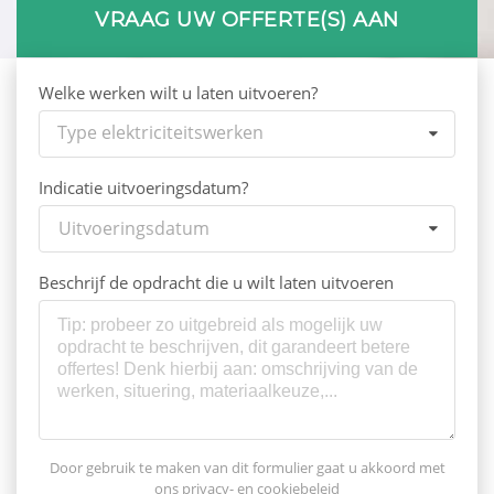
VRAAG UW OFFERTE(S) AAN
Welke werken wilt u laten uitvoeren?
Type elektriciteitswerken
Indicatie uitvoeringsdatum?
Uitvoeringsdatum
Beschrijf de opdracht die u wilt laten uitvoeren
Door gebruik te maken van dit formulier gaat u akkoord met
ons
privacy- en cookiebeleid