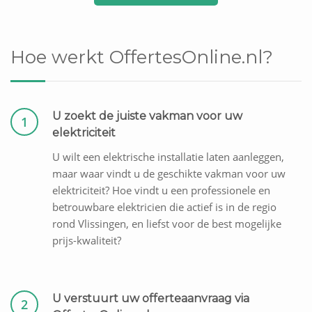
Hoe werkt OffertesOnline.nl?
U zoekt de juiste vakman voor uw
1
elektriciteit
U wilt een elektrische installatie laten aanleggen,
maar waar vindt u de geschikte vakman voor uw
elektriciteit? Hoe vindt u een professionele en
betrouwbare elektricien die actief is in de regio
rond Vlissingen, en liefst voor de best mogelijke
prijs-kwaliteit?
U verstuurt uw offerteaanvraag via
2