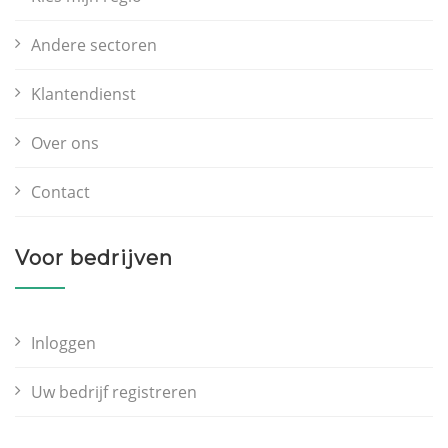
Andere sectoren
Klantendienst
Over ons
Contact
Voor bedrijven
Inloggen
Uw bedrijf registreren