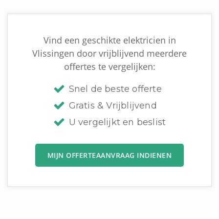
Vind een geschikte elektricien in
Vlissingen door vrijblijvend meerdere
offertes te vergelijken:
Snel de beste offerte
Gratis & Vrijblijvend
U vergelijkt en beslist
MIJN OFFERTEAANVRAAG INDIENEN