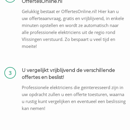
OffertesOnline.nl
Gelukkig bestaat er OffertesOnline.nl! Hier kan u
uw offerteaanvraag, gratis en vrijblijvend, in enkele
minuten opstellen en wordt ze automatisch naar
alle professionele elektriciens uit de regio rond
Vlissingen verstuurd. Zo bespaart u veel tijd en
moeite!
U vergelijkt vrijblijvend de verschillende
3
offertes en beslist!
Professionele elektriciens die geïnteresseerd zijn in
uw opdracht zullen u een offerte toesturen, waarna
u rustig kunt vergelijken en eventueel een beslissing
kan nemen!