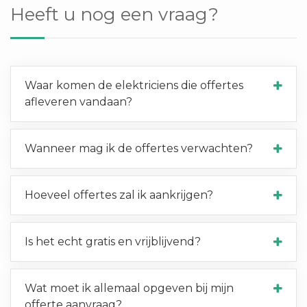
Heeft u nog een vraag?
Waar komen de elektriciens die offertes
afleveren vandaan?
Wanneer mag ik de offertes verwachten?
Hoeveel offertes zal ik aankrijgen?
Is het echt gratis en vrijblijvend?
Wat moet ik allemaal opgeven bij mijn
offerte aanvraag?