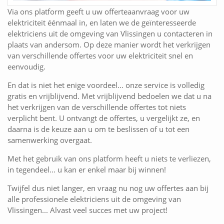
Via ons platform geeft u uw offerteaanvraag voor uw
elektriciteit éénmaal in, en laten we de geïnteresseerde
elektriciens uit de omgeving van Vlissingen u contacteren in
plaats van andersom. Op deze manier wordt het verkrijgen
van verschillende offertes voor uw elektriciteit snel en
eenvoudig.
En dat is niet het enige voordeel... onze service is volledig
gratis en vrijblijvend. Met vrijblijvend bedoelen we dat u na
het verkrijgen van de verschillende offertes tot niets
verplicht bent. U ontvangt de offertes, u vergelijkt ze, en
daarna is de keuze aan u om te beslissen of u tot een
samenwerking overgaat.
Met het gebruik van ons platform heeft u niets te verliezen,
in tegendeel... u kan er enkel maar bij winnen!
Twijfel dus niet langer, en vraag nu nog uw offertes aan bij
alle professionele elektriciens uit de omgeving van
Vlissingen... Alvast veel succes met uw project!