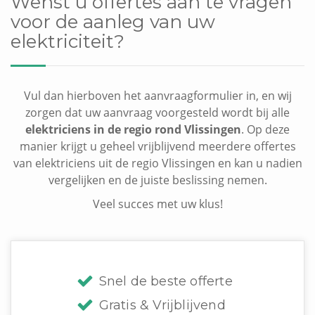
Wenst u offertes aan te vragen
voor de aanleg van uw
elektriciteit?
Vul dan hierboven het aanvraagformulier in, en wij
zorgen dat uw aanvraag voorgesteld wordt bij alle
elektriciens in de regio rond Vlissingen
. Op deze
manier krijgt u geheel vrijblijvend meerdere offertes
van elektriciens uit de regio Vlissingen en kan u nadien
vergelijken en de juiste beslissing nemen.
Veel succes met uw klus!
Snel de beste offerte
Gratis & Vrijblijvend