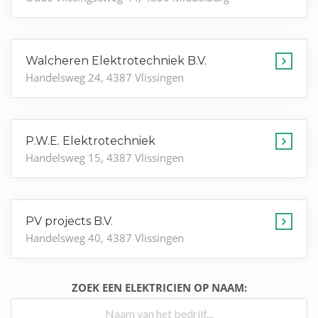
Walcheren Elektrotechniek B.V.
Handelsweg 24, 4387 Vlissingen
P.W.E. Elektrotechniek
Handelsweg 15, 4387 Vlissingen
PV projects B.V.
Handelsweg 40, 4387 Vlissingen
ZOEK EEN ELEKTRICIEN OP NAAM: