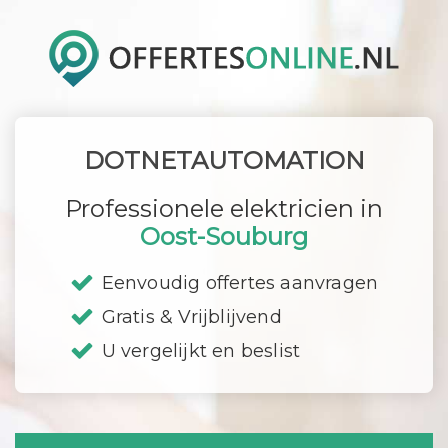
DOTNETAUTOMATION
Professionele elektricien in
Oost-Souburg
Eenvoudig offertes aanvragen
Gratis & Vrijblijvend
U vergelijkt en beslist