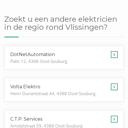
Zoekt u een andere elektricien
in de regio rond Vlissingen?
DotNetAutomation
Palts 12, 4388 Oost-Souburg
Volta Elektro
Henri Dunantstraat 44, 4388 Oost-Souburg
C.T.P. Services
Amstelstraat 59, 4388 Oost-Souburg