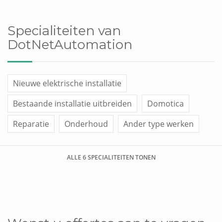
Specialiteiten van
DotNetAutomation
Nieuwe elektrische installatie
Bestaande installatie uitbreiden
Domotica
Reparatie
Onderhoud
Ander type werken
ALLE 6 SPECIALITEITEN TONEN