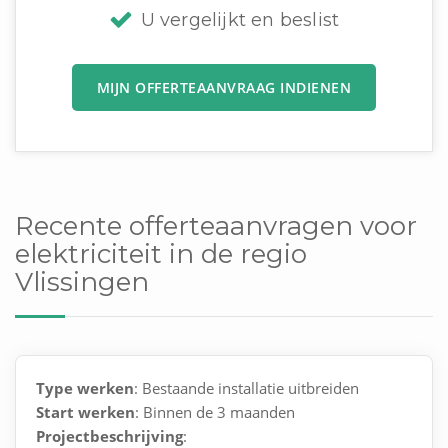
U vergelijkt en beslist
MIJN OFFERTEAANVRAAG INDIENEN
Recente offerteaanvragen voor
elektriciteit in de regio
Vlissingen
Type werken
: Bestaande installatie uitbreiden
Start werken
: Binnen de 3 maanden
Projectbeschrijving
: