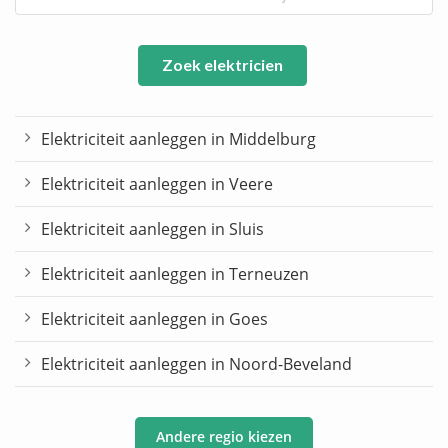
Zoek elektricien
Elektriciteit aanleggen in Middelburg
Elektriciteit aanleggen in Veere
Elektriciteit aanleggen in Sluis
Elektriciteit aanleggen in Terneuzen
Elektriciteit aanleggen in Goes
Elektriciteit aanleggen in Noord-Beveland
Andere regio kiezen