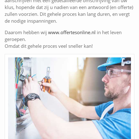
aanschrijven met een gedetailleerde omschrijving van uw
klus, hopende dat zij u nadien van een antwoord (en offerte)
zullen voorzien. Dit gehele proces kan lang duren, en vergt
de nodige inspanningen.
Daarom hebben wij
www.offertesonline.nl
in het leven
geroepen.
Omdat dit gehele proces veel sneller kan!