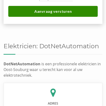
Aanvraag versturen
Elektricien:
DotNetAutomation
DotNetAutomation
is een professionele elektricien in
Oost-Souburg waar u terecht kan voor al uw
elektrotechniek.
ADRES