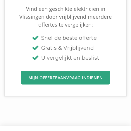
Vind een geschikte elektricien in
Vlissingen door vrijblijvend meerdere
offertes te vergelijken:
Snel de beste offerte
Gratis & Vrijblijvend
U vergelijkt en beslist
MIJN OFFERTEAANVRAAG INDIENEN