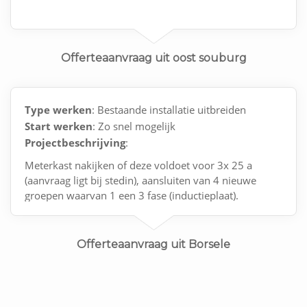
Offerteaanvraag uit oost souburg
Type werken
: Bestaande installatie uitbreiden
Start werken
: Zo snel mogelijk
Projectbeschrijving
:
Meterkast nakijken of deze voldoet voor 3x 25 a
(aanvraag ligt bij stedin), aansluiten van 4 nieuwe
groepen waarvan 1 een 3 fase (inductieplaat).
Offerteaanvraag uit Borsele