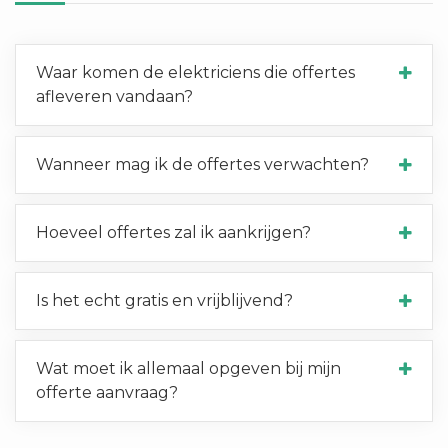
Waar komen de elektriciens die offertes
afleveren vandaan?
Wanneer mag ik de offertes verwachten?
Hoeveel offertes zal ik aankrijgen?
Is het echt gratis en vrijblijvend?
Wat moet ik allemaal opgeven bij mijn
offerte aanvraag?