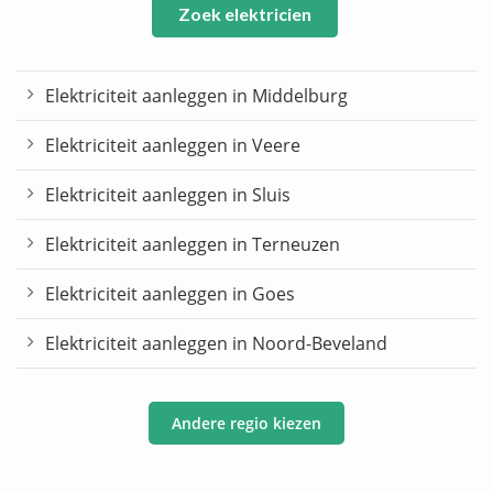
Zoek elektricien
Elektriciteit aanleggen in Middelburg
Elektriciteit aanleggen in Veere
Elektriciteit aanleggen in Sluis
Elektriciteit aanleggen in Terneuzen
Elektriciteit aanleggen in Goes
Elektriciteit aanleggen in Noord-Beveland
Andere regio kiezen