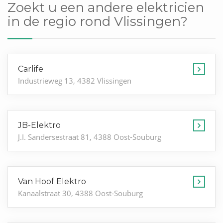
Zoekt u een andere elektricien
in de regio rond Vlissingen?
Carlife
Industrieweg 13, 4382 Vlissingen
JB-Elektro
J.I. Sandersestraat 81, 4388 Oost-Souburg
Van Hoof Elektro
Kanaalstraat 30, 4388 Oost-Souburg