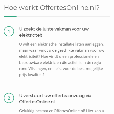
Hoe werkt OffertesOnline.nl?
U zoekt de juiste vakman voor uw
1
elektriciteit
U wilt een elektrische installatie laten aanleggen,
maar waar vindt u de geschikte vakman voor uw
elektriciteit? Hoe vindt u een professionele en
betrouwbare elektricien die actief is in de regio
rond Vlissingen, en liefst voor de best mogelijke
prijs-kwaliteit?
U verstuurt uw offerteaanvraag via
2
OffertesOnline.nl
Gelukkig bestaat er OffertesOnline.nl! Hier kan u