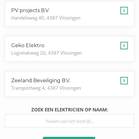
PV projects B.V.
Handelsweg 40, 4387 Vlissingen
Geko Elektro
Logistiekweg 20, 4387 Vlissingen
Zeeland Beveiliging B.V.
Transportweg 4, 4387 Vlissingen
ZOEK EEN ELEKTRICIEN OP NAAM: