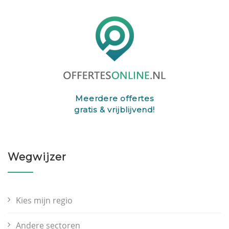
Meerdere offertes
gratis & vrijblijvend!
Wegwijzer
Kies mijn regio
Andere sectoren