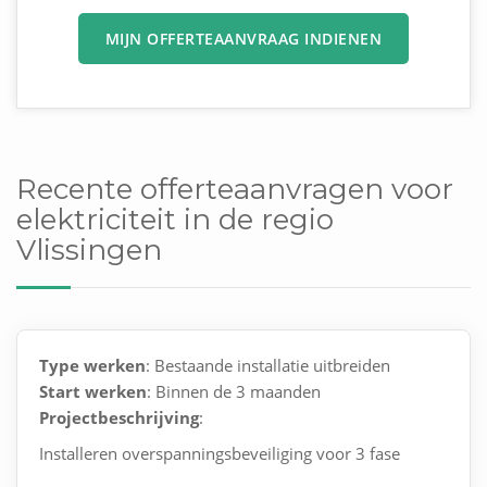
MIJN OFFERTEAANVRAAG INDIENEN
Recente offerteaanvragen voor
elektriciteit in de regio
Vlissingen
Type werken
: Bestaande installatie uitbreiden
Start werken
: Binnen de 3 maanden
Projectbeschrijving
:
Installeren overspanningsbeveiliging voor 3 fase