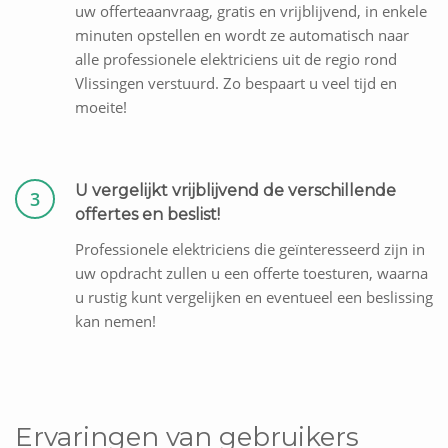
uw offerteaanvraag, gratis en vrijblijvend, in enkele
minuten opstellen en wordt ze automatisch naar
alle professionele elektriciens uit de regio rond
Vlissingen verstuurd. Zo bespaart u veel tijd en
moeite!
U vergelijkt vrijblijvend de verschillende
3
offertes en beslist!
Professionele elektriciens die geïnteresseerd zijn in
uw opdracht zullen u een offerte toesturen, waarna
u rustig kunt vergelijken en eventueel een beslissing
kan nemen!
Ervaringen van gebruikers