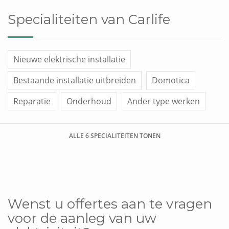
Specialiteiten van Carlife
Nieuwe elektrische installatie
Bestaande installatie uitbreiden
Domotica
Reparatie
Onderhoud
Ander type werken
ALLE 6 SPECIALITEITEN TONEN
Wenst u offertes aan te vragen
voor de aanleg van uw