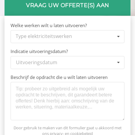
VRAAG UW OFFERTE(S) AAN
Welke werken wilt u laten uitvoeren?
Type elektriciteitswerken
Indicatie uitvoeringsdatum?
Uitvoeringsdatum
Beschrijf de opdracht die u wilt laten uitvoeren
Door gebruik te maken van dit formulier gaat u akkoord met
ons
privacy- en cookiebeleid