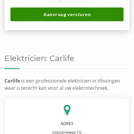
Aanvraag versturen
Elektricien:
Carlife
Carlife
is een professionele elektricien in Vlissingen
waar u terecht kan voor al uw elektrotechniek.
ADRES
Industrieweg 13
,