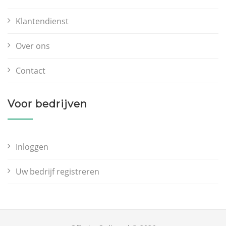
Klantendienst
Over ons
Contact
Voor bedrijven
Inloggen
Uw bedrijf registreren