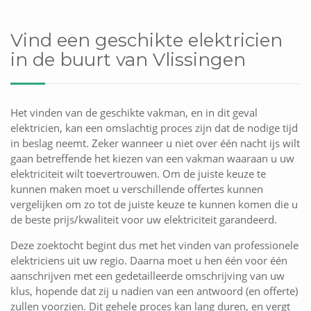
Vind een geschikte elektricien
in de buurt van Vlissingen
Het vinden van de geschikte vakman, en in dit geval
elektricien, kan een omslachtig proces zijn dat de nodige tijd
in beslag neemt. Zeker wanneer u niet over één nacht ijs wilt
gaan betreffende het kiezen van een vakman waaraan u uw
elektriciteit wilt toevertrouwen. Om de juiste keuze te
kunnen maken moet u verschillende offertes kunnen
vergelijken om zo tot de juiste keuze te kunnen komen die u
de beste prijs/kwaliteit voor uw elektriciteit garandeerd.
Deze zoektocht begint dus met het vinden van professionele
elektriciens uit uw regio. Daarna moet u hen één voor één
aanschrijven met een gedetailleerde omschrijving van uw
klus, hopende dat zij u nadien van een antwoord (en offerte)
zullen voorzien. Dit gehele proces kan lang duren, en vergt