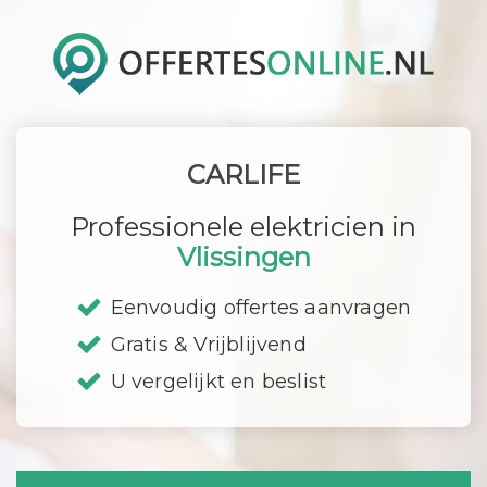
CARLIFE
Professionele elektricien in
Vlissingen
Eenvoudig offertes aanvragen
Gratis & Vrijblijvend
U vergelijkt en beslist