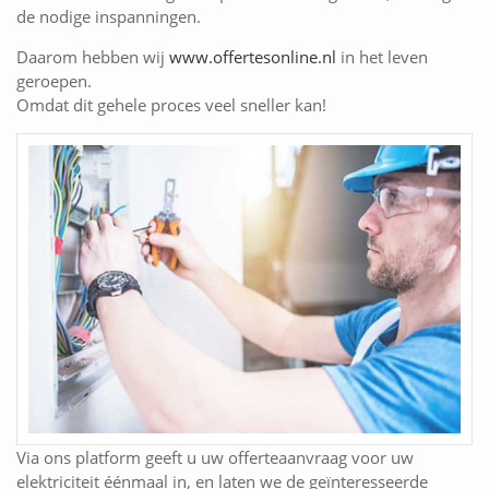
de nodige inspanningen.
Daarom hebben wij
www.offertesonline.nl
in het leven
geroepen.
Omdat dit gehele proces veel sneller kan!
Via ons platform geeft u uw offerteaanvraag voor uw
elektriciteit éénmaal in, en laten we de geïnteresseerde