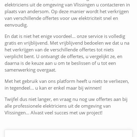
elektriciens uit de omgeving van Vlissingen u contacteren in
plaats van andersom. Op deze manier wordt het verkrijgen
van verschillende offertes voor uw elektriciteit snel en
eenvoudig.
En dat is niet het enige voordeel... onze service is volledig
gratis en vrijblijvend. Met vrijblijvend bedoelen we dat u na
het verkrijgen van de verschillende offertes tot niets
verplicht bent. U ontvangt de offertes, u vergelijkt ze, en
daarna is de keuze aan u om te beslissen of u tot een
samenwerking overgaat.
Met het gebruik van ons platform heeft u niets te verliezen,
in tegendeel... u kan er enkel maar bij winnen!
Twijfel dus niet langer, en vraag nu nog uw offertes aan bij
alle professionele elektriciens uit de omgeving van
Vlissingen... Alvast veel succes met uw project!