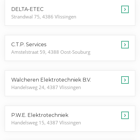
DELTA-ETEC
Strandwal 75, 4386 Vlissingen
C.T.P. Services
Amstelstraat 59, 4388 Oost-Souburg
Walcheren Elektrotechniek B.V.
Handelsweg 24, 4387 Vlissingen
P.W.E. Elektrotechniek
Handelsweg 15, 4387 Vlissingen