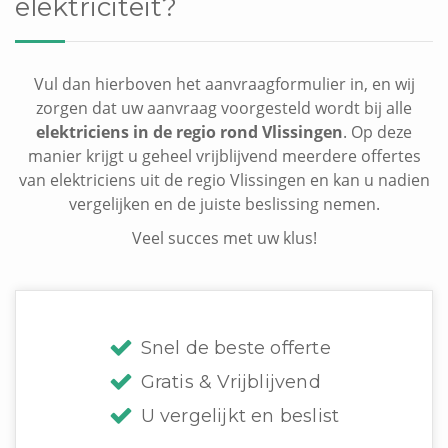
elektriciteit?
Vul dan hierboven het aanvraagformulier in, en wij
zorgen dat uw aanvraag voorgesteld wordt bij alle
elektriciens in de regio rond Vlissingen
. Op deze
manier krijgt u geheel vrijblijvend meerdere offertes
van elektriciens uit de regio Vlissingen en kan u nadien
vergelijken en de juiste beslissing nemen.
Veel succes met uw klus!
Snel de beste offerte
Gratis & Vrijblijvend
U vergelijkt en beslist