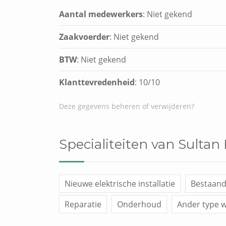
Aantal medewerkers
: Niet gekend
Zaakvoerder
: Niet gekend
BTW
: Niet gekend
Klanttevredenheid
:
10
/
10
Deze gegevens beheren of verwijderen?
Specialiteiten van Sultan
Nieuwe elektrische installatie
Bestaande
Reparatie
Onderhoud
Ander type 