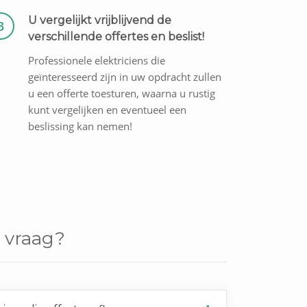
U vergelijkt vrijblijvend de
3
verschillende offertes en beslist!
Professionele elektriciens die
geïnteresseerd zijn in uw opdracht zullen
u een offerte toesturen, waarna u rustig
kunt vergelijken en eventueel een
beslissing kan nemen!
 vraag?