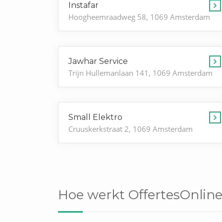
Instafar
Hoogheemraadweg 58, 1069 Amsterdam
Jawhar Service
Trijn Hullemanlaan 141, 1069 Amsterdam
Small Elektro
Cruuskerkstraat 2, 1069 Amsterdam
Hoe werkt OffertesOnline