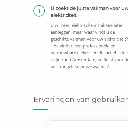
U zoekt de juiste vakman voor u
1
elektriciteit
U wilt een elektrische installatie laten
aanleggen, maar waar vindt u de
geschikte vakman voor uw elektriciteit?
Hoe vindt u een professionele en
betrouwbare elektricien die actief is in 
regio rond Amsterdam, en liefst voor d
best mogelijke prijs-kwaliteit?
Ervaringen van gebruiker