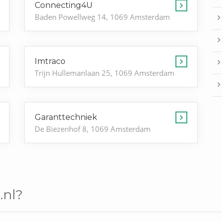
Connecting4U
Baden Powellweg 14, 1069 Amsterdam
Imtraco
Trijn Hullemanlaan 25, 1069 Amsterdam
Garanttechniek
De Biezenhof 8, 1069 Amsterdam
.nl?