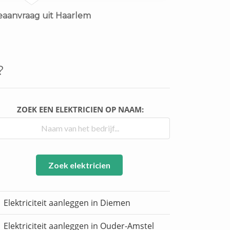
eaanvraag uit Haarlem
?
ZOEK EEN ELEKTRICIEN OP NAAM:
Zoek elektricien
Elektriciteit aanleggen in Diemen
Elektriciteit aanleggen in Ouder-Amstel