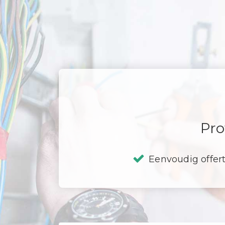
Pro
Eenvoudig offer