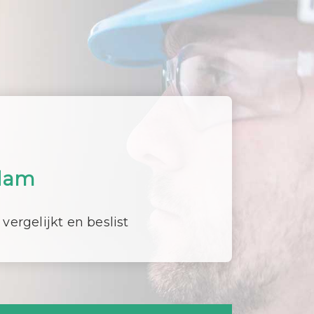
dam
 vergelijkt en beslist