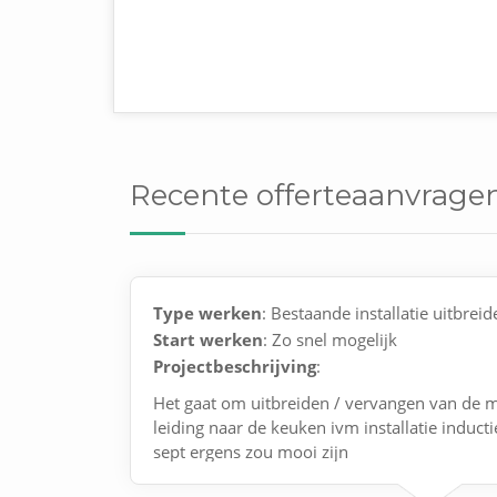
Recente offerteaanvragen
Type werken
: Bestaande installatie uitbreid
Start werken
: Zo snel mogelijk
Projectbeschrijving
:
Het gaat om uitbreiden / vervangen van de 
leiding naar de keuken ivm installatie induct
sept ergens zou mooi zijn