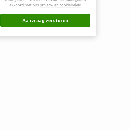
akkoord met ons
privacy- en cookiebeleid
Aanvraag versturen