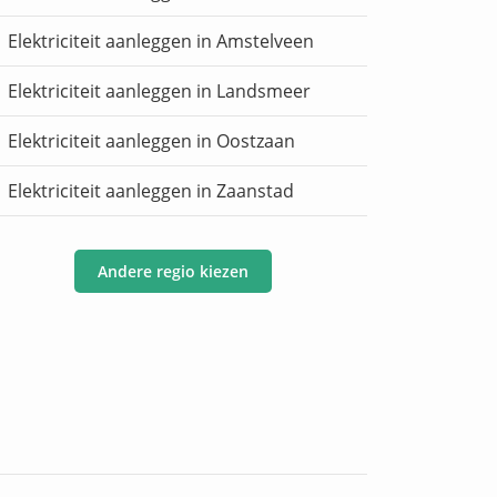
Elektriciteit aanleggen in Amstelveen
Elektriciteit aanleggen in Landsmeer
Elektriciteit aanleggen in Oostzaan
Elektriciteit aanleggen in Zaanstad
Andere regio kiezen