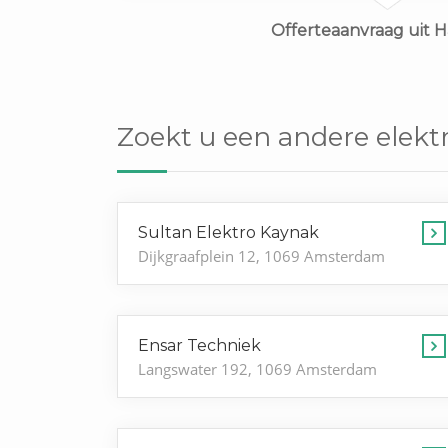
Offerteaanvraag uit 
Zoekt u een andere elekt
Sultan Elektro Kaynak
Dijkgraafplein 12, 1069 Amsterdam
Ensar Techniek
Langswater 192, 1069 Amsterdam