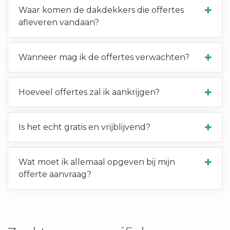
Waar komen de dakdekkers die offertes
afleveren vandaan?
Wanneer mag ik de offertes verwachten?
Hoeveel offertes zal ik aankrijgen?
Is het echt gratis en vrijblijvend?
Wat moet ik allemaal opgeven bij mijn
offerte aanvraag?