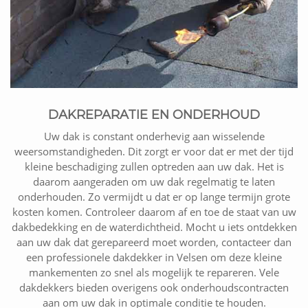
DAKREPARATIE EN ONDERHOUD
Uw dak is constant onderhevig aan wisselende
weersomstandigheden. Dit zorgt er voor dat er met der tijd
kleine beschadiging zullen optreden aan uw dak. Het is
daarom aangeraden om uw dak regelmatig te laten
onderhouden. Zo vermijdt u dat er op lange termijn grote
kosten komen. Controleer daarom af en toe de staat van uw
dakbedekking en de waterdichtheid. Mocht u iets ontdekken
aan uw dak dat gerepareerd moet worden, contacteer dan
een professionele dakdekker in Velsen om deze kleine
mankementen zo snel als mogelijk te repareren. Vele
dakdekkers bieden overigens ook onderhoudscontracten
aan om uw dak in optimale conditie te houden.