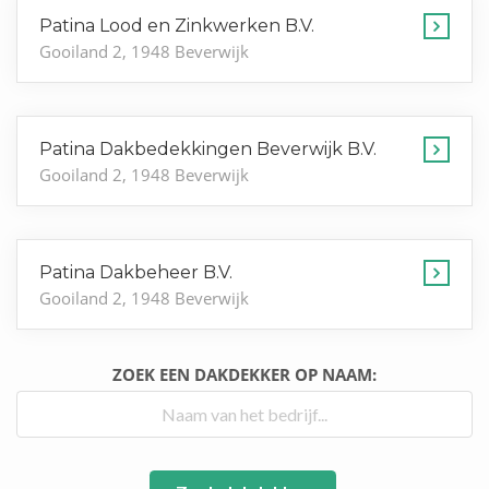
Patina Lood en Zinkwerken B.V.
Gooiland 2, 1948 Beverwijk
Patina Dakbedekkingen Beverwijk B.V.
Gooiland 2, 1948 Beverwijk
Patina Dakbeheer B.V.
Gooiland 2, 1948 Beverwijk
ZOEK EEN DAKDEKKER OP NAAM: