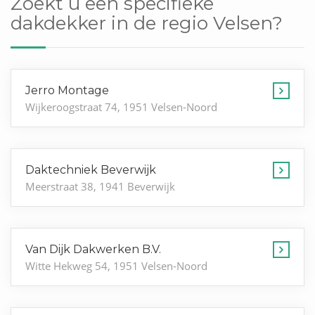
Zoekt u een specifieke
dakdekker in de regio Velsen?
Jerro Montage
Wijkeroogstraat 74, 1951 Velsen-Noord
Daktechniek Beverwijk
Meerstraat 38, 1941 Beverwijk
Van Dijk Dakwerken B.V.
Witte Hekweg 54, 1951 Velsen-Noord