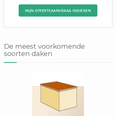
MIJN OFFERTEAANVRAAG INDIENEN
De meest voorkomende
soorten daken