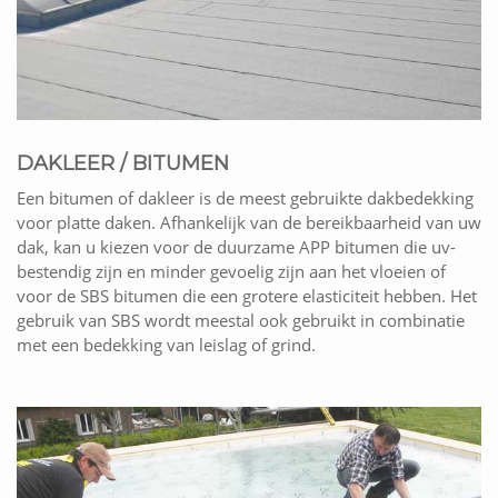
DAKLEER / BITUMEN
Een bitumen of dakleer is de meest gebruikte dakbedekking
voor platte daken. Afhankelijk van de bereikbaarheid van uw
dak, kan u kiezen voor de duurzame APP bitumen die uv-
bestendig zijn en minder gevoelig zijn aan het vloeien of
voor de SBS bitumen die een grotere elasticiteit hebben. Het
gebruik van SBS wordt meestal ook gebruikt in combinatie
met een bedekking van leislag of grind.