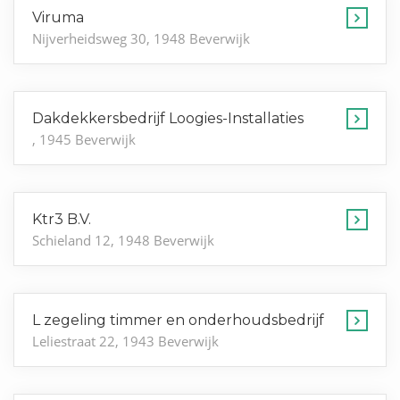
Viruma
Nijverheidsweg 30, 1948 Beverwijk
Dakdekkersbedrijf Loogies-Installaties
, 1945 Beverwijk
Ktr3 B.V.
Schieland 12, 1948 Beverwijk
L zegeling timmer en onderhoudsbedrijf
Leliestraat 22, 1943 Beverwijk