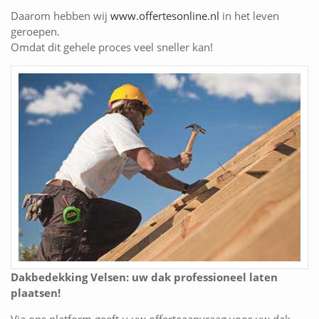
Daarom hebben wij
www.offertesonline.nl
in het leven
geroepen.
Omdat dit gehele proces veel sneller kan!
Dakbedekking Velsen: uw dak professioneel laten
plaatsen!