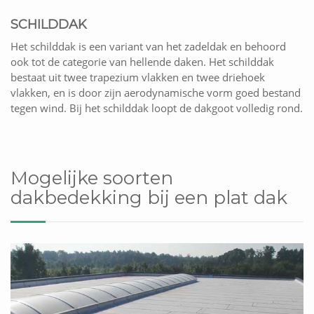
SCHILDDAK
Het schilddak is een variant van het zadeldak en behoord
ook tot de categorie van hellende daken. Het schilddak
bestaat uit twee trapezium vlakken en twee driehoek
vlakken, en is door zijn aerodynamische vorm goed bestand
tegen wind. Bij het schilddak loopt de dakgoot volledig rond.
Mogelijke soorten
dakbedekking bij een plat dak