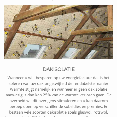
DAKISOLATIE
Wanneer u wilt besparen op uw energiefactuur dat is het
isoleren van uw dak ongetwijfeld de rendabelste manier.
Warmte stijgt namelijk en wanneer er geen dakisolatie
aanwezig is dan kan 25% van de warmte verloren gaan. De
overheid wil dit overigens stimuleren en u kan daarom
beroep doen op verschillende subsidies en premies. Er
bestaan vele soorten dakisolatie zoals glaswol, rotswol,