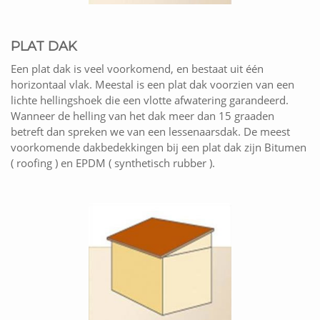
PLAT DAK
Een plat dak is veel voorkomend, en bestaat uit één
horizontaal vlak. Meestal is een plat dak voorzien van een
lichte hellingshoek die een vlotte afwatering garandeerd.
Wanneer de helling van het dak meer dan 15 graaden
betreft dan spreken we van een lessenaarsdak. De meest
voorkomende dakbedekkingen bij een plat dak zijn Bitumen
( roofing ) en EPDM ( synthetisch rubber ).