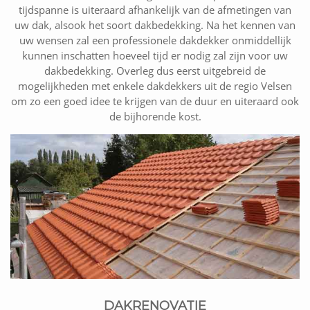
tijdspanne is uiteraard afhankelijk van de afmetingen van
uw dak, alsook het soort dakbedekking. Na het kennen van
uw wensen zal een professionele dakdekker onmiddellijk
kunnen inschatten hoeveel tijd er nodig zal zijn voor uw
dakbedekking. Overleg dus eerst uitgebreid de
mogelijkheden met enkele dakdekkers uit de regio Velsen
om zo een goed idee te krijgen van de duur en uiteraard ook
de bijhorende kost.
DAKRENOVATIE