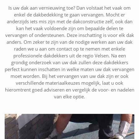
Is uw dak aan vernieuwing toe? Dan volstaat het vaak om
enkel de dakbedekking te gaan vervangen. Mocht er
anderzijds iets mis zijn met de dakconstructie zelf, ook dan
kan het vaak voldoende zijn om bepaalde delen te
vervangen of ondersteunen. Deze inschatting is voor elk dak
anders. Om zeker te zijn van de nodige werken aan uw dak
raden we u aan om contact op te nemen met enkele
professionele dakdekkers uit de regio Velsen. Na een
grondig onderzoek van uw dak zullen deze dakdekkers
perfect kunnen inschatten in welke maten uw dak vervangen
moet worden. Bij het vervangen van uw dak zijn er ook
verschillende materiaalkeuzes mogelijk, laat u ook
hieromtrent goed adviseren en vergelijk de voor- en nadelen
van elke optie.