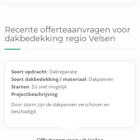
Recente offerteaanvragen voor
dakbedekking regio Velsen
Soort opdracht
: Dakreparatie
Soort dakbedekking / materiaal
: Dakpannen
Starten
: Zo snel mogelijk
Projectbeschrijving
:
Door storm zijn de dakpannen verschoven en
beschadigd.