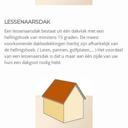
LESSENAARSDAK
Een lessenaarsdak bestaat uit één dakvlak met een
hellingshoek van minstens 15 graden. De meest
voorkomende dakbedekkingen hierbij zijn afhankelijk van
de hellingshoek. ( Leien, pannen, golfplaten,... ) Het voordeel
van een lessenaarsdak is dat u maar aan één zijde van uw
huis een dakgoot nodig hebt.