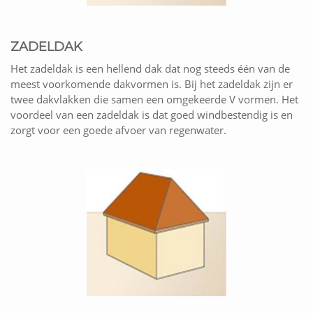
ZADELDAK
Het zadeldak is een hellend dak dat nog steeds één van de
meest voorkomende dakvormen is. Bij het zadeldak zijn er
twee dakvlakken die samen een omgekeerde V vormen. Het
voordeel van een zadeldak is dat goed windbestendig is en
zorgt voor een goede afvoer van regenwater.