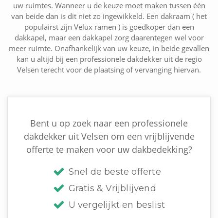
uw ruimtes. Wanneer u de keuze moet maken tussen één
van beide dan is dit niet zo ingewikkeld. Een dakraam ( het
populairst zijn Velux ramen ) is goedkoper dan een
dakkapel, maar een dakkapel zorg daarentegen wel voor
meer ruimte. Onafhankelijk van uw keuze, in beide gevallen
kan u altijd bij een professionele dakdekker uit de regio
Velsen terecht voor de plaatsing of vervanging hiervan.
Bent u op zoek naar een professionele
dakdekker uit Velsen om een vrijblijvende
offerte te maken voor uw dakbedekking?
Snel de beste offerte
Gratis & Vrijblijvend
U vergelijkt en beslist