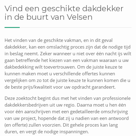
Vind een geschikte dakdekker
in de buurt van Velsen
Het vinden van de geschikte vakman, en in dit geval
dakdekker, kan een omslachtig proces zijn dat de nodige tijd
in beslag neemt. Zeker wanneer u niet over één nacht ijs wilt
gaan betreffende het kiezen van een vakman waaraan u uw
dakbedekking wilt toevertrouwen. Om de juiste keuze te
kunnen maken moet u verschillende offertes kunnen
vergelijken om zo tot de juiste keuze te kunnen komen die u
de beste prijs/kwaliteit voor uw opdracht garandeert.
Deze zoektocht begint dus met het vinden van professionele
dakdekkersbedrijven uit uw regio. Daarna moet u hen één
voor één aanschrijven met een gedetailleerde omschrijving
van uw project, hopende dat zij u nadien van een antwoord
(en offerte) zullen voorzien. Dit gehele proces kan lang
duren, en vergt de nodige inspanningen.