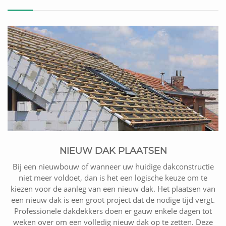
NIEUW DAK PLAATSEN
Bij een nieuwbouw of wanneer uw huidige dakconstructie
niet meer voldoet, dan is het een logische keuze om te
kiezen voor de aanleg van een nieuw dak. Het plaatsen van
een nieuw dak is een groot project dat de nodige tijd vergt.
Professionele dakdekkers doen er gauw enkele dagen tot
weken over om een volledig nieuw dak op te zetten. Deze