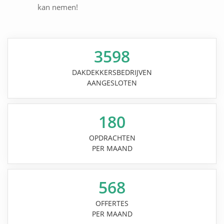
kan nemen!
3598
DAKDEKKERSBEDRIJVEN
AANGESLOTEN
180
OPDRACHTEN
PER MAAND
568
OFFERTES
PER MAAND