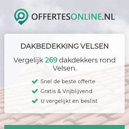
DAKBEDEKKING VELSEN
Vergelijk
269
dakdekkers rond
Velsen.
Snel de beste offerte
Gratis & Vrijblijvend
U vergelijkt en beslist