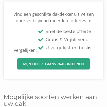
Vind een geschikte dakdekker uit Velsen
door vrijblijvend meerdere offertes te
Snel de beste offerte
Gratis & Vrijblijvend
U vergelijkt en beslist
vergelijken:
MIJN OFFERTEAANVRAAG INDIENEN
Mogelijke soorten werken aan
uw dak