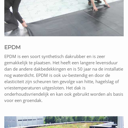
EPDM
EPDM is een soort synthetisch dakrubber en is zeer
gemakkelijk te plaatsen. Het heeft een langere levensduur
dan de andere dakbedekkingen en is 50 jaar na de installatie
nog waterdicht. EPDM is ook uv-bestendig en door de
elasticiteit zijn scheuren ten gevolge van hitte, hagelslag of
vriestemperaturen uitgesloten. Het dak is
onderhoudsvriendelijk en kan ook gebruikt worden als basis
voor een groendak.