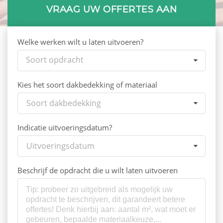
VRAAG UW OFFERTES AAN
Welke werken wilt u laten uitvoeren?
Soort opdracht
Kies het soort dakbedekking of materiaal
Soort dakbedekking
Indicatie uitvoeringsdatum?
Uitvoeringsdatum
Beschrijf de opdracht die u wilt laten uitvoeren