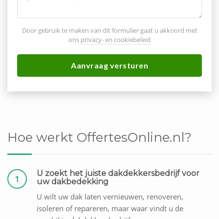
Door gebruik te maken van dit formulier gaat u akkoord met
ons
privacy- en cookiebeleid
Aanvraag versturen
Hoe werkt OffertesOnline.nl?
U zoekt het juiste dakdekkersbedrijf voor
1
uw dakbedekking
U wilt uw dak laten vernieuwen, renoveren,
isoleren of repareren, maar waar vindt u de