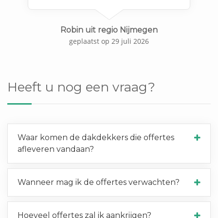
Robin uit regio Nijmegen
geplaatst op 29 juli 2026
Heeft u nog een vraag?
Waar komen de dakdekkers die offertes
afleveren vandaan?
Wanneer mag ik de offertes verwachten?
Hoeveel offertes zal ik aankrijgen?