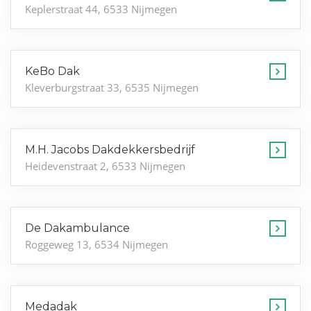
Keplerstraat 44, 6533 Nijmegen
KeBo Dak
Kleverburgstraat 33, 6535 Nijmegen
M.H. Jacobs Dakdekkersbedrijf
Heidevenstraat 2, 6533 Nijmegen
De Dakambulance
Roggeweg 13, 6534 Nijmegen
Medadak