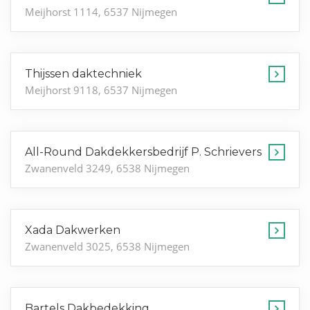
Meijhorst 1114, 6537 Nijmegen
Thijssen daktechniek
Meijhorst 9118, 6537 Nijmegen
All-Round Dakdekkersbedrijf P. Schrievers
Zwanenveld 3249, 6538 Nijmegen
Xada Dakwerken
Zwanenveld 3025, 6538 Nijmegen
Bartels Dakbedekking