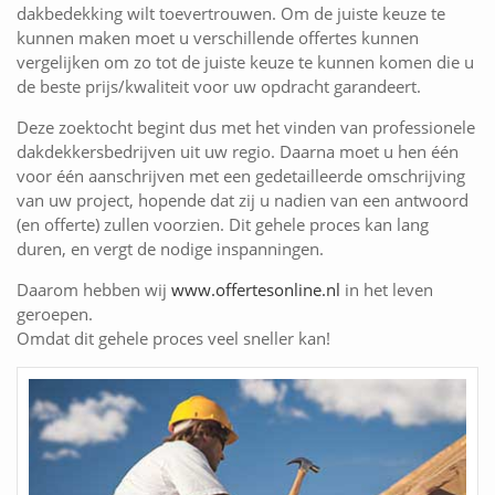
dakbedekking wilt toevertrouwen. Om de juiste keuze te
kunnen maken moet u verschillende offertes kunnen
vergelijken om zo tot de juiste keuze te kunnen komen die u
de beste prijs/kwaliteit voor uw opdracht garandeert.
Deze zoektocht begint dus met het vinden van professionele
dakdekkersbedrijven uit uw regio. Daarna moet u hen één
voor één aanschrijven met een gedetailleerde omschrijving
van uw project, hopende dat zij u nadien van een antwoord
(en offerte) zullen voorzien. Dit gehele proces kan lang
duren, en vergt de nodige inspanningen.
Daarom hebben wij
www.offertesonline.nl
in het leven
geroepen.
Omdat dit gehele proces veel sneller kan!