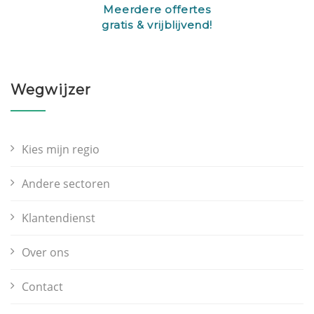
Meerdere offertes
gratis & vrijblijvend!
Wegwijzer
Kies mijn regio
Andere sectoren
Klantendienst
Over ons
Contact