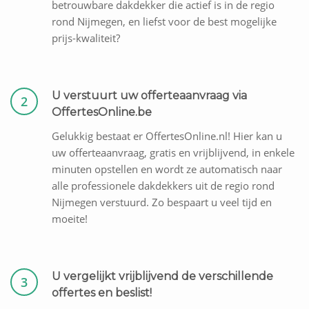
betrouwbare dakdekker die actief is in de regio
rond Nijmegen, en liefst voor de best mogelijke
prijs-kwaliteit?
U verstuurt uw offerteaanvraag via
2
OffertesOnline.be
Gelukkig bestaat er OffertesOnline.nl! Hier kan u
uw offerteaanvraag, gratis en vrijblijvend, in enkele
minuten opstellen en wordt ze automatisch naar
alle professionele dakdekkers uit de regio rond
Nijmegen verstuurd. Zo bespaart u veel tijd en
moeite!
U vergelijkt vrijblijvend de verschillende
3
offertes en beslist!