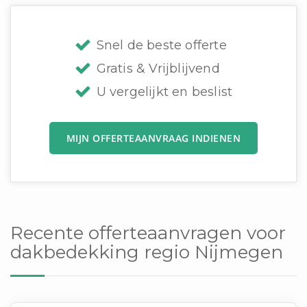
Snel de beste offerte
Gratis & Vrijblijvend
U vergelijkt en beslist
MIJN OFFERTEAANVRAAG INDIENEN
Recente offerteaanvragen voor
dakbedekking regio Nijmegen