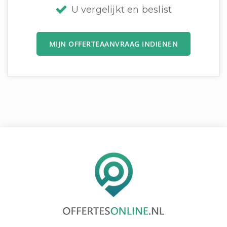
U vergelijkt en beslist
MIJN OFFERTEAANVRAAG INDIENEN