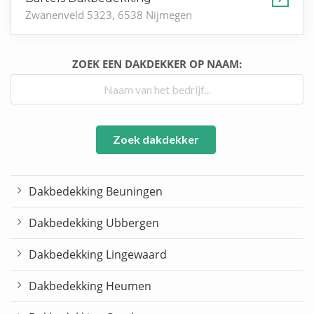
Zwanenveld 5323, 6538 Nijmegen
ZOEK EEN DAKDEKKER OP NAAM:
Zoek dakdekker
Dakbedekking Beuningen
Dakbedekking Ubbergen
Dakbedekking Lingewaard
Dakbedekking Heumen