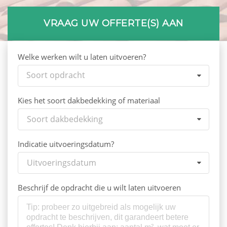
VRAAG UW OFFERTE(S) AAN
Welke werken wilt u laten uitvoeren?
Soort opdracht
Kies het soort dakbedekking of materiaal
Soort dakbedekking
Indicatie uitvoeringsdatum?
Uitvoeringsdatum
Beschrijf de opdracht die u wilt laten uitvoeren