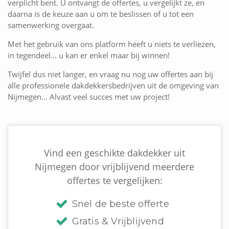
verplicht bent. U ontvangt de offertes, u vergelijkt ze, en
daarna is de keuze aan u om te beslissen of u tot een
samenwerking overgaat.
Met het gebruik van ons platform heeft u niets te verliezen,
in tegendeel... u kan er enkel maar bij winnen!
Twijfel dus niet langer, en vraag nu nog uw offertes aan bij
alle professionele dakdekkersbedrijven uit de omgeving van
Nijmegen... Alvast veel succes met uw project!
Vind een geschikte dakdekker uit
Nijmegen door vrijblijvend meerdere
offertes te vergelijken:
Snel de beste offerte
Gratis & Vrijblijvend