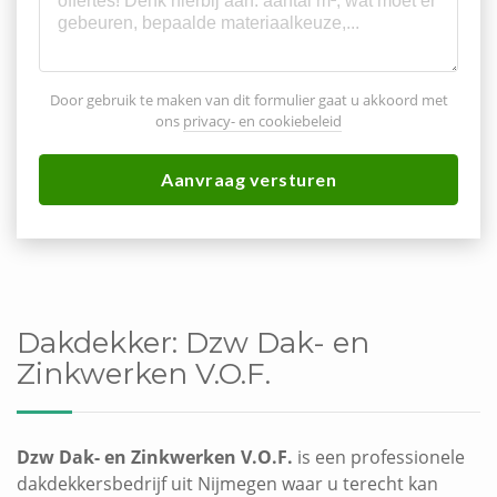
Door gebruik te maken van dit formulier gaat u akkoord met
ons
privacy- en cookiebeleid
Aanvraag versturen
Dakdekker:
Dzw Dak- en
Zinkwerken V.O.F.
Dzw Dak- en Zinkwerken V.O.F.
is een professionele
dakdekkersbedrijf uit Nijmegen waar u terecht kan