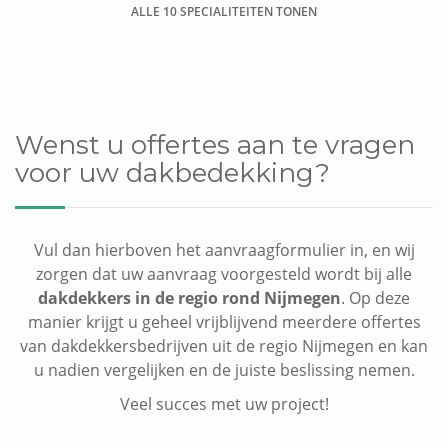
ALLE 10 SPECIALITEITEN TONEN
Dakkapel plaatsen
Wenst u offertes aan te vragen
voor uw dakbedekking?
Vul dan hierboven het aanvraagformulier in, en wij
zorgen dat uw aanvraag voorgesteld wordt bij alle
dakdekkers in de regio rond Nijmegen
. Op deze
manier krijgt u geheel vrijblijvend meerdere offertes
van dakdekkersbedrijven uit de regio Nijmegen en kan
u nadien vergelijken en de juiste beslissing nemen.
Veel succes met uw project!