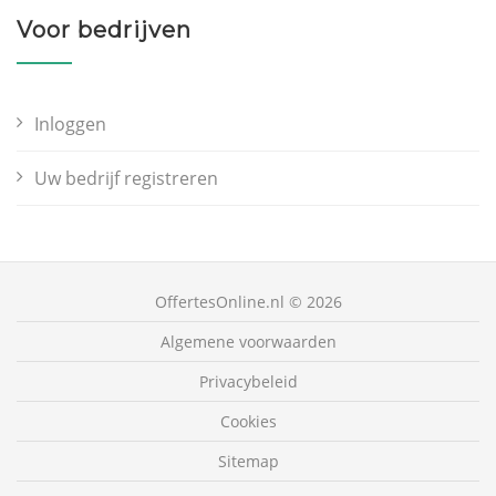
Voor bedrijven
Inloggen
Uw bedrijf registreren
OffertesOnline.nl © 2026
Algemene voorwaarden
Privacybeleid
Cookies
Sitemap