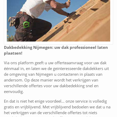
Dakbedekking Nijmegen: uw dak professioneel laten
plaatsen!
Via ons platform geeft u uw offerteaanvraag voor uw dak
éénmaal in, en laten we de geïnteresseerde dakdekkers uit
de omgeving van Nijmegen u contacteren in plaats van
andersom. Op deze manier wordt het verkrijgen van
verschillende offertes voor uw dakbedekking snel en
eenvoudig.
En dat is niet het enige voordeel... onze service is volledig
gratis en vrijblijvend. Met vrijblijvend bedoelen we dat u na
het verkrijgen van de verschillende offertes tot niets