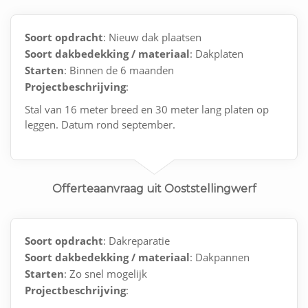
Soort opdracht
: Nieuw dak plaatsen
Soort dakbedekking / materiaal
: Dakplaten
Starten
: Binnen de 6 maanden
Projectbeschrijving
:
Stal van 16 meter breed en 30 meter lang platen op
leggen. Datum rond september.
Offerteaanvraag uit Ooststellingwerf
Soort opdracht
: Dakreparatie
Soort dakbedekking / materiaal
: Dakpannen
Starten
: Zo snel mogelijk
Projectbeschrijving
: