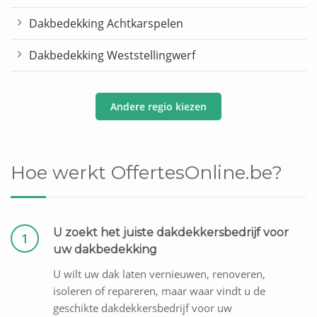
Dakbedekking Achtkarspelen
Dakbedekking Weststellingwerf
Andere regio kiezen
Hoe werkt OffertesOnline.be?
U zoekt het juiste dakdekkersbedrijf voor
1
uw dakbedekking
U wilt uw dak laten vernieuwen, renoveren,
isoleren of repareren, maar waar vindt u de
geschikte dakdekkersbedrijf voor uw