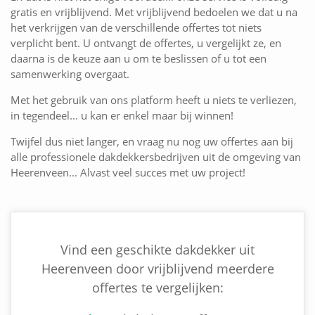
gratis en vrijblijvend. Met vrijblijvend bedoelen we dat u na
het verkrijgen van de verschillende offertes tot niets
verplicht bent. U ontvangt de offertes, u vergelijkt ze, en
daarna is de keuze aan u om te beslissen of u tot een
samenwerking overgaat.
Met het gebruik van ons platform heeft u niets te verliezen,
in tegendeel... u kan er enkel maar bij winnen!
Twijfel dus niet langer, en vraag nu nog uw offertes aan bij
alle professionele dakdekkersbedrijven uit de omgeving van
Heerenveen... Alvast veel succes met uw project!
Vind een geschikte dakdekker uit
Heerenveen door vrijblijvend meerdere
offertes te vergelijken: