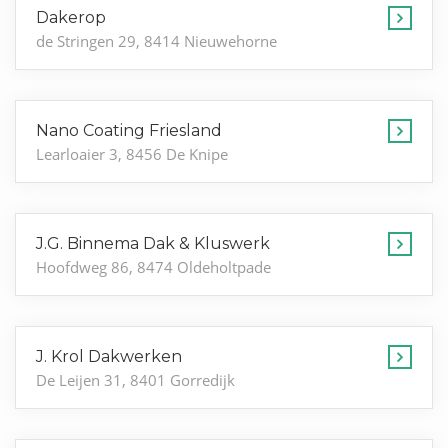
Dakerop
de Stringen 29, 8414 Nieuwehorne
Nano Coating Friesland
Learloaier 3, 8456 De Knipe
J.G. Binnema Dak & Kluswerk
Hoofdweg 86, 8474 Oldeholtpade
J. Krol Dakwerken
De Leijen 31, 8401 Gorredijk