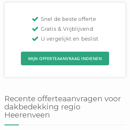
Snel de beste offerte
Gratis & Vrijblijvend
U vergelijkt en beslist
MIJN OFFERTEAANVRAAG INDIENEN
Recente offerteaanvragen voor
dakbedekking regio
Heerenveen