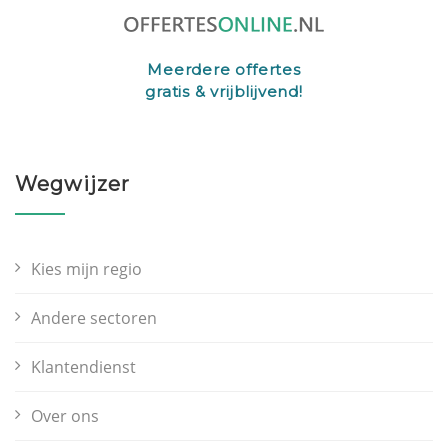
Meerdere offertes
gratis & vrijblijvend!
Wegwijzer
Kies mijn regio
Andere sectoren
Klantendienst
Over ons