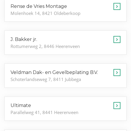
Rense de Vries Montage
Molenhoek 14, 8421 Oldeberkoop
J. Bakker jr.
Rottumerweg 2, 8446 Heerenveen
Veldman Dak- en Gevelbeplating B.V.
Schoterlandseweg 7, 8411 Jubbega
Ultimate
Parallelweg 41, 8441 Heerenveen