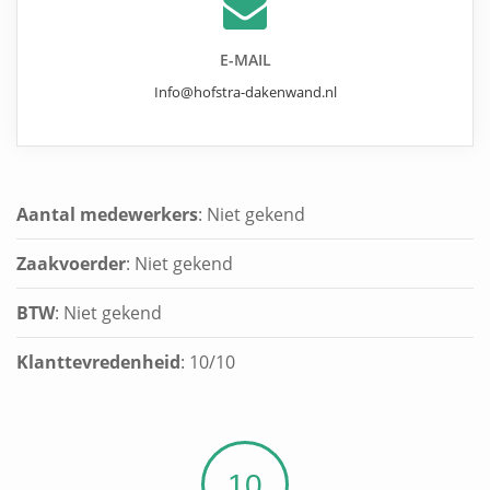
E-MAIL
Info@hofstra-dakenwand.nl
Aantal medewerkers
: Niet gekend
Zaakvoerder
: Niet gekend
BTW
: Niet gekend
Klanttevredenheid
:
10
/
10
10