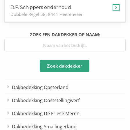
D.F. Schippers onderhoud
Dubbele Regel 58, 8441 Heerenveen
ZOEK EEN DAKDEKKER OP NAAM:
Zoek dakdekker
Dakbedekking Opsterland
Dakbedekking Ooststellingwerf
Dakbedekking De Friese Meren
Dakbedekking Smallingerland