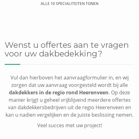
ALLE 10 SPECIALITEITEN TONEN
Dakkapel plaatsen
Wenst u offertes aan te vragen
voor uw dakbedekking?
Vul dan hierboven het aanvraagformulier in, en wij
zorgen dat uw aanvraag voorgesteld wordt bij alle
dakdekkers in de regio rond Heerenveen
. Op deze
manier krijgt u geheel vrijblijvend meerdere offertes
van dakdekkersbedrijven uit de regio Heerenveen en
kan u nadien vergelijken en de juiste beslissing nemen.
Veel succes met uw project!