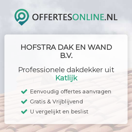
HOFSTRA DAK EN WAND
B.V.
Professionele dakdekker uit
Katlijk
Eenvoudig offertes aanvragen
Gratis & Vrijblijvend
U vergelijkt en beslist