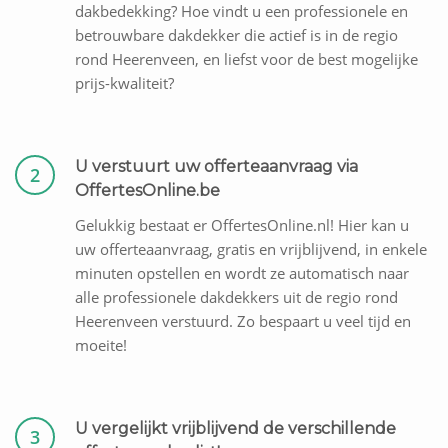
dakbedekking? Hoe vindt u een professionele en
betrouwbare dakdekker die actief is in de regio
rond Heerenveen, en liefst voor de best mogelijke
prijs-kwaliteit?
U verstuurt uw offerteaanvraag via
2
OffertesOnline.be
Gelukkig bestaat er OffertesOnline.nl! Hier kan u
uw offerteaanvraag, gratis en vrijblijvend, in enkele
minuten opstellen en wordt ze automatisch naar
alle professionele dakdekkers uit de regio rond
Heerenveen verstuurd. Zo bespaart u veel tijd en
moeite!
U vergelijkt vrijblijvend de verschillende
3