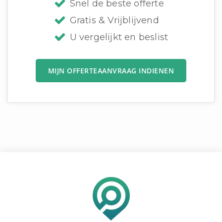
Snel de beste offerte
Gratis & Vrijblijvend
U vergelijkt en beslist
MIJN OFFERTEAANVRAAG INDIENEN