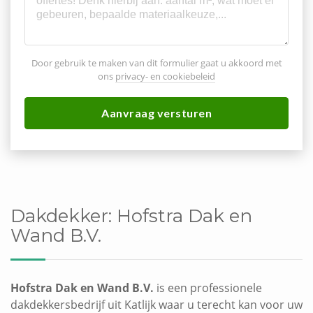
Door gebruik te maken van dit formulier gaat u akkoord met
ons
privacy- en cookiebeleid
Aanvraag versturen
Dakdekker:
Hofstra Dak en
Wand B.V.
Hofstra Dak en Wand B.V.
is een professionele
dakdekkersbedrijf uit Katlijk waar u terecht kan voor uw