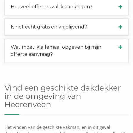
Hoeveel offertes zal ik aankrijgen?
Is het echt gratis en vrijblijvend?
Wat moet ik allemaal opgeven bij mijn
offerte aanvraag?
Vind een geschikte dakdekker
in de omgeving van
Heerenveen
Het vinden van de geschikte vakman, en in dit geval