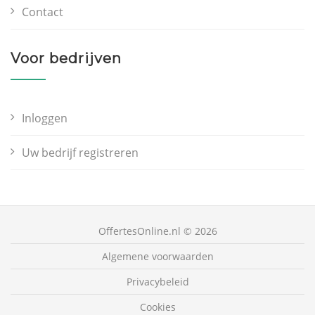
Contact
Voor bedrijven
Inloggen
Uw bedrijf registreren
OffertesOnline.nl © 2026
Algemene voorwaarden
Privacybeleid
Cookies