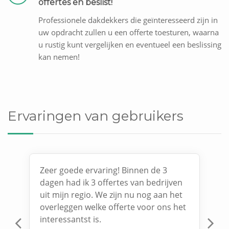
offertes en beslist!
Professionele dakdekkers die geïnteresseerd zijn in
uw opdracht zullen u een offerte toesturen, waarna
u rustig kunt vergelijken en eventueel een beslissing
kan nemen!
Ervaringen van gebruikers
Zeer goede ervaring! Binnen de 3
dagen had ik 3 offertes van bedrijven
uit mijn regio. We zijn nu nog aan het
overleggen welke offerte voor ons het
interessantst is.