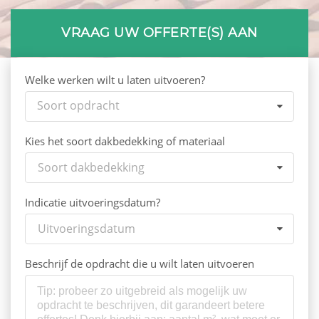
VRAAG UW OFFERTE(S) AAN
Welke werken wilt u laten uitvoeren?
Soort opdracht
Kies het soort dakbedekking of materiaal
Soort dakbedekking
Indicatie uitvoeringsdatum?
Uitvoeringsdatum
Beschrijf de opdracht die u wilt laten uitvoeren