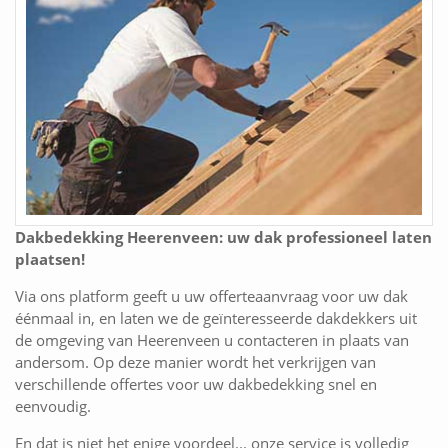
Dakbedekking Heerenveen: uw dak professioneel laten
plaatsen!
Via ons platform geeft u uw offerteaanvraag voor uw dak
éénmaal in, en laten we de geïnteresseerde dakdekkers uit
de omgeving van Heerenveen u contacteren in plaats van
andersom. Op deze manier wordt het verkrijgen van
verschillende offertes voor uw dakbedekking snel en
eenvoudig.
En dat is niet het enige voordeel... onze service is volledig