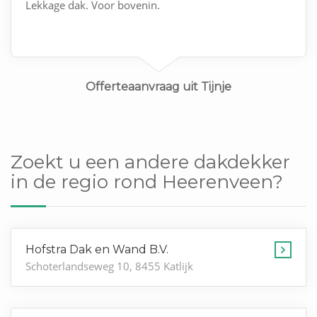
Lekkage dak. Voor bovenin.
Offerteaanvraag uit Tijnje
Zoekt u een andere dakdekker
in de regio rond Heerenveen?
Hofstra Dak en Wand B.V.
Schoterlandseweg 10, 8455 Katlijk