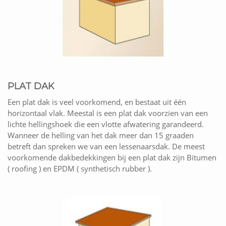
PLAT DAK
Een plat dak is veel voorkomend, en bestaat uit één
horizontaal vlak. Meestal is een plat dak voorzien van een
lichte hellingshoek die een vlotte afwatering garandeerd.
Wanneer de helling van het dak meer dan 15 graaden
betreft dan spreken we van een lessenaarsdak. De meest
voorkomende dakbedekkingen bij een plat dak zijn Bitumen
( roofing ) en EPDM ( synthetisch rubber ).