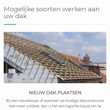
Mogelijke soorten werken aan
uw dak
NIEUW DAK PLAATSEN
Bij een nieuwbouw of wanneer uw huidige dakconstructie
niet meer voldoet, dan is het een logische keuze om te