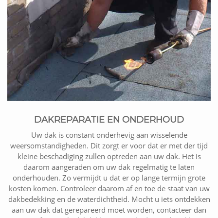
DAKREPARATIE EN ONDERHOUD
Uw dak is constant onderhevig aan wisselende
weersomstandigheden. Dit zorgt er voor dat er met der tijd
kleine beschadiging zullen optreden aan uw dak. Het is
daarom aangeraden om uw dak regelmatig te laten
onderhouden. Zo vermijdt u dat er op lange termijn grote
kosten komen. Controleer daarom af en toe de staat van uw
dakbedekking en de waterdichtheid. Mocht u iets ontdekken
aan uw dak dat gerepareerd moet worden, contacteer dan