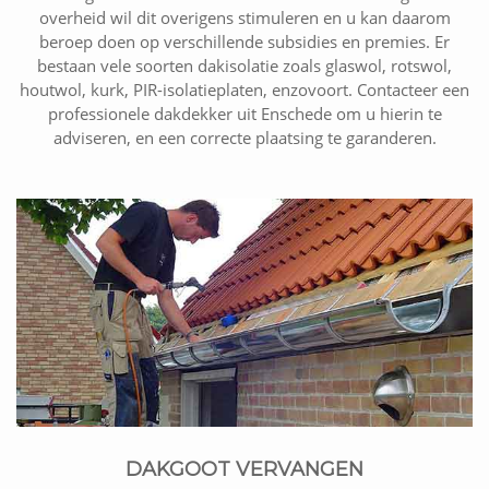
overheid wil dit overigens stimuleren en u kan daarom
beroep doen op verschillende subsidies en premies. Er
bestaan vele soorten dakisolatie zoals glaswol, rotswol,
houtwol, kurk, PIR-isolatieplaten, enzovoort. Contacteer een
professionele dakdekker uit Enschede om u hierin te
adviseren, en een correcte plaatsing te garanderen.
DAKGOOT VERVANGEN