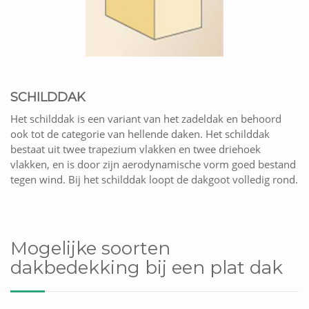
SCHILDDAK
Het schilddak is een variant van het zadeldak en behoord
ook tot de categorie van hellende daken. Het schilddak
bestaat uit twee trapezium vlakken en twee driehoek
vlakken, en is door zijn aerodynamische vorm goed bestand
tegen wind. Bij het schilddak loopt de dakgoot volledig rond.
Mogelijke soorten
dakbedekking bij een plat dak