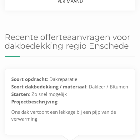
PER MAAND
Recente offerteaanvragen voor
dakbedekking regio Enschede
Soort opdracht
: Dakreparatie
Soort dakbedekking / materiaal
: Dakleer / Bitumen
Starten
: Zo snel mogelijk
Projectbeschrijving
:
Ons dak vertoont een lekkage bij een pijp van de
verwarming