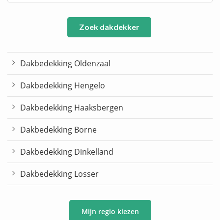
Zoek dakdekker
Dakbedekking Oldenzaal
Dakbedekking Hengelo
Dakbedekking Haaksbergen
Dakbedekking Borne
Dakbedekking Dinkelland
Dakbedekking Losser
Mijn regio kiezen