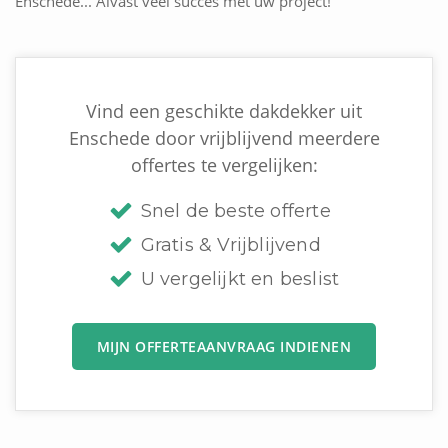
Enschede... Alvast veel succes met uw project!
Vind een geschikte dakdekker uit
Enschede door vrijblijvend meerdere
offertes te vergelijken:
Snel de beste offerte
Gratis & Vrijblijvend
U vergelijkt en beslist
MIJN OFFERTEAANVRAAG INDIENEN