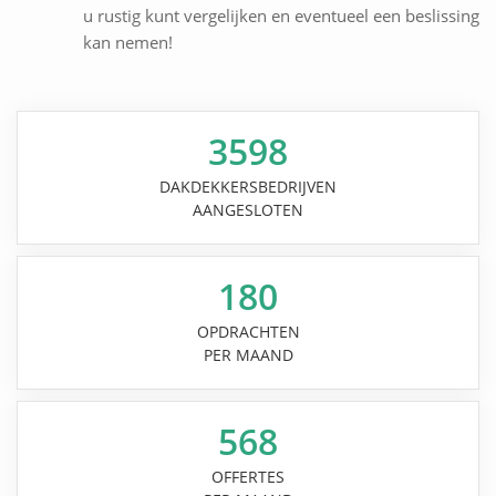
u rustig kunt vergelijken en eventueel een beslissing
kan nemen!
3598
DAKDEKKERSBEDRIJVEN
AANGESLOTEN
180
OPDRACHTEN
PER MAAND
568
OFFERTES