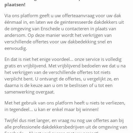
plaatsen!
Via ons platform geeft u uw offerteaanvraag voor uw dak
éénmaal in, en laten we de geïnteresseerde dakdekkers uit
de omgeving van Enschede u contacteren in plaats van
andersom. Op deze manier wordt het verkrijgen van
verschillende offertes voor uw dakbedekking snel en
eenvoudig.
En dat is niet het enige voordeel... onze service is volledig
gratis en vrijblijvend. Met vrijblijvend bedoelen we dat u na
het verkrijgen van de verschillende offertes tot niets
verplicht bent. U ontvangt de offertes, u vergelijkt ze, en
daarna is de keuze aan u om te beslissen of u tot een
samenwerking overgaat.
Met het gebruik van ons platform heeft u niets te verliezen,
in tegendeel... u kan er enkel maar bij winnen!
Twijfel dus niet langer, en vraag nu nog uw offertes aan bij
alle professionele dakdekkersbedrijven uit de omgeving van