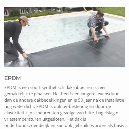
EPDM
EPDM is een soort synthetisch dakrubber en is zeer
gemakkelijk te plaatsen. Het heeft een langere levensduur
dan de andere dakbedekkingen en is 50 jaar na de installatie
nog waterdicht. EPDM is ook uv-bestendig en door de
elasticiteit zijn scheuren ten gevolge van hitte, hagelslag of
vriestemperaturen uitgesloten. Het dak is
onderhoudsvriendelijk en kan ook gebruikt worden als basis