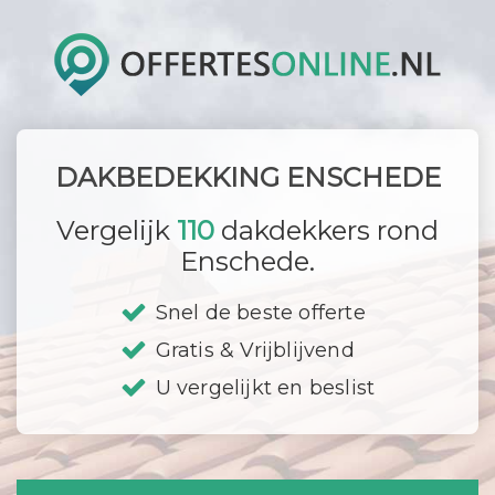
DAKBEDEKKING ENSCHEDE
Vergelijk
110
dakdekkers rond
Enschede.
Snel de beste offerte
Gratis & Vrijblijvend
U vergelijkt en beslist