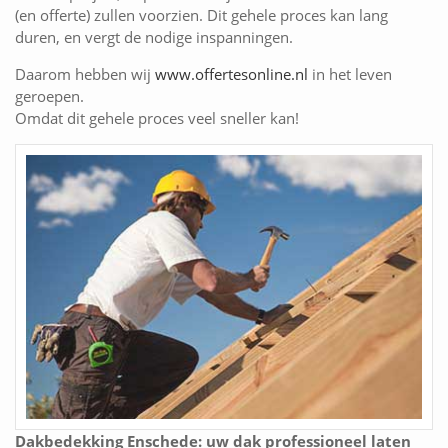
(en offerte) zullen voorzien. Dit gehele proces kan lang
duren, en vergt de nodige inspanningen.
Daarom hebben wij
www.offertesonline.nl
in het leven
geroepen.
Omdat dit gehele proces veel sneller kan!
Dakbedekking Enschede: uw dak professioneel laten