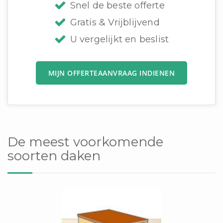
Snel de beste offerte
Gratis & Vrijblijvend
U vergelijkt en beslist
MIJN OFFERTEAANVRAAG INDIENEN
De meest voorkomende
soorten daken