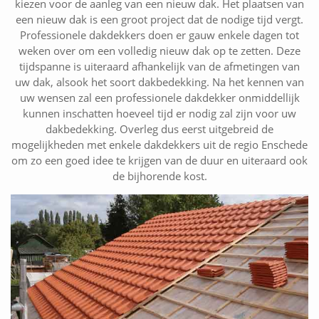
kiezen voor de aanleg van een nieuw dak. Het plaatsen van
een nieuw dak is een groot project dat de nodige tijd vergt.
Professionele dakdekkers doen er gauw enkele dagen tot
weken over om een volledig nieuw dak op te zetten. Deze
tijdspanne is uiteraard afhankelijk van de afmetingen van
uw dak, alsook het soort dakbedekking. Na het kennen van
uw wensen zal een professionele dakdekker onmiddellijk
kunnen inschatten hoeveel tijd er nodig zal zijn voor uw
dakbedekking. Overleg dus eerst uitgebreid de
mogelijkheden met enkele dakdekkers uit de regio Enschede
om zo een goed idee te krijgen van de duur en uiteraard ook
de bijhorende kost.