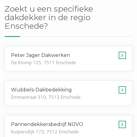
Zoekt u een specifieke
dakdekker in de regio
Enschede?
Peter Jager Dakwerken
De Klomp 125, 7511 Enschede
Wubbels-Dakbedekking
Emmastraat 310, 7513 Enschede
Pannendekkersbedrijf NIJVO
Kuipersdijk 173, 7512 Enschede