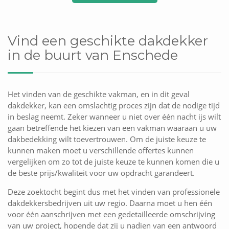
Vind een geschikte dakdekker
in de buurt van Enschede
Het vinden van de geschikte vakman, en in dit geval
dakdekker, kan een omslachtig proces zijn dat de nodige tijd
in beslag neemt. Zeker wanneer u niet over één nacht ijs wilt
gaan betreffende het kiezen van een vakman waaraan u uw
dakbedekking wilt toevertrouwen. Om de juiste keuze te
kunnen maken moet u verschillende offertes kunnen
vergelijken om zo tot de juiste keuze te kunnen komen die u
de beste prijs/kwaliteit voor uw opdracht garandeert.
Deze zoektocht begint dus met het vinden van professionele
dakdekkersbedrijven uit uw regio. Daarna moet u hen één
voor één aanschrijven met een gedetailleerde omschrijving
van uw project, hopende dat zij u nadien van een antwoord