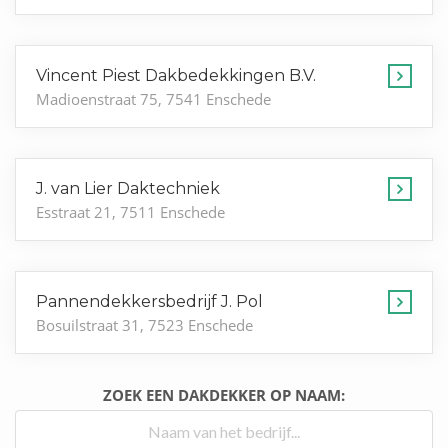
Vincent Piest Dakbedekkingen B.V.
Madioenstraat 75, 7541 Enschede
J. van Lier Daktechniek
Esstraat 21, 7511 Enschede
Pannendekkersbedrijf J. Pol
Bosuilstraat 31, 7523 Enschede
ZOEK EEN DAKDEKKER OP NAAM: