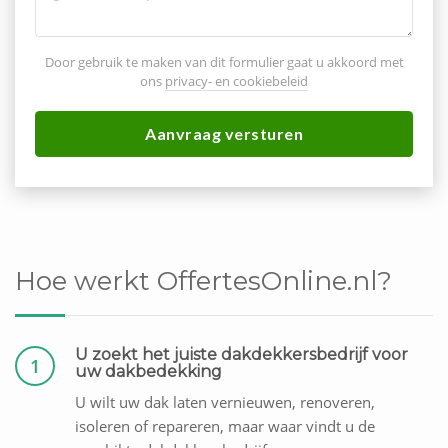
Door gebruik te maken van dit formulier gaat u akkoord met
ons
privacy- en cookiebeleid
Aanvraag versturen
Hoe werkt OffertesOnline.nl?
U zoekt het juiste dakdekkersbedrijf voor
1
uw dakbedekking
U wilt uw dak laten vernieuwen, renoveren,
isoleren of repareren, maar waar vindt u de