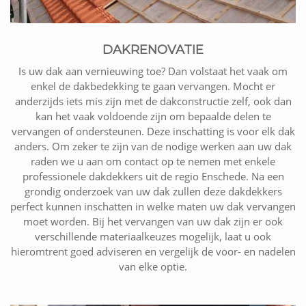
DAKRENOVATIE
Is uw dak aan vernieuwing toe? Dan volstaat het vaak om
enkel de dakbedekking te gaan vervangen. Mocht er
anderzijds iets mis zijn met de dakconstructie zelf, ook dan
kan het vaak voldoende zijn om bepaalde delen te
vervangen of ondersteunen. Deze inschatting is voor elk dak
anders. Om zeker te zijn van de nodige werken aan uw dak
raden we u aan om contact op te nemen met enkele
professionele dakdekkers uit de regio Enschede. Na een
grondig onderzoek van uw dak zullen deze dakdekkers
perfect kunnen inschatten in welke maten uw dak vervangen
moet worden. Bij het vervangen van uw dak zijn er ook
verschillende materiaalkeuzes mogelijk, laat u ook
hieromtrent goed adviseren en vergelijk de voor- en nadelen
van elke optie.