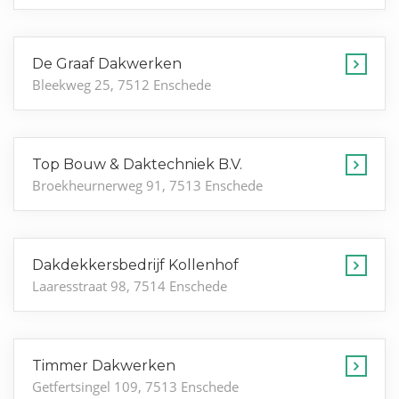
De Graaf Dakwerken
Bleekweg 25, 7512 Enschede
Top Bouw & Daktechniek B.V.
Broekheurnerweg 91, 7513 Enschede
Dakdekkersbedrijf Kollenhof
Laaresstraat 98, 7514 Enschede
Timmer Dakwerken
Getfertsingel 109, 7513 Enschede