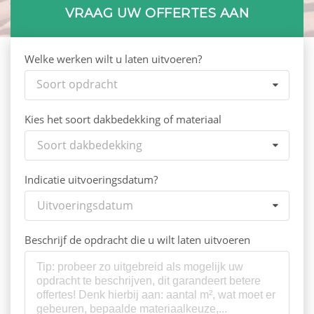
VRAAG UW OFFERTES AAN
Welke werken wilt u laten uitvoeren?
Soort opdracht
Kies het soort dakbedekking of materiaal
Soort dakbedekking
Indicatie uitvoeringsdatum?
Uitvoeringsdatum
Beschrijf de opdracht die u wilt laten uitvoeren