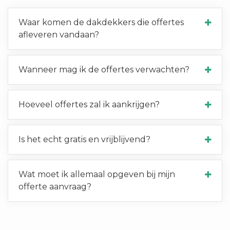
Waar komen de dakdekkers die offertes
afleveren vandaan?
Wanneer mag ik de offertes verwachten?
Hoeveel offertes zal ik aankrijgen?
Is het echt gratis en vrijblijvend?
Wat moet ik allemaal opgeven bij mijn
offerte aanvraag?