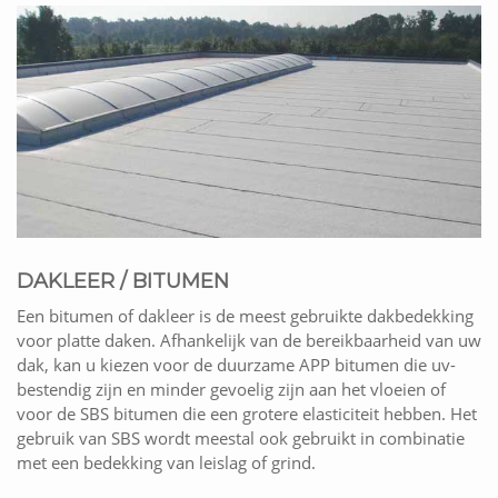
DAKLEER / BITUMEN
Een bitumen of dakleer is de meest gebruikte dakbedekking
voor platte daken. Afhankelijk van de bereikbaarheid van uw
dak, kan u kiezen voor de duurzame APP bitumen die uv-
bestendig zijn en minder gevoelig zijn aan het vloeien of
voor de SBS bitumen die een grotere elasticiteit hebben. Het
gebruik van SBS wordt meestal ook gebruikt in combinatie
met een bedekking van leislag of grind.