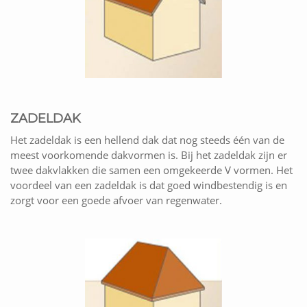
ZADELDAK
Het zadeldak is een hellend dak dat nog steeds één van de
meest voorkomende dakvormen is. Bij het zadeldak zijn er
twee dakvlakken die samen een omgekeerde V vormen. Het
voordeel van een zadeldak is dat goed windbestendig is en
zorgt voor een goede afvoer van regenwater.