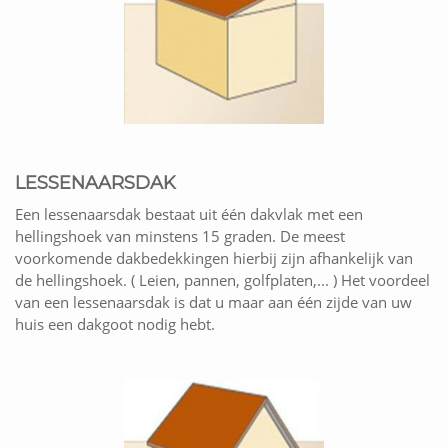
LESSENAARSDAK
Een lessenaarsdak bestaat uit één dakvlak met een
hellingshoek van minstens 15 graden. De meest
voorkomende dakbedekkingen hierbij zijn afhankelijk van
de hellingshoek. ( Leien, pannen, golfplaten,... ) Het voordeel
van een lessenaarsdak is dat u maar aan één zijde van uw
huis een dakgoot nodig hebt.