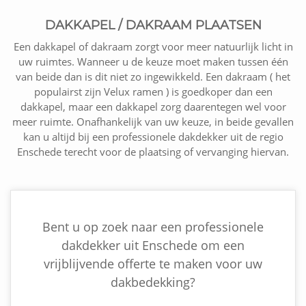
DAKKAPEL / DAKRAAM PLAATSEN
Een dakkapel of dakraam zorgt voor meer natuurlijk licht in
uw ruimtes. Wanneer u de keuze moet maken tussen één
van beide dan is dit niet zo ingewikkeld. Een dakraam ( het
populairst zijn Velux ramen ) is goedkoper dan een
dakkapel, maar een dakkapel zorg daarentegen wel voor
meer ruimte. Onafhankelijk van uw keuze, in beide gevallen
kan u altijd bij een professionele dakdekker uit de regio
Enschede terecht voor de plaatsing of vervanging hiervan.
Bent u op zoek naar een professionele
dakdekker uit Enschede om een
vrijblijvende offerte te maken voor uw
dakbedekking?