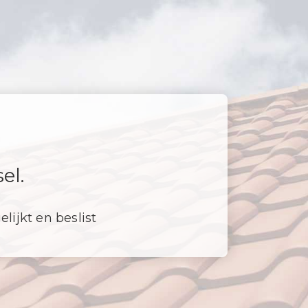
el.
elijkt en beslist