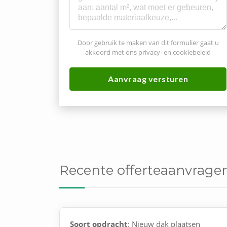
Door gebruik te maken van dit formulier gaat u
akkoord met ons
privacy- en cookiebeleid
Aanvraag versturen
Recente offerteaanvragen
Soort opdracht
: Nieuw dak plaatsen