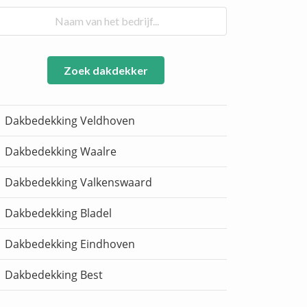
Zoek dakdekker
Dakbedekking Veldhoven
Dakbedekking Waalre
Dakbedekking Valkenswaard
Dakbedekking Bladel
Dakbedekking Eindhoven
Dakbedekking Best