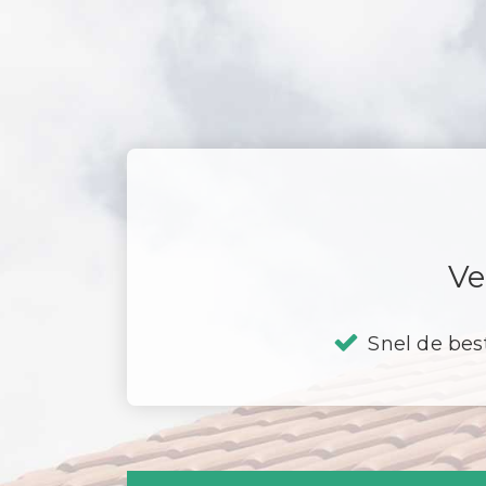
Ve
Snel de bes