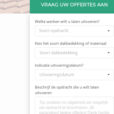
VRAAG UW OFFERTES AAN
Welke werken wilt u laten uitvoeren?
Soort opdracht
Kies het soort dakbedekking of materiaal
Soort dakbedekking
Indicatie uitvoeringsdatum?
Uitvoeringsdatum
Beschrijf de opdracht die u wilt laten
uitvoeren