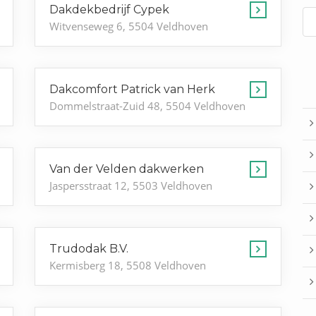
Dakdekbedrijf Cypek
Witvenseweg 6, 5504 Veldhoven
Dakcomfort Patrick van Herk
Dommelstraat-Zuid 48, 5504 Veldhoven
Van der Velden dakwerken
Jaspersstraat 12, 5503 Veldhoven
Trudodak B.V.
Kermisberg 18, 5508 Veldhoven