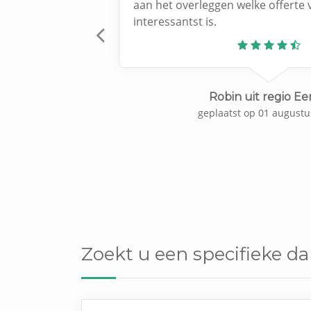
aan het overleggen welke offerte 
interessantst is.
Previous
Robin uit regio Ee
geplaatst op 01 augustu
Zoekt u een specifieke da